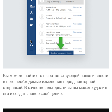
Вы можете найти его в соответствующей папке и внести
в него необходимые изменения перед повторной
отправкой. В качестве альтернативы вы можете удалить
его и создать новое сообщение.