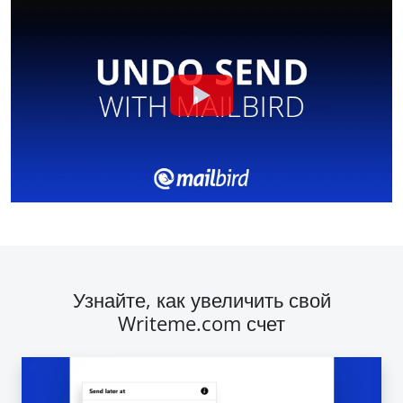
Узнайте, как увеличить свой
Writeme.com счет