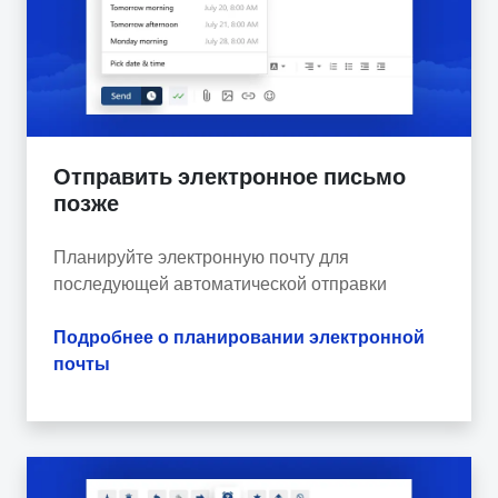
Отправить электронное письмо
позже
Планируйте электронную почту для
последующей автоматической отправки
Подробнее о планировании электронной
почты