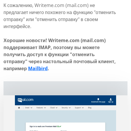
К сожалению, Writeme.com (mail.com) не
предлагает ничего похожего на функцию "отменить
отправку" или "отменить отправку" в своем
интерфейсе.
Хорошие новости! Writeme.com (mail.com)
поддерживает IMAP, поэтому вы можете
получить доступ к функции "отменить
отправку" через настольный почтовый клиент,
например
Mailbird
.