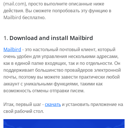
(mail.com), просто выполните описанные ниже
действия. Вы сможете попробовать эту функцию в
Mailbird бесплатно.
Download and install Mailbird
Mailbird
- это настольный почтовый клиент, который
очень удобен для управления несколькими адресами,
как в единой папке входящих, так и по отдельности. Он
поддерживает большинство провайдеров электронной
почты, поэтому вы можете завести практически любой
аккаунт с уникальными функциями, такими как
возможность отмены отправки писем.
Итак, первый шаг -
скачать
и установить приложение на
свой рабочий стол.