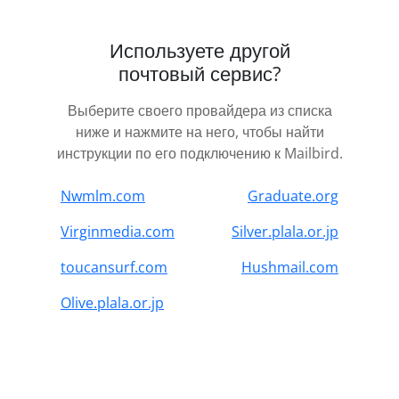
Используете другой
почтовый сервис?
Выберите своего провайдера из списка
ниже и нажмите на него, чтобы найти
инструкции по его подключению к Mailbird.
Nwmlm.com
Graduate.org
Virginmedia.com
Silver.plala.or.jp
toucansurf.com
Hushmail.com
Olive.plala.or.jp