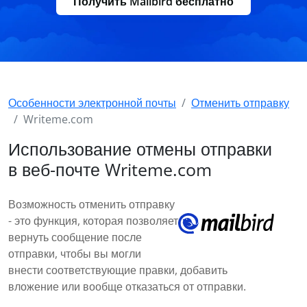
Получить Mailbird бесплатно
Особенности электронной почты
Отменить отправку
Writeme.com
Использование отмены отправки
в веб-почте Writeme.com
Возможность отменить отправку
- это функция, которая позволяет
вернуть сообщение после
отправки, чтобы вы могли
внести соответствующие правки, добавить
вложение или вообще отказаться от отправки.