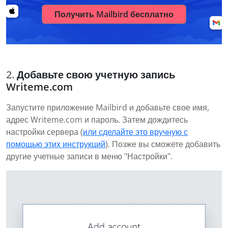
Получить Mailbird бесплатно
Добавьте свою учетную запись
Writeme.com
Запустите приложение Mailbird и добавьте свое имя,
адрес Writeme.com и пароль. Затем дождитесь
настройки сервера (
или сделайте это вручную с
помощью этих инструкций
). Позже вы сможете добавить
другие учетные записи в меню "Настройки".