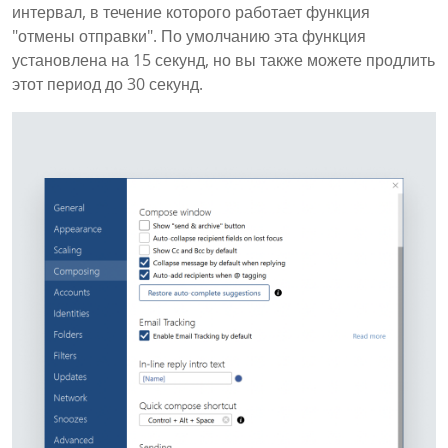
интервал, в течение которого работает функция
"отмены отправки". По умолчанию эта функция
установлена на 15 секунд, но вы также можете продлить
этот период до 30 секунд.