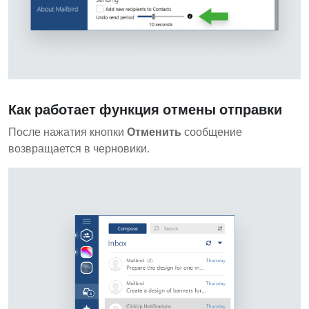
Как работает функция отмены отправки
После нажатия кнопки
Отменить
сообщение
возвращается в черновики.