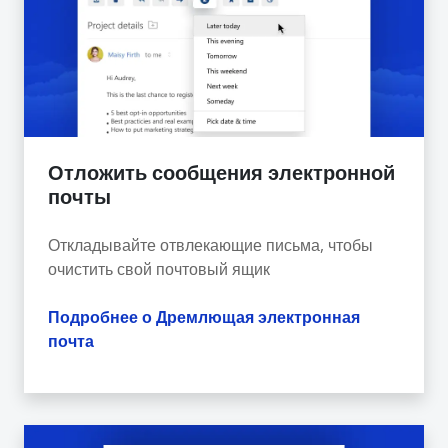
Отложить сообщения электронной
почты
Откладывайте отвлекающие письма, чтобы
очистить свой почтовый ящик
Подробнее о Дремлющая электронная
почта