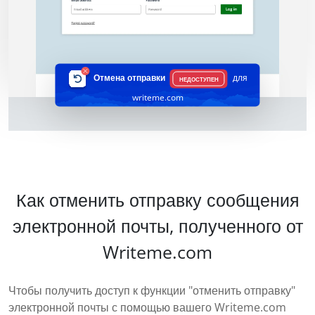
Отмена отправки
для
НЕДОСТУПЕН
writeme.com
Как отменить отправку сообщения
электронной почты, полученного от
Writeme.com
Чтобы получить доступ к функции "отменить отправку"
электронной почты с помощью вашего Writeme.com