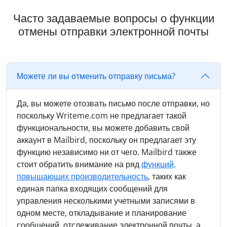
Часто задаваемые вопросы о функции
отмены отправки электронной почты
Можете ли вы отменить отправку письма?
Да, вы можете отозвать письмо после отправки, но
поскольку Writeme.com не предлагает такой
функциональности, вы можете добавить свой
аккаунт в Mailbird, поскольку он предлагает эту
функцию независимо ни от чего. Mailbird также
стоит обратить внимание на ряд
функций,
повышающих производительность
, таких как
единая папка входящих сообщений для
управления несколькими учетными записями в
одном месте, откладывание и планирование
сообщений, отслеживание электронной почты, а