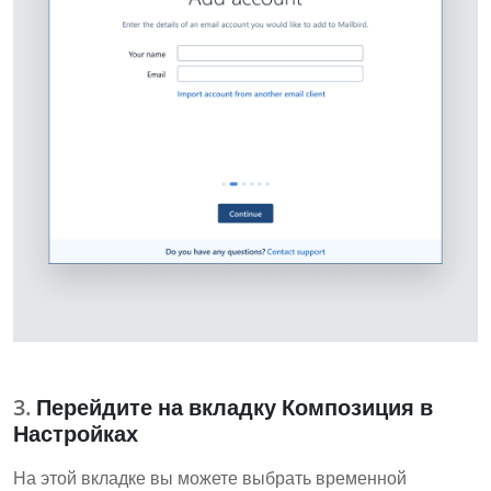
Перейдите на вкладку Композиция в
Настройках
На этой вкладке вы можете выбрать временной