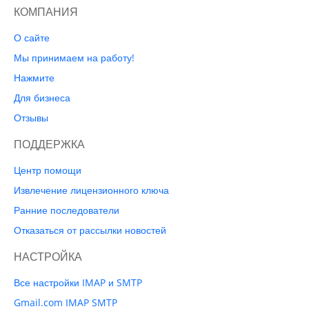
КОМПАНИЯ
О сайте
Мы принимаем на работу!
Нажмите
Для бизнеса
Отзывы
ПОДДЕРЖКА
Центр помощи
Извлечение лицензионного ключа
Ранние последователи
Отказаться от рассылки новостей
НАСТРОЙКА
Все настройки IMAP и SMTP
Gmail.com IMAP SMTP