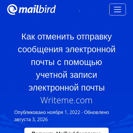
Как отменить отправку
сообщения электронной
почты с помощью
учетной записи
электронной почты
Writeme.com
Опубликовано ноября 1, 2022 - Обновлено
августа 3, 2026