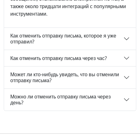
также около тридцати интеграций с популярными
инструментами.
Как отменить отправку письма, которое я уже
отправил?
Как отменить отправку письма через час?
Может ли кто-нибудь увидеть, что вы отменили
отправку письма?
Можно ли отменить отправку письма через
день?