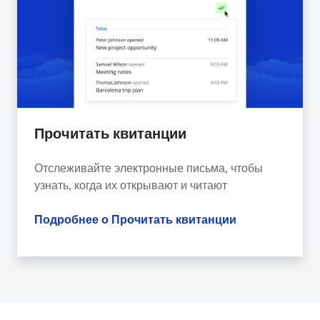
Прочитать квитанции
Отслеживайте электронные письма, чтобы
узнать, когда их открывают и читают
Подробнее о Прочитать квитанции