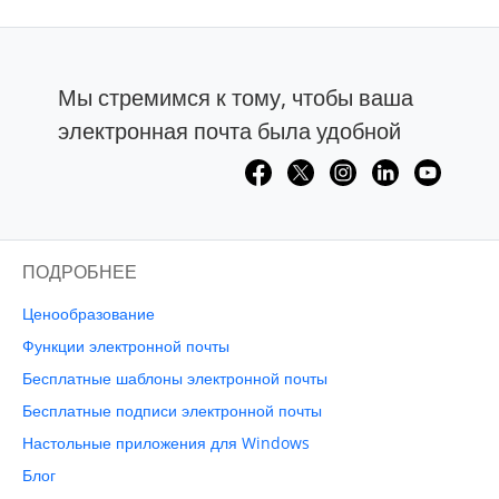
Мы стремимся к тому, чтобы ваша
электронная почта была удобной
ПОДРОБНЕЕ
Ценообразование
Функции электронной почты
Бесплатные шаблоны электронной почты
Бесплатные подписи электронной почты
Настольные приложения для Windows
Блог