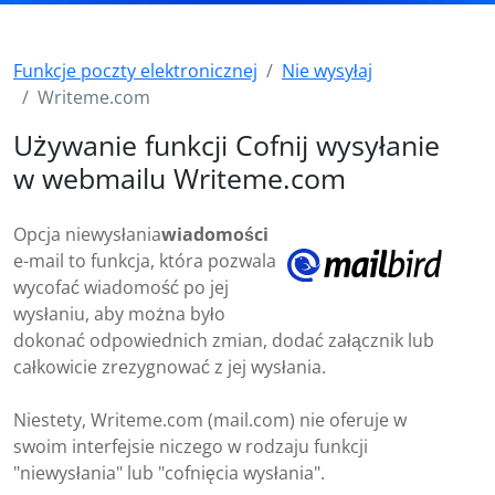
Funkcje poczty elektronicznej
Nie wysyłaj
Writeme.com
Używanie funkcji Cofnij wysyłanie
w webmailu Writeme.com
Opcja niewysłania
wiadomości
e-mail to funkcja, która pozwala
wycofać wiadomość po jej
wysłaniu, aby można było
dokonać odpowiednich zmian, dodać załącznik lub
całkowicie zrezygnować z jej wysłania.
Niestety, Writeme.com (mail.com) nie oferuje w
swoim interfejsie niczego w rodzaju funkcji
"niewysłania" lub "cofnięcia wysłania".