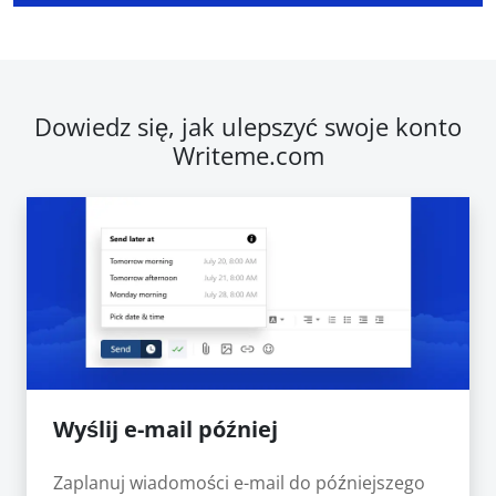
Dowiedz się, jak ulepszyć swoje konto
Writeme.com
Wyślij e-mail później
Zaplanuj wiadomości e-mail do późniejszego