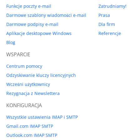
Funkcje poczty e-mail
Zatrudniamy!
Darmowe szablony wiadomości e-mail
Prasa
Darmowe podpisy e-mail
Dla firm
Aplikacje desktopowe Windows
Referencje
Blog
WSPARCIE
Centrum pomocy
Odzyskiwanie kluczy licencyjnych
Wcześni użytkownicy
Rezygnacja z Newslettera
KONFIGURACJA
Wszystkie ustawienia IMAP i SMTP
Gmail.com IMAP SMTP
Outlook.com IMAP SMTP