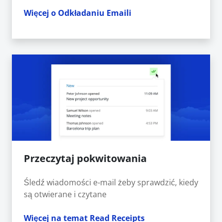
Więcej o Odkładaniu Emaili
Przeczytaj pokwitowania
Śledź wiadomości e-mail żeby sprawdzić, kiedy
są otwierane i czytane
Więcej na temat Read Receipts