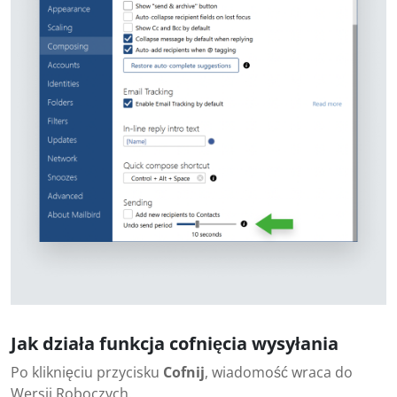
Jak działa funkcja cofnięcia wysyłania
Po kliknięciu przycisku
Cofnij
, wiadomość wraca do
Wersji Roboczych.