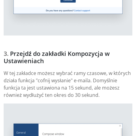
Przejdź do zakładki Kompozycja w
Ustawieniach
W tej zakładce możesz wybrać ramy czasowe, w których
działa funkcja "cofnij wysłanie" e-maila. Domyślnie
funkcja ta jest ustawiona na 15 sekund, ale możesz
również wydłużyć ten okres do 30 sekund.