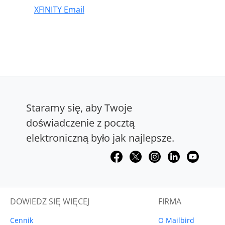
XFINITY Email
Staramy się, aby Twoje
doświadczenie z pocztą
elektroniczną było jak najlepsze.
DOWIEDZ SIĘ WIĘCEJ
FIRMA
Cennik
O Mailbird