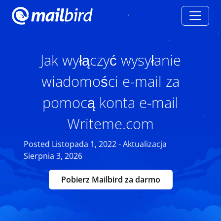
Jak wyłączyć wysyłanie
wiadomości e-mail za
pomocą konta e-mail
Writeme.com
Posted Listopada 1, 2022 - Aktualizacja
Sierpnia 3, 2026
Pobierz Mailbird za darmo