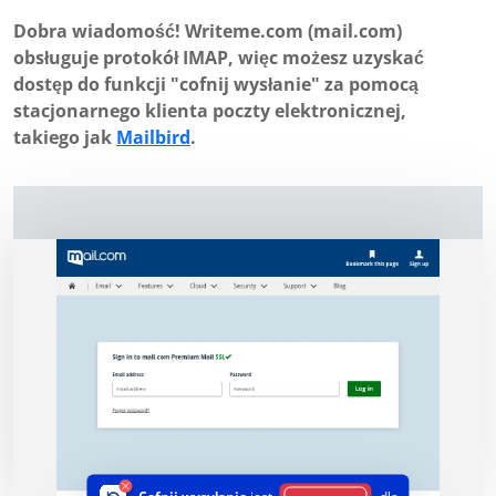
Dobra wiadomość! Writeme.com (mail.com)
obsługuje protokół IMAP, więc możesz uzyskać
dostęp do funkcji "cofnij wysłanie" za pomocą
stacjonarnego klienta poczty elektronicznej,
takiego jak
Mailbird
.