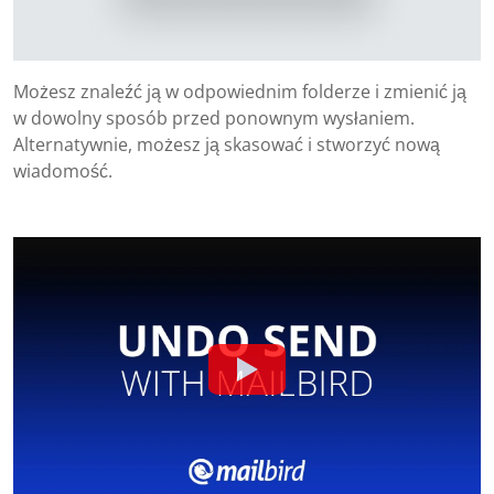
Możesz znaleźć ją w odpowiednim folderze i zmienić ją
w dowolny sposób przed ponownym wysłaniem.
Alternatywnie, możesz ją skasować i stworzyć nową
wiadomość.