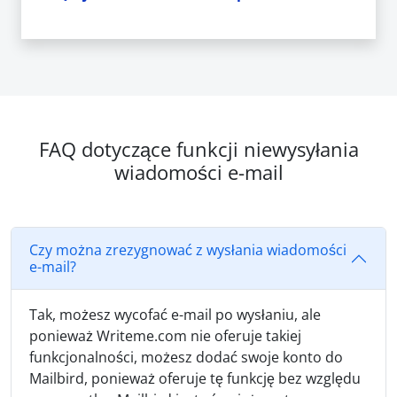
FAQ dotyczące funkcji niewysyłania
wiadomości e-mail
Czy można zrezygnować z wysłania wiadomości
e-mail?
Tak, możesz wycofać e-mail po wysłaniu, ale
ponieważ Writeme.com nie oferuje takiej
funkcjonalności, możesz dodać swoje konto do
Mailbird, ponieważ oferuje tę funkcję bez względu