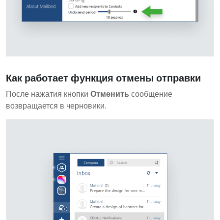
Как работает функция отмены отправки
После нажатия кнопки
Отменить
сообщение
возвращается в черновики.