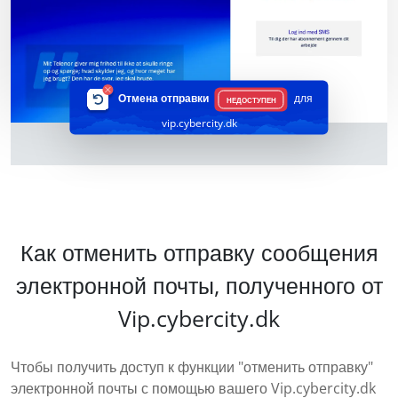
Отмена отправки
для
НЕДОСТУПЕН
vip.cybercity.dk
Как отменить отправку сообщения
электронной почты, полученного от
Vip.cybercity.dk
Чтобы получить доступ к функции "отменить отправку"
электронной почты с помощью вашего Vip.cybercity.dk