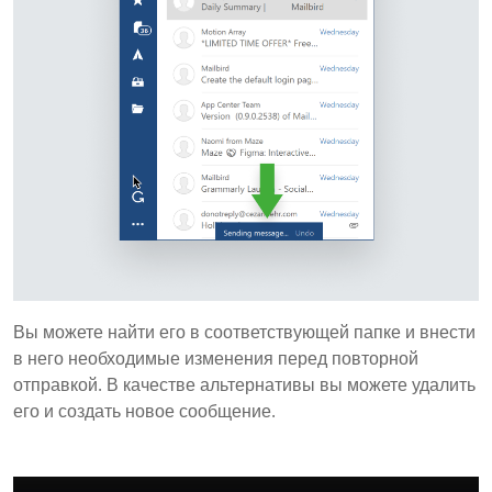
Вы можете найти его в соответствующей папке и внести
в него необходимые изменения перед повторной
отправкой. В качестве альтернативы вы можете удалить
его и создать новое сообщение.