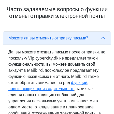
Часто задаваемые вопросы о функции
отмены отправки электронной почты
Можете ли вы отменить отправку письма?
Да, вы можете отозвать письмо после отправки, но
поскольку Vip.cybercity.dk не предлагает такой
функциональности, вы можете добавить свой
аккаунт в Mailbird, поскольку он предлагает эту
функцию независимо ни от чего. Mailbird также
стоит обратить внимание на ряд
функций,
повышающих производительность
, таких как
единая папка входящих сообщений для
управления несколькими учетными записями в
одном месте, откладывание и планирование
сообщений, отслеживание электронной почты, а