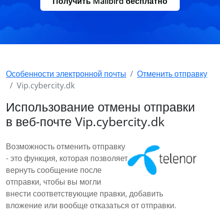
Получить Mailbird бесплатно
Особенности электронной почты
Отменить отправку
Vip.cybercity.dk
Использование отмены отправки
в веб-почте Vip.cybercity.dk
Возможность отменить отправку
- это функция, которая позволяет
вернуть сообщение после
отправки, чтобы вы могли
внести соответствующие правки, добавить
вложение или вообще отказаться от отправки.