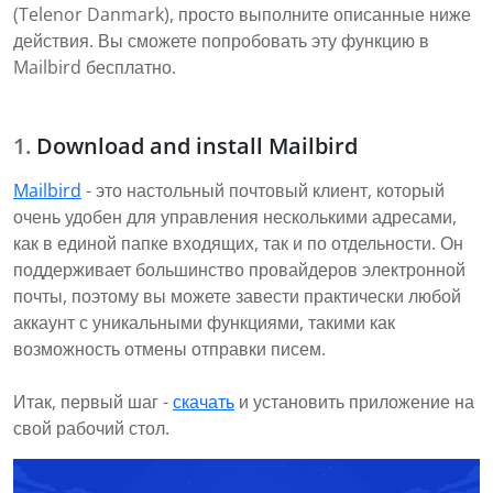
(Telenor Danmark), просто выполните описанные ниже
действия. Вы сможете попробовать эту функцию в
Mailbird бесплатно.
Download and install Mailbird
Mailbird
- это настольный почтовый клиент, который
очень удобен для управления несколькими адресами,
как в единой папке входящих, так и по отдельности. Он
поддерживает большинство провайдеров электронной
почты, поэтому вы можете завести практически любой
аккаунт с уникальными функциями, такими как
возможность отмены отправки писем.
Итак, первый шаг -
скачать
и установить приложение на
свой рабочий стол.