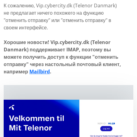
К сожалению, Vip.cybercity.dk (Telenor Danmark)
не предлагает ничего похожего на функцию
"отменить отправку" или "отменить отправку" в
своем интерфейсе.
Хорошие новости! Vip.cybercity.dk (Telenor
Danmark) поддерживает IMAP, поэтому вы
можете получить доступ к функции "отменить
отправку" через настольный почтовый клиент,
например
Mailbird
.