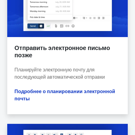
Отправить электронное письмо
позже
Планируйте электронную почту для
последующей автоматической отправки
Подробнее о планировании электронной
почты