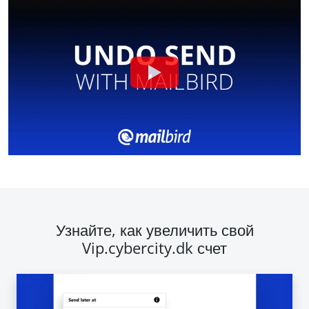
Узнайте, как увеличить свой
Vip.cybercity.dk счет