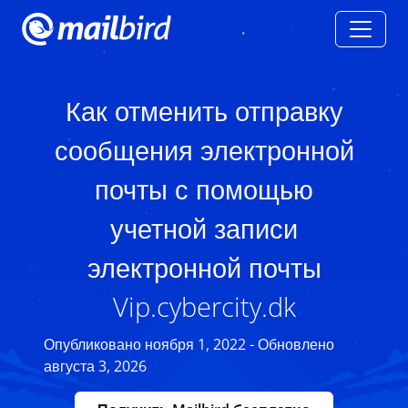
Как отменить отправку
сообщения электронной
почты с помощью
учетной записи
электронной почты
Vip.cybercity.dk
Опубликовано ноября 1, 2022 - Обновлено
августа 3, 2026