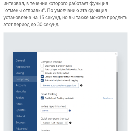
интервал, в течение которого работает функция
"отмены отправки". По умолчанию эта функция
установлена на 15 секунд, но вы также можете продлить
этот период до 30 секунд.