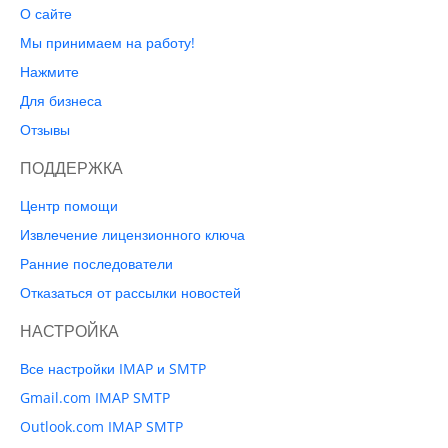
О сайте
Мы принимаем на работу!
Нажмите
Для бизнеса
Отзывы
ПОДДЕРЖКА
Центр помощи
Извлечение лицензионного ключа
Ранние последователи
Отказаться от рассылки новостей
НАСТРОЙКА
Все настройки IMAP и SMTP
Gmail.com IMAP SMTP
Outlook.com IMAP SMTP