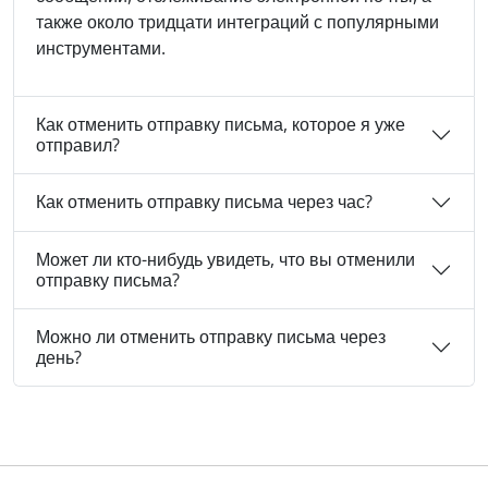
также около тридцати интеграций с популярными
инструментами.
Как отменить отправку письма, которое я уже
отправил?
Как отменить отправку письма через час?
Может ли кто-нибудь увидеть, что вы отменили
отправку письма?
Можно ли отменить отправку письма через
день?