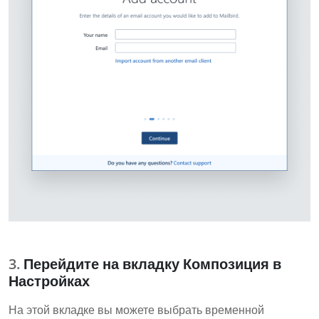
Перейдите на вкладку Композиция в
Настройках
На этой вкладке вы можете выбрать временной