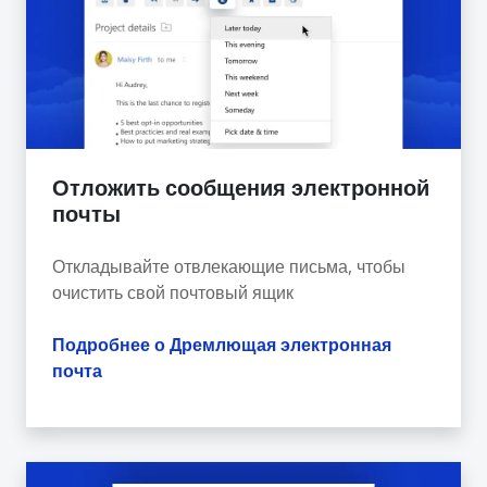
Отложить сообщения электронной
почты
Откладывайте отвлекающие письма, чтобы
очистить свой почтовый ящик
Подробнее о Дремлющая электронная
почта