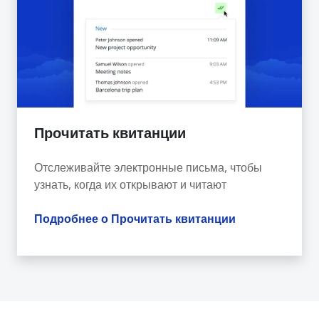
Прочитать квитанции
Отслеживайте электронные письма, чтобы
узнать, когда их открывают и читают
Подробнее о Прочитать квитанции