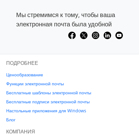
Мы стремимся к тому, чтобы ваша
электронная почта была удобной
ПОДРОБНЕЕ
Ценообразование
Функции электронной почты
Бесплатные шаблоны электронной почты
Бесплатные подписи электронной почты
Настольные приложения для Windows
Блог
КОМПАНИЯ