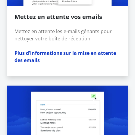
Mettez en attente vos emails
Mettez en attente les e-mails gênants pour
nettoyer votre boîte de réception
Plus d'informations sur la mise en attente
des emails