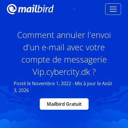
Comment annuler l'envoi
d'un e-mail avec votre
compte de messagerie
Vip.cybercity.dk ?
Posté le Novembre 1, 2022 - Mis à jour le Août
3, 2026
Mailbird Gratuit