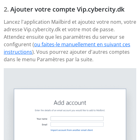
Ajouter votre compte Vip.cybercity.dk
Lancez l'application Mailbird et ajoutez votre nom, votre
adresse Vip.cybercity.dk et votre mot de passe.
Attendez ensuite que les paramètres du serveur se
configurent (
ou faites-le manuellement en suivant ces
instructions
). Vous pourrez ajouter d'autres comptes
dans le menu Paramètres par la suite.