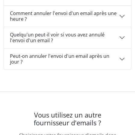
Comment annuler l'envoi d'un email après une
heure ?
Quelqu'un peut-il voir si vous avez annulé
l'envoi d'un email ?
Peut-on annuler l'envoi d'un email après un
jour ?
Vous utilisez un autre
fournisseur d'emails ?