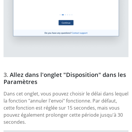
Allez dans l'onglet "Disposition" dans les
Paramètres
Dans cet onglet, vous pouvez choisir le délai dans lequel
la fonction "annuler l'envoi" fonctionne. Par défaut,
cette fonction est réglée sur 15 secondes, mais vous
pouvez également prolonger cette période jusqu'à 30
secondes.