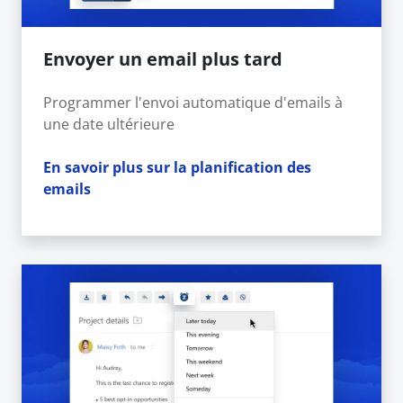
Envoyer un email plus tard
Programmer l'envoi automatique d'emails à
une date ultérieure
En savoir plus sur la planification des
emails