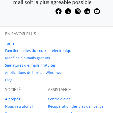
mail soit la plus agréable possible
EN SAVOIR PLUS
Tarifs
Fonctionnalités du courrier électronique
Modèles d'e-mails gratuits
Signatures d'e-mails gratuites
Applications de bureau Windows
Blog
SOCIÉTÉ
ASSISTANCE
A propos
Centre d'aide
Nous recrutons !
Récupération des clés de licence