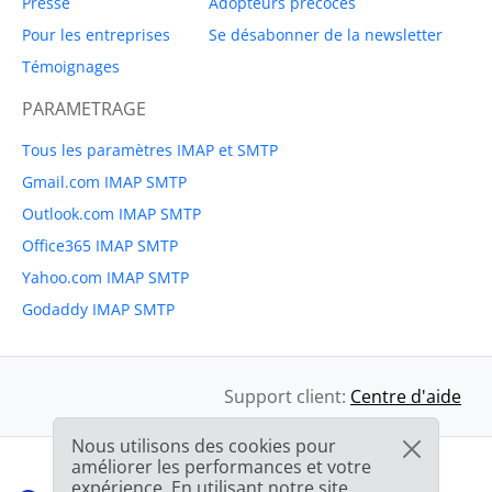
Presse
Adopteurs précoces
Pour les entreprises
Se désabonner de la newsletter
Témoignages
PARAMETRAGE
Tous les paramètres IMAP et SMTP
Gmail.com IMAP SMTP
Outlook.com IMAP SMTP
Office365 IMAP SMTP
Yahoo.com IMAP SMTP
Godaddy IMAP SMTP
Support client:
Centre d'aide
Nous utilisons des cookies pour
améliorer les performances et votre
expérience. En utilisant notre site