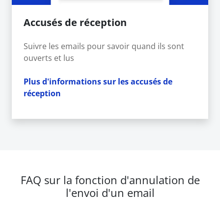
Accusés de réception
Suivre les emails pour savoir quand ils sont
ouverts et lus
Plus d'informations sur les accusés de
réception
FAQ sur la fonction d'annulation de
l'envoi d'un email