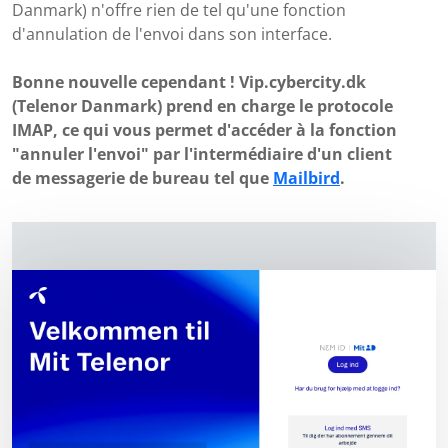
Danmark) n'offre rien de tel qu'une fonction
d'annulation de l'envoi dans son interface.
Bonne nouvelle cependant ! Vip.cybercity.dk
(Telenor Danmark) prend en charge le protocole
IMAP, ce qui vous permet d'accéder à la fonction
"annuler l'envoi" par l'intermédiaire d'un client
de messagerie de bureau tel que
Mailbird
.