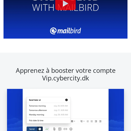
Apprenez à booster votre compte
Vip.cybercity.dk