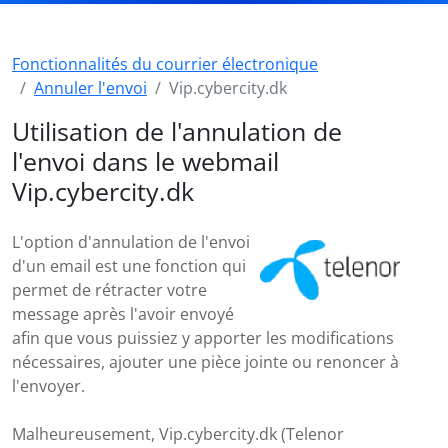
Fonctionnalités du courrier électronique
Annuler l'envoi
Vip.cybercity.dk
Utilisation de l'annulation de
l'envoi dans le webmail
Vip.cybercity.dk
L'option d'annulation de l'envoi
d'un email est une fonction qui
permet de rétracter votre
message après l'avoir envoyé
afin que vous puissiez y apporter les modifications
nécessaires, ajouter une pièce jointe ou renoncer à
l'envoyer.
Malheureusement, Vip.cybercity.dk (Telenor