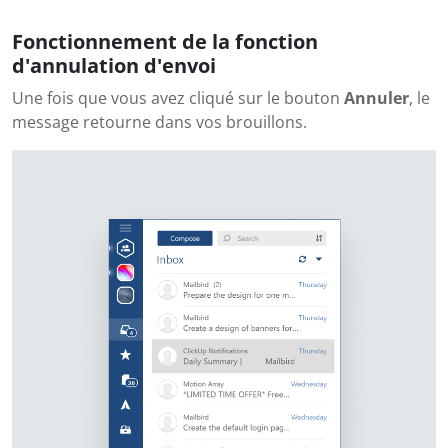
Fonctionnement de la fonction
d'annulation d'envoi
Une fois que vous avez cliqué sur le bouton
Annuler
, le
message retourne dans vos brouillons.