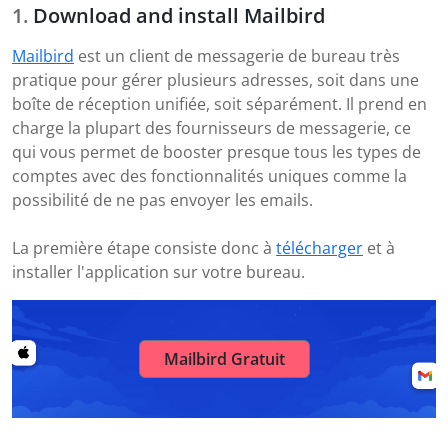
Download and install Mailbird
Mailbird
est un client de messagerie de bureau très
pratique pour gérer plusieurs adresses, soit dans une
boîte de réception unifiée, soit séparément. Il prend en
charge la plupart des fournisseurs de messagerie, ce
qui vous permet de booster presque tous les types de
comptes avec des fonctionnalités uniques comme la
possibilité de ne pas envoyer les emails.
La première étape consiste donc à
télécharger
et à
installer l'application sur votre bureau.
Mailbird Gratuit