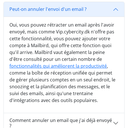
Peut-on annuler l'envoi d'un email ?
Oui, vous pouvez rétracter un email après l'avoir
envoyé, mais comme Vip.cybercity.dk n'offre pas
cette fonctionnalité, vous pouvez ajouter votre
compte à Mailbird, qui offre cette fonction quoi
qu'il arrive. Mailbird vaut également la peine
d'être consulté pour un certain nombre de
fonctionnalités qui améliorent la productivité
,
comme la boîte de réception unifiée qui permet
de gérer plusieurs comptes en un seul endroit, le
snoozing et la planification des messages, et le
suivi des emails, ainsi qu'une trentaine
d'intégrations avec des outils populaires.
Comment annuler un email que j'ai déjà envoyé
?