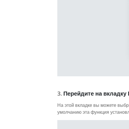
Перейдите на вкладку
На этой вкладке вы можете выбр
умолчанию эта функция установле