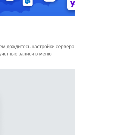
тем дождитесь настройки сервера
 учетные записи в меню