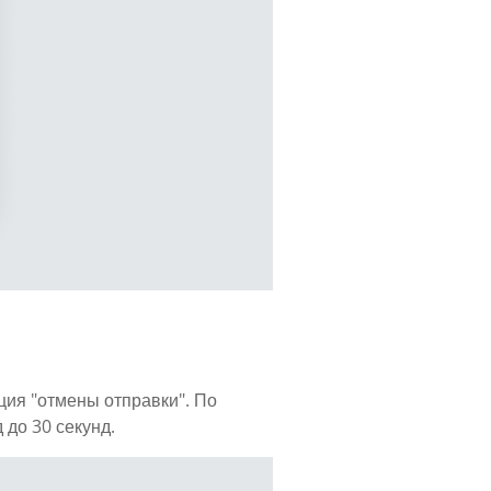
ция "отмены отправки". По
 до 30 секунд.