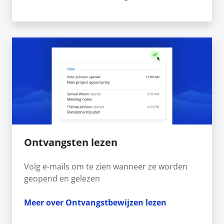
Ontvangsten lezen
Volg e-mails om te zien wanneer ze worden
geopend en gelezen
Meer over Ontvangstbewijzen lezen