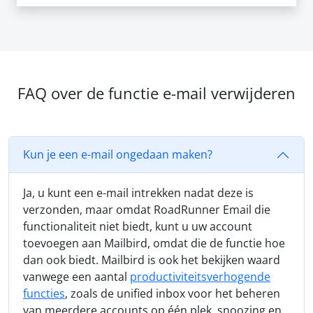
FAQ over de functie e-mail verwijderen
Kun je een e-mail ongedaan maken?
Ja, u kunt een e-mail intrekken nadat deze is
verzonden, maar omdat RoadRunner Email die
functionaliteit niet biedt, kunt u uw account
toevoegen aan Mailbird, omdat die de functie hoe
dan ook biedt. Mailbird is ook het bekijken waard
vanwege een aantal
productiviteitsverhogende
functies
, zoals de unified inbox voor het beheren
van meerdere accounts op één plek, snoozing en