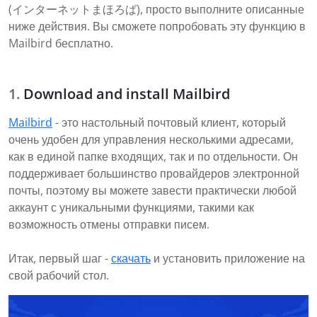
(インターネットまほろば), просто выполните описанные
ниже действия. Вы сможете попробовать эту функцию в
Mailbird бесплатно.
Download and install Mailbird
Mailbird
- это настольный почтовый клиент, который
очень удобен для управления несколькими адресами,
как в единой папке входящих, так и по отдельности. Он
поддерживает большинство провайдеров электронной
почты, поэтому вы можете завести практически любой
аккаунт с уникальными функциями, такими как
возможность отмены отправки писем.
Итак, первый шаг -
скачать
и установить приложение на
свой рабочий стол.