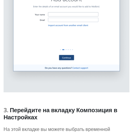
Перейдите на вкладку Композиция в
Настройках
На этой вкладке вы можете выбрать временной