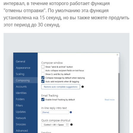
интервал, в течение которого работает функция
"отмены отправки". По умолчанию эта функция
установлена на 15 секунд, но вы также можете продлить
этот период до 30 секунд.