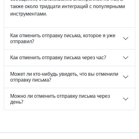
также около тридцати интеграций с популярными
инструментами.
Как отменить отправку письма, которое я уже
отправил?
Как отменить отправку письма через час?
Может ли кто-нибудь увидеть, что вы отменили
отправку письма?
Можно ли отменить отправку письма через
день?