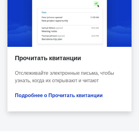
Прочитать квитанции
Отслеживайте электронные письма, чтобы
узнать, когда их открывают и читают
Подробнее о Прочитать квитанции