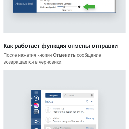
Как работает функция отмены отправки
После нажатия кнопки
Отменить
сообщение
возвращается в черновики.