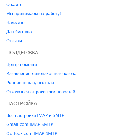
О сайте
Мы принимаем на работу!
Нажмите
Для бизнеса
Отзывы
ПОДДЕРЖКА
Центр помощи
Извлечение лицензионного ключа
Ранние последователи
Отказаться от рассылки новостей
НАСТРОЙКА
Все настройки IMAP и SMTP
Gmail.com IMAP SMTP
Outlook.com IMAP SMTP