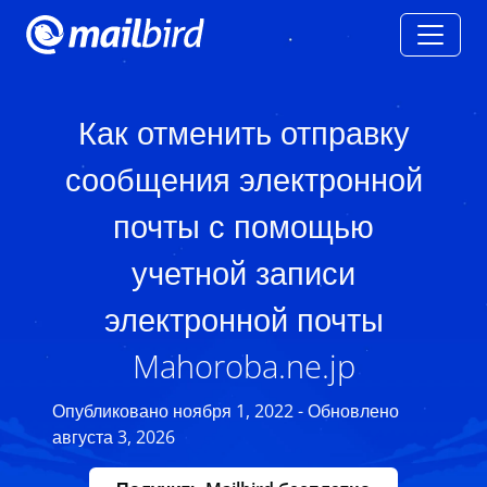
Как отменить отправку
сообщения электронной
почты с помощью
учетной записи
электронной почты
Mahoroba.ne.jp
Опубликовано ноября 1, 2022 - Обновлено
августа 3, 2026