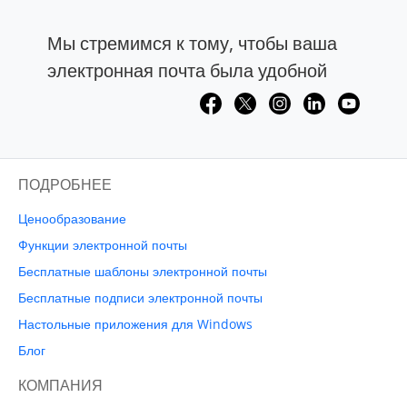
Мы стремимся к тому, чтобы ваша
электронная почта была удобной
ПОДРОБНЕЕ
Ценообразование
Функции электронной почты
Бесплатные шаблоны электронной почты
Бесплатные подписи электронной почты
Настольные приложения для Windows
Блог
КОМПАНИЯ