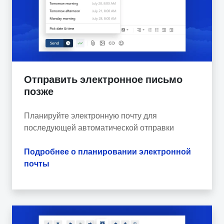
Отправить электронное письмо
позже
Планируйте электронную почту для
последующей автоматической отправки
Подробнее о планировании электронной
почты