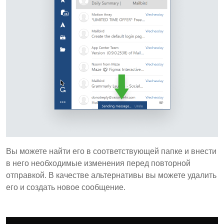
Вы можете найти его в соответствующей папке и внести
в него необходимые изменения перед повторной
отправкой. В качестве альтернативы вы можете удалить
его и создать новое сообщение.