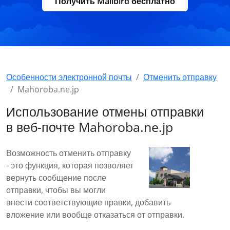
Получить Mailbird бесплатно
Особенности электронной почты
Отменить отправку
Mahoroba.ne.jp
Использование отмены отправки
в веб-почте Mahoroba.ne.jp
Возможность отменить отправку
- это функция, которая позволяет
вернуть сообщение после
отправки, чтобы вы могли
внести соответствующие правки, добавить
вложение или вообще отказаться от отправки.