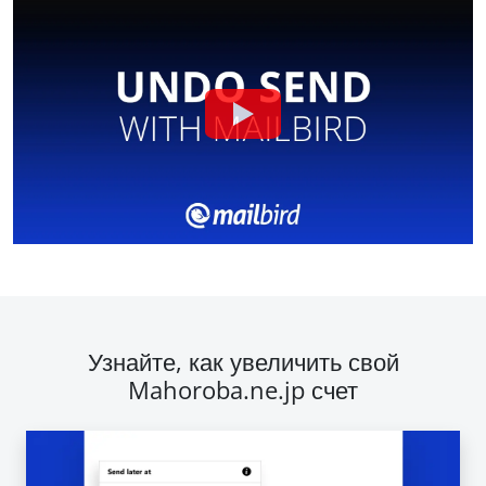
Узнайте, как увеличить свой
Mahoroba.ne.jp счет