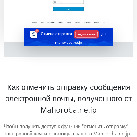
Отмена отправки
для
НЕДОСТУПЕН
mahoroba.ne.jp
Как отменить отправку сообщения
электронной почты, полученного от
Mahoroba.ne.jp
Чтобы получить доступ к функции "отменить отправку"
электронной почты с помощью вашего Mahoroba.ne.jp