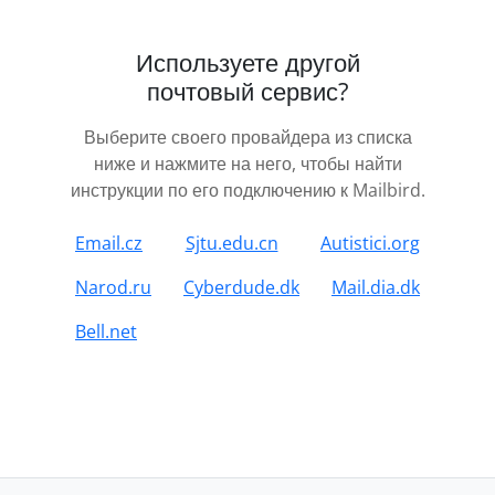
Используете другой
почтовый сервис?
Выберите своего провайдера из списка
ниже и нажмите на него, чтобы найти
инструкции по его подключению к Mailbird.
Email.cz
Sjtu.edu.cn
Autistici.org
Narod.ru
Cyberdude.dk
Mail.dia.dk
Bell.net