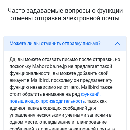
Часто задаваемые вопросы о функции
отмены отправки электронной почты
Можете ли вы отменить отправку письма?
Да, вы можете отозвать письмо после отправки, но
поскольку Mahoroba.ne.jp не предлагает такой
функциональности, вы можете добавить свой
аккаунт в Mailbird, поскольку он предлагает эту
функцию независимо ни от чего. Mailbird также
стоит обратить внимание на ряд
функций,
повышающих производительность
, таких как
единая папка входящих сообщений для
управления несколькими учетными записями в
одном месте, откладывание и планирование
сообщений, отслеживание электронной почты, а