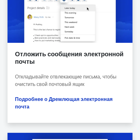
Отложить сообщения электронной
почты
Откладывайте отвлекающие письма, чтобы
очистить свой почтовый ящик
Подробнее о Дремлющая электронная
почта