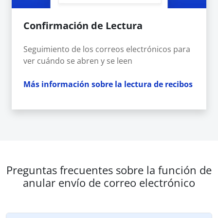
Confirmación de Lectura
Seguimiento de los correos electrónicos para
ver cuándo se abren y se leen
Más información sobre la lectura de recibos
Preguntas frecuentes sobre la función de
anular envío de correo electrónico