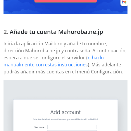
Añade tu cuenta Mahoroba.ne.jp
Inicia la aplicación Mailbird y añade tu nombre,
dirección Mahoroba.ne.jp y contraseña. A continuación,
espera a que se configure el servidor (
o hazlo
manualmente con estas instrucciones
). Más adelante
podrás añadir más cuentas en el menú Configuración.