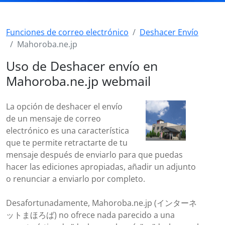
Funciones de correo electrónico
Deshacer Envío
Mahoroba.ne.jp
Uso de Deshacer envío en
Mahoroba.ne.jp webmail
La opción de deshacer el envío
de un mensaje de correo
electrónico es una característica
que te permite retractarte de tu
mensaje después de enviarlo para que puedas
hacer las ediciones apropiadas, añadir un adjunto
o renunciar a enviarlo por completo.
Desafortunadamente, Mahoroba.ne.jp (インターネ
ットまほろば) no ofrece nada parecido a una