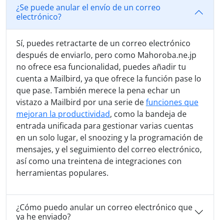
¿Se puede anular el envío de un correo
electrónico?
Sí, puedes retractarte de un correo electrónico
después de enviarlo, pero como Mahoroba.ne.jp
no ofrece esa funcionalidad, puedes añadir tu
cuenta a Mailbird, ya que ofrece la función pase lo
que pase. También merece la pena echar un
vistazo a Mailbird por una serie de
funciones que
mejoran la productividad
, como la bandeja de
entrada unificada para gestionar varias cuentas
en un solo lugar, el snoozing y la programación de
mensajes, y el seguimiento del correo electrónico,
así como una treintena de integraciones con
herramientas populares.
¿Cómo puedo anular un correo electrónico que
ya he enviado?