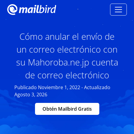
Cómo anular el envío de
un correo electrónico con
su Mahoroba.ne.jp cuenta
de correo electrónico
Publicado Noviembre 1, 2022 - Actualizado
Agosto 3, 2026
Obtén Mailbird Gratis