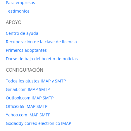
Para empresas
Testimonios
APOYO
Centro de ayuda
Recuperación de la clave de licencia
Primeros adoptantes
Darse de baja del boletín de noticias
CONFIGURACIÓN
Todos los ajustes IMAP y SMTP
Gmail.com IMAP SMTP
Outlook.com IMAP SMTP
Office365 IMAP SMTP
Yahoo.com IMAP SMTP
Godaddy correo electrónico IMAP