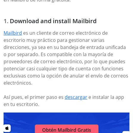
Download and install Mailbird
Mailbird
es un cliente de correo electrónico de
escritorio muy práctico para gestionar varias
direcciones, ya sea en su bandeja de entrada unificada
o por separado. Es compatible con la mayoría de
proveedores de correo electrónico, por lo que puedes
potenciar casi cualquier tipo de cuenta con funciones
exclusivas como la opción de anular el envío de correos
electrónicos.
Así pues, el primer paso es
descargar
e instalar la app
en tu escritorio.
Obtén Mailbird Gratis