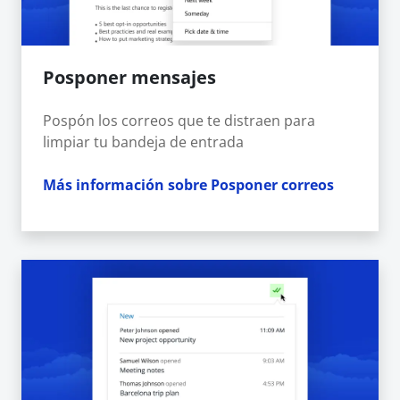
Posponer mensajes
Pospón los correos que te distraen para
limpiar tu bandeja de entrada
Más información sobre Posponer correos