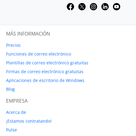
MÁS INFORMACIÓN
Precios
Funciones de correo electrónico
Plantillas de correo electrónico gratuitas
Firmas de correo electrónico gratuitas
Aplicaciones de escritorio de Windows
Blog
EMPRESA
Acerca de
¡Estamos contratando!
Pulse