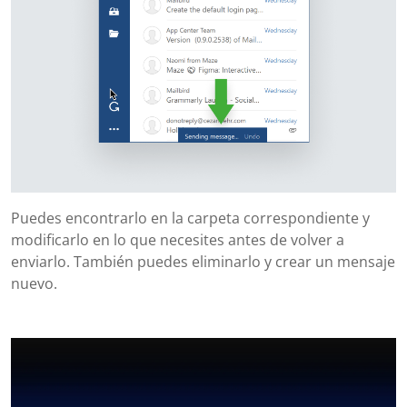
Puedes encontrarlo en la carpeta correspondiente y
modificarlo en lo que necesites antes de volver a
enviarlo. También puedes eliminarlo y crear un mensaje
nuevo.