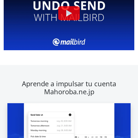
Aprende a impulsar tu cuenta
Mahoroba.ne.jp