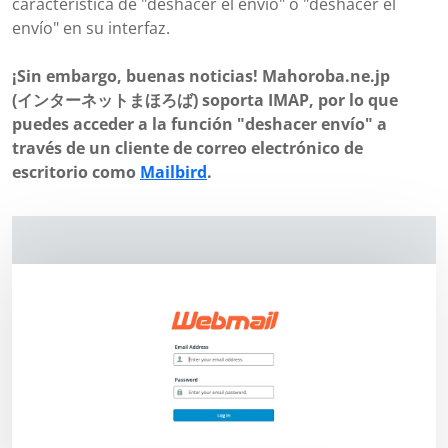
característica de "deshacer el envío" o "deshacer el
envío" en su interfaz.
¡Sin embargo, buenas noticias! Mahoroba.ne.jp
(インターネットまほろば) soporta IMAP, por lo que
puedes acceder a la función "deshacer envío" a
través de un cliente de correo electrónico de
escritorio como
Mailbird
.