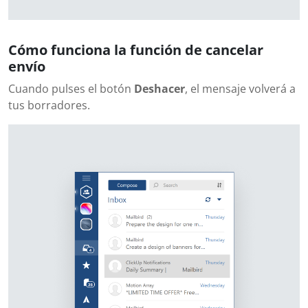
Cómo funciona la función de cancelar
envío
Cuando pulses el botón
Deshacer
, el mensaje volverá a
tus borradores.