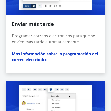
Enviar más tarde
Programar correos electrónicos para que se
envíen más tarde automáticamente
Más información sobre la programación del
correo electrónico