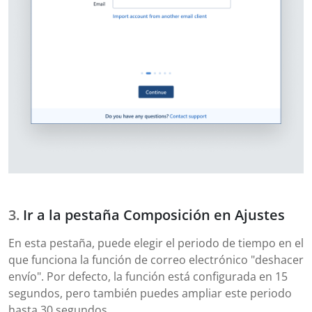
Ir a la pestaña Composición en Ajustes
En esta pestaña, puede elegir el periodo de tiempo en el
que funciona la función de correo electrónico "deshacer
envío". Por defecto, la función está configurada en 15
segundos, pero también puedes ampliar este periodo
hasta 30 segundos.