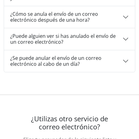
¿Cómo se anula el envío de un correo
electrónico después de una hora?
¿Puede alguien ver si has anulado el envío de
un correo electrónico?
¿Se puede anular el envío de un correo
electrónico al cabo de un día?
¿Utilizas otro servicio de
correo electrónico?