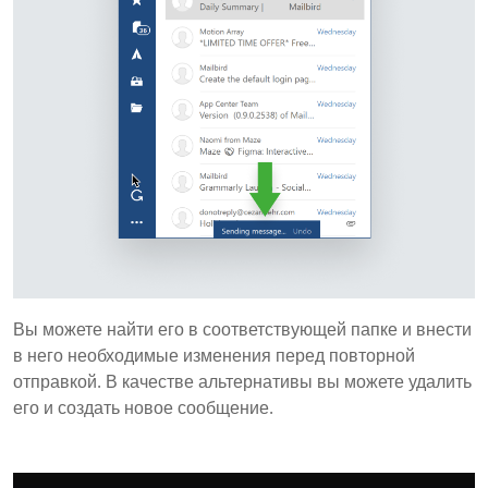
Вы можете найти его в соответствующей папке и внести
в него необходимые изменения перед повторной
отправкой. В качестве альтернативы вы можете удалить
его и создать новое сообщение.