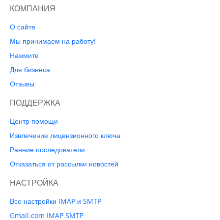
КОМПАНИЯ
О сайте
Мы принимаем на работу!
Нажмите
Для бизнеса
Отзывы
ПОДДЕРЖКА
Центр помощи
Извлечение лицензионного ключа
Ранние последователи
Отказаться от рассылки новостей
НАСТРОЙКА
Все настройки IMAP и SMTP
Gmail.com IMAP SMTP