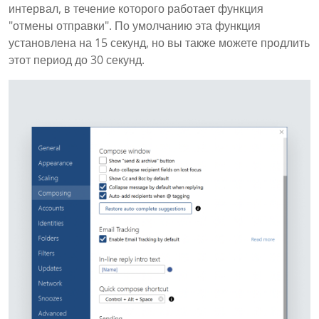
интервал, в течение которого работает функция
"отмены отправки". По умолчанию эта функция
установлена на 15 секунд, но вы также можете продлить
этот период до 30 секунд.