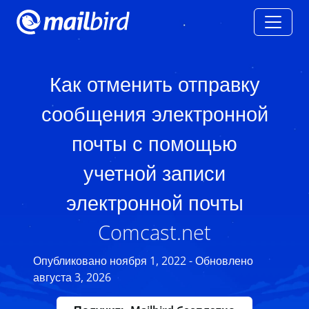
Как отменить отправку
сообщения электронной
почты с помощью
учетной записи
электронной почты
Comcast.net
Опубликовано ноября 1, 2022 - Обновлено
августа 3, 2026