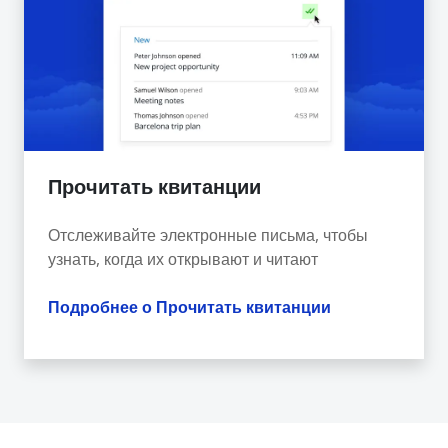
Прочитать квитанции
Отслеживайте электронные письма, чтобы
узнать, когда их открывают и читают
Подробнее о Прочитать квитанции