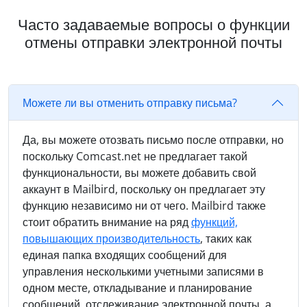
Часто задаваемые вопросы о функции
отмены отправки электронной почты
Можете ли вы отменить отправку письма?
Да, вы можете отозвать письмо после отправки, но
поскольку Comcast.net не предлагает такой
функциональности, вы можете добавить свой
аккаунт в Mailbird, поскольку он предлагает эту
функцию независимо ни от чего. Mailbird также
стоит обратить внимание на ряд
функций,
повышающих производительность
, таких как
единая папка входящих сообщений для
управления несколькими учетными записями в
одном месте, откладывание и планирование
сообщений, отслеживание электронной почты, а