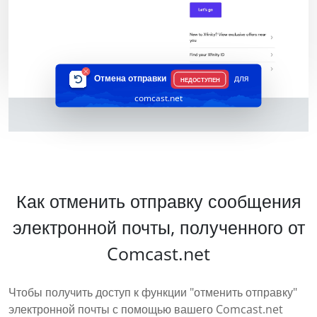
Отмена отправки
для
НЕДОСТУПЕН
comcast.net
Как отменить отправку сообщения
электронной почты, полученного от
Comcast.net
Чтобы получить доступ к функции "отменить отправку"
электронной почты с помощью вашего Comcast.net