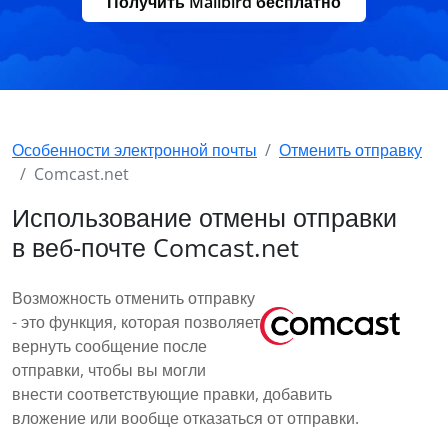
Получить Mailbird бесплатно
Особенности электронной почты
Отменить отправку
Comcast.net
Использование отмены отправки
в веб-почте Comcast.net
Возможность отменить отправку
- это функция, которая позволяет
вернуть сообщение после
отправки, чтобы вы могли
внести соответствующие правки, добавить
вложение или вообще отказаться от отправки.