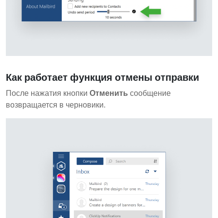
Как работает функция отмены отправки
После нажатия кнопки
Отменить
сообщение
возвращается в черновики.