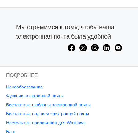
Мы стремимся к тому, чтобы ваша
электронная почта была удобной
ПОДРОБНЕЕ
Ценообразование
Функции электронной почты
Бесплатные шаблоны электронной почты
Бесплатные подписи электронной почты
Настольные приложения для Windows
Блог