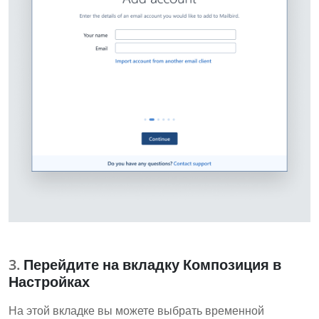
Перейдите на вкладку Композиция в
Настройках
На этой вкладке вы можете выбрать временной