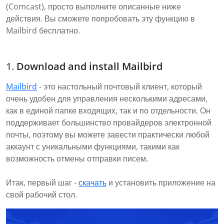
(Comcast), просто выполните описанные ниже
действия. Вы сможете попробовать эту функцию в
Mailbird бесплатно.
Download and install Mailbird
Mailbird
- это настольный почтовый клиент, который
очень удобен для управления несколькими адресами,
как в единой папке входящих, так и по отдельности. Он
поддерживает большинство провайдеров электронной
почты, поэтому вы можете завести практически любой
аккаунт с уникальными функциями, такими как
возможность отмены отправки писем.
Итак, первый шаг -
скачать
и установить приложение на
свой рабочий стол.