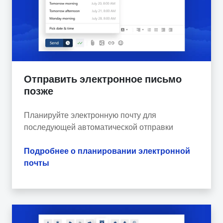
Отправить электронное письмо
позже
Планируйте электронную почту для
последующей автоматической отправки
Подробнее о планировании электронной
почты