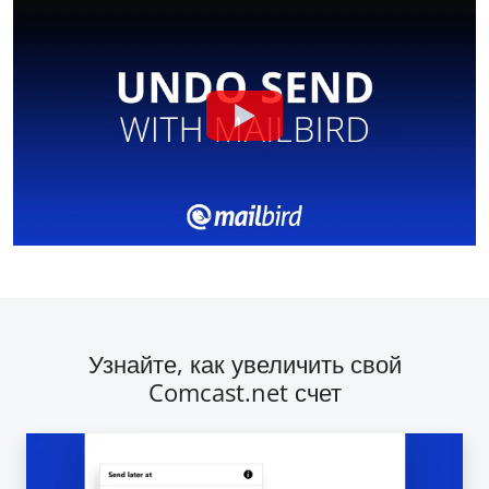
Узнайте, как увеличить свой
Comcast.net счет