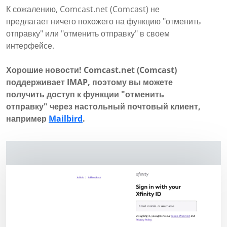
К сожалению, Comcast.net (Comcast) не
предлагает ничего похожего на функцию "отменить
отправку" или "отменить отправку" в своем
интерфейсе.
Хорошие новости! Comcast.net (Comcast)
поддерживает IMAP, поэтому вы можете
получить доступ к функции "отменить
отправку" через настольный почтовый клиент,
например
Mailbird
.