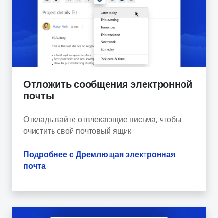
Отложить сообщения электронной
почты
Откладывайте отвлекающие письма, чтобы
очистить свой почтовый ящик
Подробнее о Дремлющая электронная
почта