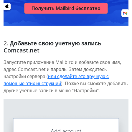
Получить Mailbird бесплатно
Добавьте свою учетную запись
Comcast.net
Запустите приложение Mailbird и добавьте свое имя,
адрес Comcast.net и пароль. Затем дождитесь
настройки сервера (
или сделайте это вручную с
помощью этих инструкций
). Позже вы сможете добавить
другие учетные записи в меню "Настройки".