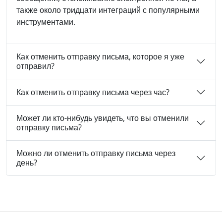
также около тридцати интеграций с популярными
инструментами.
Как отменить отправку письма, которое я уже
отправил?
Как отменить отправку письма через час?
Может ли кто-нибудь увидеть, что вы отменили
отправку письма?
Можно ли отменить отправку письма через
день?