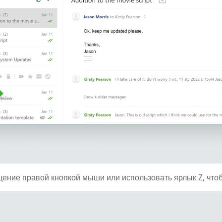
ение правой кнопкой мыши или использовать ярлык Z, чтоб