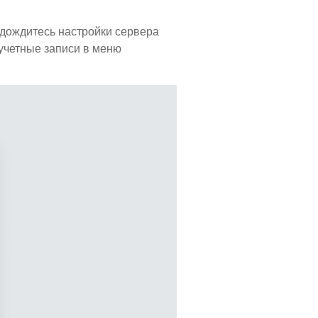
 дождитесь настройки сервера
 учетные записи в меню