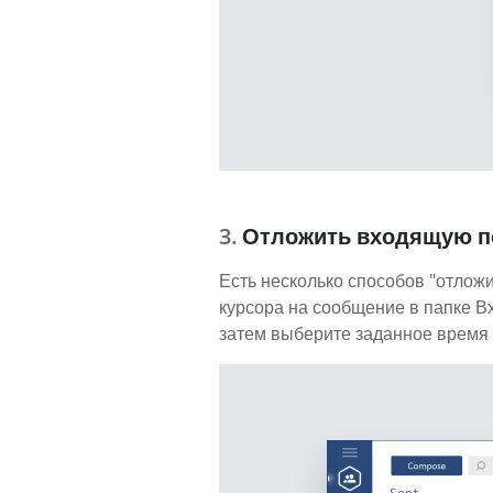
Отложить входящую п
Есть несколько способов "отложи
курсора на сообщение в папке В
затем выберите заданное время 