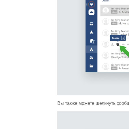
Вы также можете щелкнуть сообщ