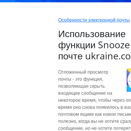
Особенности электронной почты
Использование
функции Snooze 
почте ukraine.c
Отложенный просмотр
почты - это функция,
позволяющая скрыть
входящее сообщение на
некоторое время, чтобы через о
время оно снова появилось в в
почтовом ящике как новое письм
полезно, когда вы не хотите сраз
сообщение, но не хотите потерят