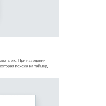
ывать его. При наведении
 которая похожа на таймер,