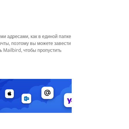
ми адресами, как в единой папке
очты, поэтому вы можете завести
 Mailbird, чтобы пропустить