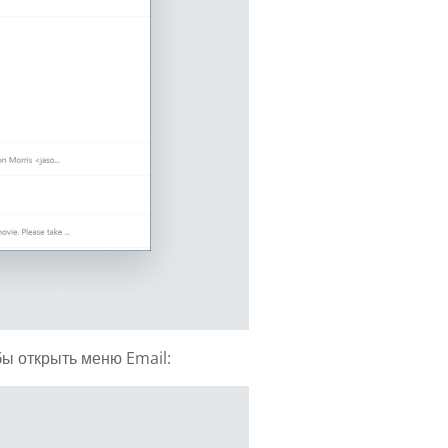
ы открыть меню Email: