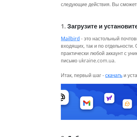
следующие действия. Вы сможете
Загрузите и установите
Mailbird
- это настольный почтов
входящих, так и по отдельности
практически любой аккаунт с ун
письмо ukraine.com.ua.
Итак, первый шаг -
скачать
и уст