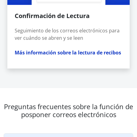
Confirmación de Lectura
Seguimiento de los correos electrónicos para
ver cuándo se abren y se leen
Más información sobre la lectura de recibos
Preguntas frecuentes sobre la función de
posponer correos electrónicos