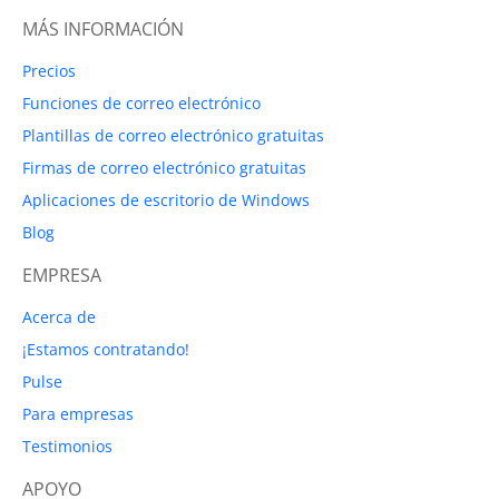
MÁS INFORMACIÓN
Precios
Funciones de correo electrónico
Plantillas de correo electrónico gratuitas
Firmas de correo electrónico gratuitas
Aplicaciones de escritorio de Windows
Blog
EMPRESA
Acerca de
¡Estamos contratando!
Pulse
Para empresas
Testimonios
APOYO