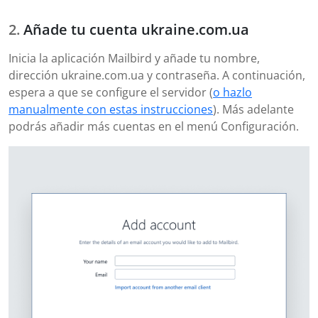
Añade tu cuenta ukraine.com.ua
Inicia la aplicación Mailbird y añade tu nombre,
dirección ukraine.com.ua y contraseña. A continuación,
espera a que se configure el servidor (
o hazlo
manualmente con estas instrucciones
). Más adelante
podrás añadir más cuentas en el menú Configuración.