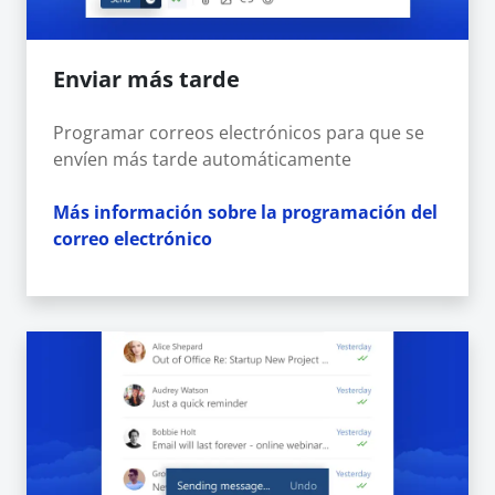
Enviar más tarde
Programar correos electrónicos para que se
envíen más tarde automáticamente
Más información sobre la programación del
correo electrónico