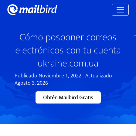
Cómo posponer correos
electrónicos con tu cuenta
ukraine.com.ua
Publicado Noviembre 1, 2022 - Actualizado
Agosto 3, 2026
Obtén Mailbird Gratis