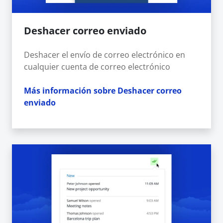
Deshacer correo enviado
Deshacer el envío de correo electrónico en
cualquier cuenta de correo electrónico
Más información sobre Deshacer correo
enviado