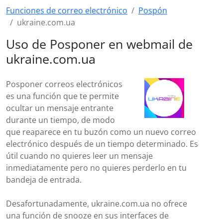
Funciones de correo electrónico
Pospón
ukraine.com.ua
Uso de Posponer en webmail de
ukraine.com.ua
Posponer correos electrónicos
es una función que te permite
ocultar un mensaje entrante
durante un tiempo, de modo
que reaparece en tu buzón como un nuevo correo
electrónico después de un tiempo determinado. Es
útil cuando no quieres leer un mensaje
inmediatamente pero no quieres perderlo en tu
bandeja de entrada.
Desafortunadamente, ukraine.com.ua no ofrece
una función de snooze en sus interfaces de