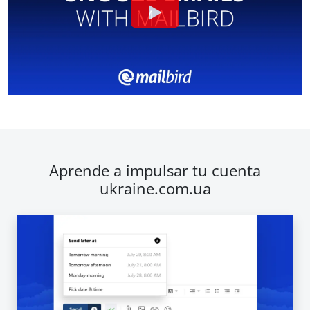
Aprende a impulsar tu cuenta
ukraine.com.ua