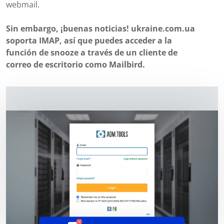
webmail.
Sin embargo, ¡buenas noticias! ukraine.com.ua
soporta IMAP, así que puedes acceder a la
función de snooze a través de un cliente de
correo de escritorio como Mailbird.