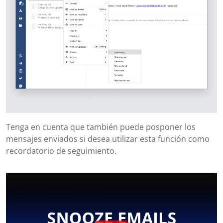
Tenga en cuenta que también puede posponer los
mensajes enviados si desea utilizar esta función como
recordatorio de seguimiento.