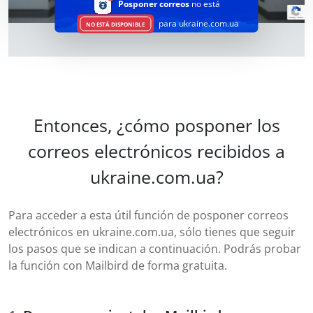
Posponer correos
no está
para ukraine.com.ua
NO ESTÁ DISPONIBLE
Entonces, ¿cómo posponer los
correos electrónicos recibidos a
ukraine.com.ua?
Para acceder a esta útil función de posponer correos
electrónicos en ukraine.com.ua, sólo tienes que seguir
los pasos que se indican a continuación. Podrás probar
la función con Mailbird de forma gratuita.