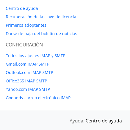
Centro de ayuda
Recuperación de la clave de licencia
Primeros adoptantes
Darse de baja del boletín de noticias
CONFIGURACIÓN
Todos los ajustes IMAP y SMTP
Gmail.com IMAP SMTP
Outlook.com IMAP SMTP
Office365 IMAP SMTP
Yahoo.com IMAP SMTP
Godaddy correo electrónico IMAP
Ayuda:
Centro de ayuda