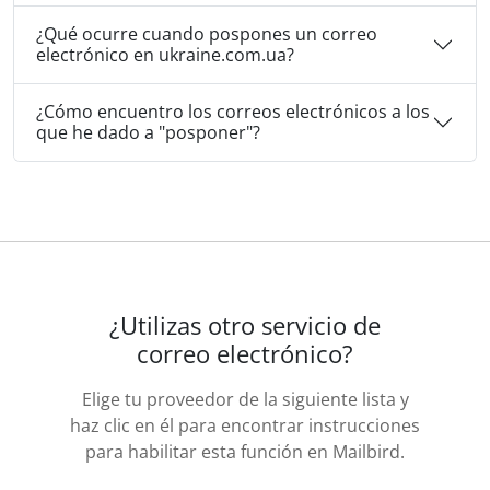
¿Qué ocurre cuando pospones un correo
electrónico en ukraine.com.ua?
¿Cómo encuentro los correos electrónicos a los
que he dado a "posponer"?
¿Utilizas otro servicio de
correo electrónico?
Elige tu proveedor de la siguiente lista y
haz clic en él para encontrar instrucciones
para habilitar esta función en Mailbird.