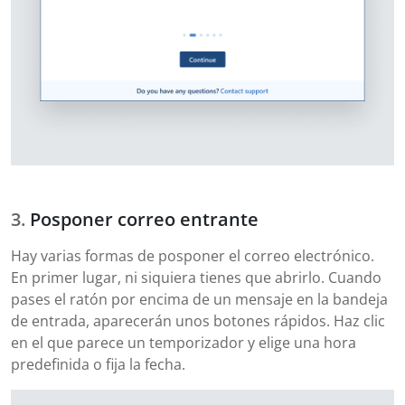
Posponer correo entrante
Hay varias formas de posponer el correo electrónico.
En primer lugar, ni siquiera tienes que abrirlo. Cuando
pases el ratón por encima de un mensaje en la bandeja
de entrada, aparecerán unos botones rápidos. Haz clic
en el que parece un temporizador y elige una hora
predefinida o fija la fecha.