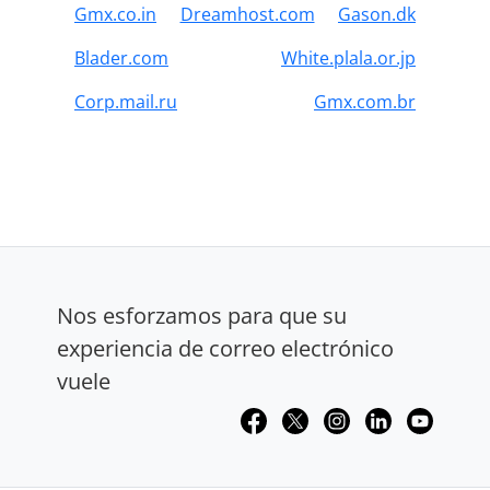
Gmx.co.in
Dreamhost.com
Gason.dk
Blader.com
White.plala.or.jp
Corp.mail.ru
Gmx.com.br
Nos esforzamos para que su
experiencia de correo electrónico
vuele