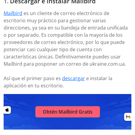
Descargar e instalar Mailbird
Mailbird
es un cliente de correo electrónico de
escritorio muy práctico para gestionar varias
direcciones, ya sea en su bandeja de entrada unificada
o por separado. Es compatible con la mayoría de los
proveedores de correo electrónico, por lo que puede
potenciar casi cualquier tipo de cuenta con
características únicas. Definitivamente puedes usar
Mailbird para posponer un correo de ukraine.com.ua.
Así que el primer paso es
descargar
e instalar la
aplicación en tu escritorio.
Obtén Mailbird Gratis