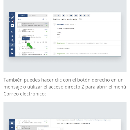
También puedes hacer clic con el botón derecho en un
mensaje o utilizar el acceso directo Z para abrir el menú
Correo electrónico: