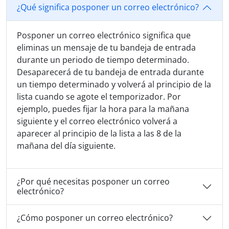
¿Qué significa posponer un correo electrónico?
Posponer un correo electrónico significa que
eliminas un mensaje de tu bandeja de entrada
durante un periodo de tiempo determinado.
Desaparecerá de tu bandeja de entrada durante
un tiempo determinado y volverá al principio de la
lista cuando se agote el temporizador. Por
ejemplo, puedes fijar la hora para la mañana
siguiente y el correo electrónico volverá a
aparecer al principio de la lista a las 8 de la
mañana del día siguiente.
¿Por qué necesitas posponer un correo
electrónico?
¿Cómo posponer un correo electrónico?