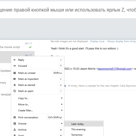
ение правой кнопкой мыши или использовать ярлык Z, чтоб