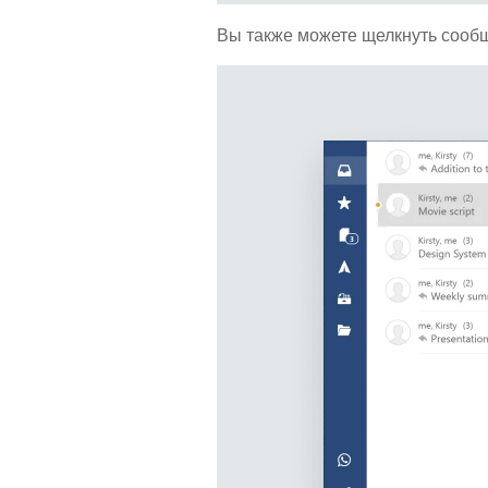
Вы также можете щелкнуть сообщ