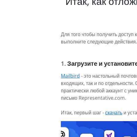
Итак, как отло
Для того чтобы получить доступ 
выполните следующие действия. 
Загрузите и установите
Mailbird
- это настольный почтов
входящих, так и по отдельности
практически любой аккаунт с ун
письмо Representative.com.
Итак, первый шаг -
скачать
и уст