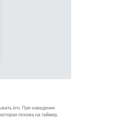
ывать его. При наведении
 которая похожа на таймер,