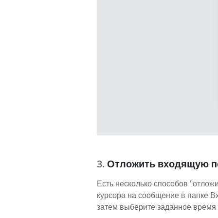
Отложить входящую п
Есть несколько способов "отложи
курсора на сообщение в папке В
затем выберите заданное время 