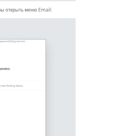
ы открыть меню Email: