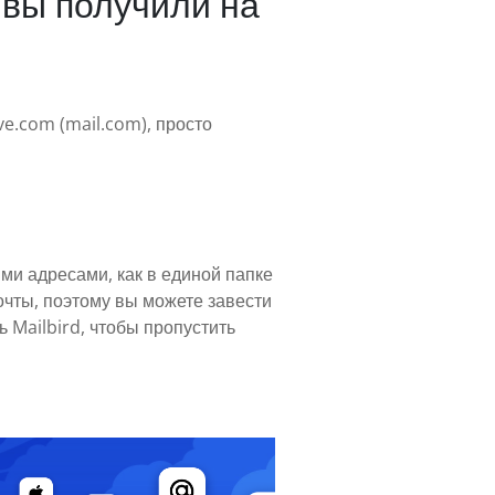
 вы получили на
ve.com (mail.com), просто
ми адресами, как в единой папке
очты, поэтому вы можете завести
 Mailbird, чтобы пропустить