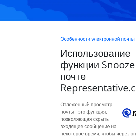
Особенности электронной почты
Использование
функции Snooze 
почте
Representative.
Отложенный просмотр
почты - это функция,
позволяющая скрыть
входящее сообщение на
некоторое время, чтобы через о