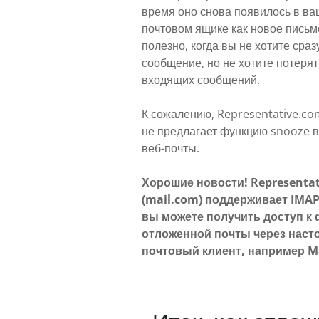
время оно снова появилось в в
почтовом ящике как новое письм
полезно, когда вы не хотите сраз
сообщение, но не хотите потерят
входящих сообщений.
К сожалению, Representative.co
не предлагает функцию snooze 
веб-почты.
Хорошие новости! Representa
(mail.com) поддерживает IMAP
вы можете получить доступ к
отложенной почты через нас
почтовый клиент, например Ma