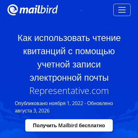
Как использовать чтение
квитанций с помощью
учетной записи
электронной почты
Representative.com
Опубликовано ноября 1, 2022 - Обновлено
августа 3, 2026
Получить Mailbird бесплатно