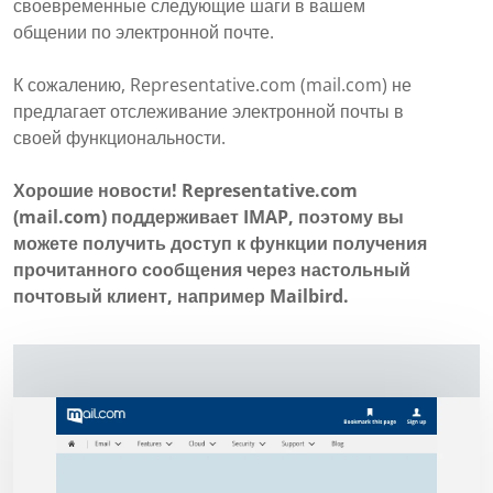
своевременные следующие шаги в вашем
общении по электронной почте.
К сожалению, Representative.com (mail.com) не
предлагает отслеживание электронной почты в
своей функциональности.
Хорошие новости! Representative.com
(mail.com) поддерживает IMAP, поэтому вы
можете получить доступ к функции получения
прочитанного сообщения через настольный
почтовый клиент, например Mailbird.