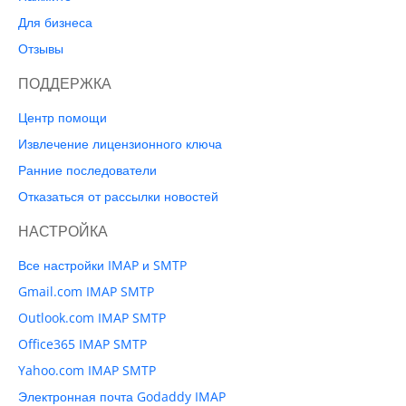
Для бизнеса
Отзывы
ПОДДЕРЖКА
Центр помощи
Извлечение лицензионного ключа
Ранние последователи
Отказаться от рассылки новостей
НАСТРОЙКА
Все настройки IMAP и SMTP
Gmail.com IMAP SMTP
Outlook.com IMAP SMTP
Office365 IMAP SMTP
Yahoo.com IMAP SMTP
Электронная почта Godaddy IMAP