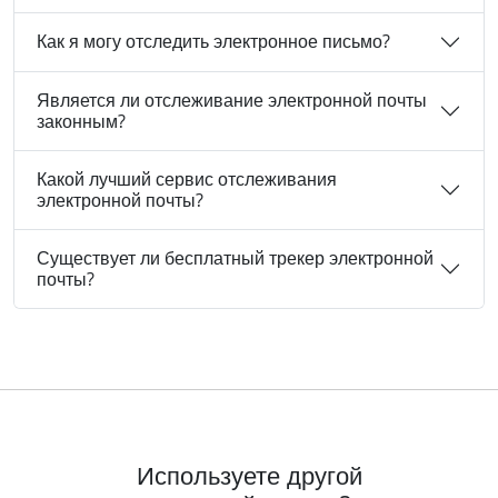
Как я могу отследить электронное письмо?
Является ли отслеживание электронной почты
законным?
Какой лучший сервис отслеживания
электронной почты?
Существует ли бесплатный трекер электронной
почты?
Используете другой