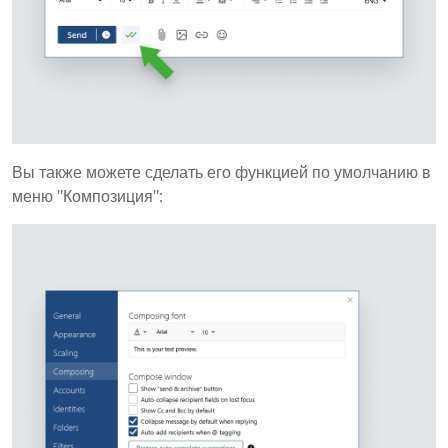
Вы также можете сделать его функцией по умолчанию в
меню "Композиция":