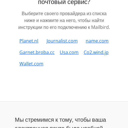
почтовый сервис?
Выберите своего провайдера из списка
ниже и нажмите на него, чтобы найти
инструкции по его подключению к Mailbird.
Planet.nl
Journalist.com
name.com
Garnet.broba.cc
Usa.com
Co2.wind.jp
Wallet.com
Мы стремимся к тому, чтобы ваша