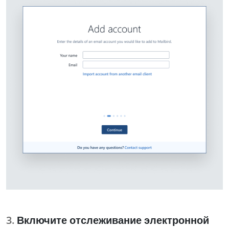
Включите отслеживание электронной