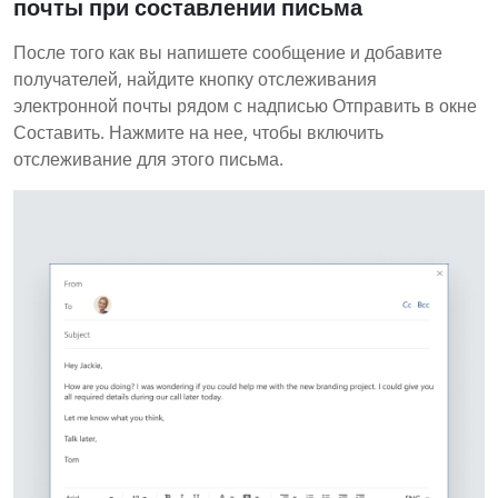
почты при составлении письма
После того как вы напишете сообщение и добавите
получателей, найдите кнопку отслеживания
электронной почты рядом с надписью Отправить в окне
Составить. Нажмите на нее, чтобы включить
отслеживание для этого письма.