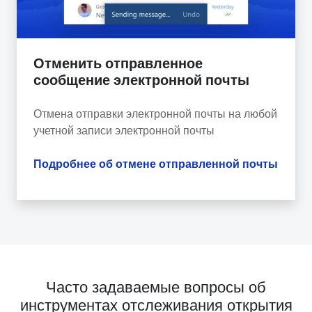
Отменить отправленное
сообщение электронной почты
Отмена отправки электронной почты на любой
учетной записи электронной почты
Подробнее об отмене отправленной почты
Часто задаваемые вопросы об
инструментах отслеживания открытия