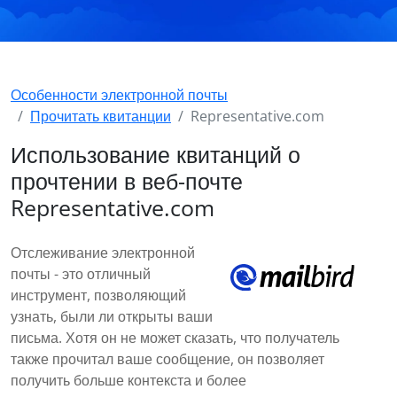
Особенности электронной почты
Прочитать квитанции
Representative.com
Использование квитанций о
прочтении в веб-почте
Representative.com
Отслеживание электронной
почты - это отличный
инструмент, позволяющий
узнать, были ли открыты ваши
письма. Хотя он не может сказать, что получатель
также прочитал ваше сообщение, он позволяет
получить больше контекста и более