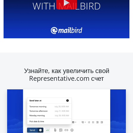
Узнайте, как увеличить свой
Representative.com счет