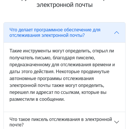
электронной почты
Что делает программное обеспечение для
отслеживания электронной почты?
Такие инструменты могут определить, открыл ли
получатель письмо, благодаря пикселю,
предназначенному для отслеживания времени и
даты этого действия. Некоторые продвинутые
автономные программы отслеживания
электронной почты также могут определить,
перешел ли адресат по ссылкам, которые вы
разместили в сообщении.
Что такое пиксель отслеживания в электронной
почте?