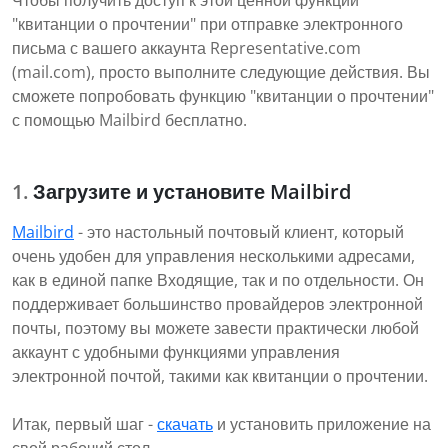
Чтобы получить доступ к этой ценной функции
"квитанции о прочтении" при отправке электронного
письма с вашего аккаунта Representative.com
(mail.com), просто выполните следующие действия. Вы
сможете попробовать функцию "квитанции о прочтении"
с помощью Mailbird бесплатно.
Загрузите и установите Mailbird
Mailbird
- это настольный почтовый клиент, который
очень удобен для управления несколькими адресами,
как в единой папке Входящие, так и по отдельности. Он
поддерживает большинство провайдеров электронной
почты, поэтому вы можете завести практически любой
аккаунт с удобными функциями управления
электронной почтой, такими как квитанции о прочтении.
Итак, первый шаг -
скачать
и установить приложение на