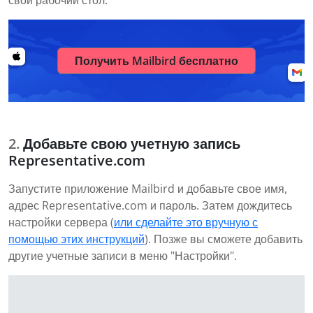
свой рабочий стол.
Получить Mailbird бесплатно
Добавьте свою учетную запись
Representative.com
Запустите приложение Mailbird и добавьте свое имя,
адрес Representative.com и пароль. Затем дождитесь
настройки сервера (
или сделайте это вручную с
помощью этих инструкций
). Позже вы сможете добавить
другие учетные записи в меню "Настройки".