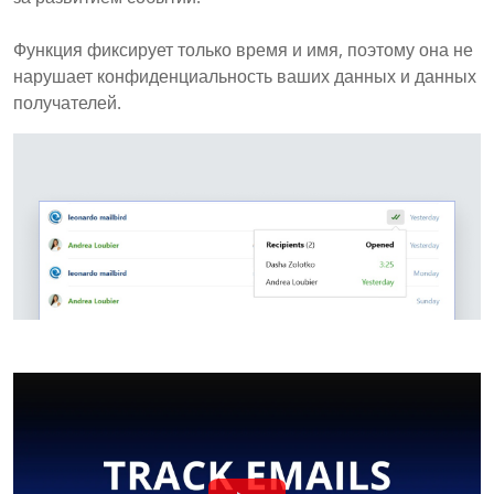
Функция фиксирует только время и имя, поэтому она не
нарушает конфиденциальность ваших данных и данных
получателей.