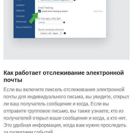
Как работает отслеживание электронной
почты
Если вы включите пиксель отслеживания электронной
почты для индивидуального письма, вы увидите, открыл
ли ваш получатель сообщение и когда. Если вы
отправите групповое письмо, вы также узнаете, кто из
получателей открыл ваше сообщение и когда, а кто нет.
Это удобная информация, когда вам нужно проследить
за развитием событий.