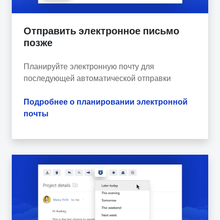
Отправить электронное письмо
позже
Планируйте электронную почту для
последующей автоматической отправки
Подробнее о планировании электронной
почты