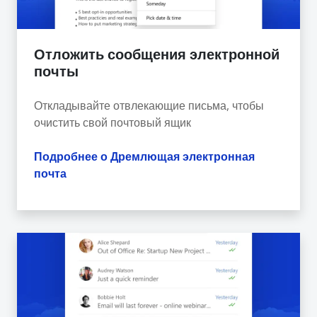
Отложить сообщения электронной
почты
Откладывайте отвлекающие письма, чтобы
очистить свой почтовый ящик
Подробнее о Дремлющая электронная
почта