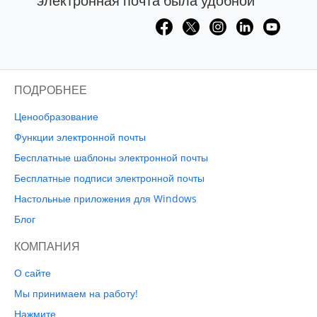
электронная почта была удобной
ПОДРОБНЕЕ
Ценообразование
Функции электронной почты
Бесплатные шаблоны электронной почты
Бесплатные подписи электронной почты
Настольные приложения для Windows
Блог
КОМПАНИЯ
О сайте
Мы принимаем на работу!
Нажмите