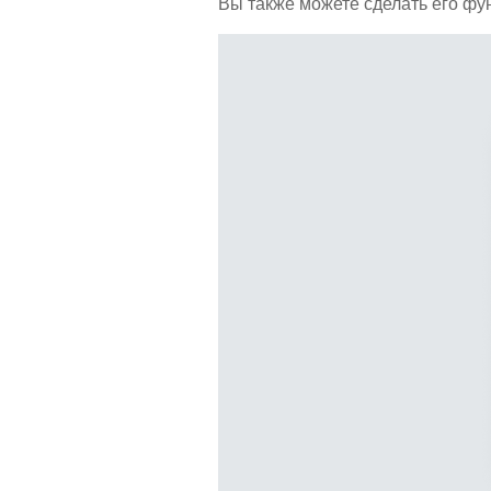
Вы также можете сделать его фу