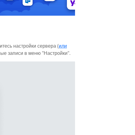
итесь настройки сервера (
или
ные записи в меню "Настройки".