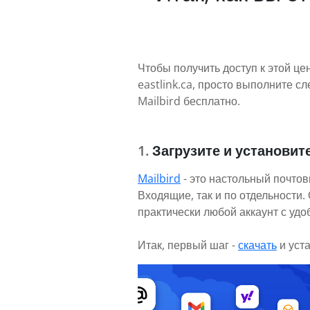
Чтобы получить доступ к этой це
eastlink.ca, просто выполните 
Mailbird бесплатно.
Загрузите и установите
Mailbird
- это настольный почтов
Входящие, так и по отдельности
практически любой аккаунт с уд
Итак, первый шаг -
скачать
и уст