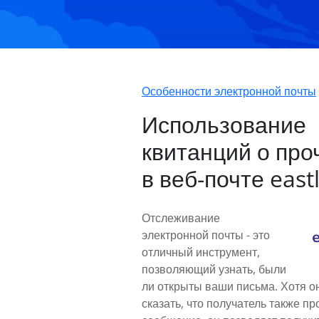
Особенности электронной почты
Использование
квитанций о про
в веб-почте eastl
Отслеживание
электронной почты - это
отличный инструмент,
позволяющий узнать, были
ли открыты ваши письма. Хотя о
сказать, что получатель также п