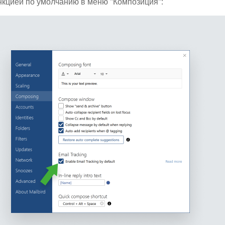
нкцией по умолчанию в меню "Композиция":