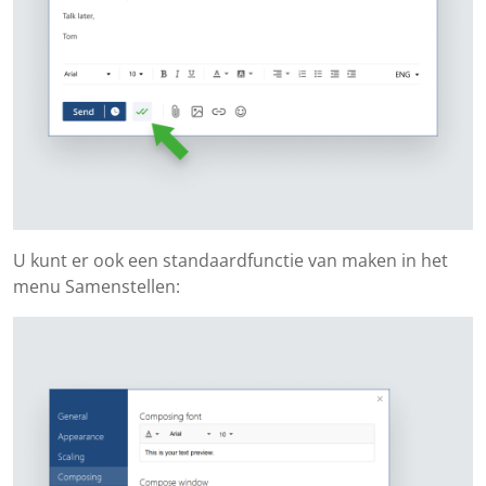
U kunt er ook een standaardfunctie van maken in het
menu Samenstellen: