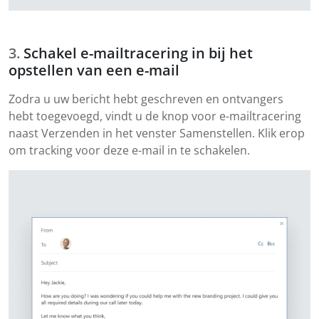
Schakel e-mailtracering in bij het
opstellen van een e-mail
Zodra u uw bericht hebt geschreven en ontvangers
hebt toegevoegd, vindt u de knop voor e-mailtracering
naast Verzenden in het venster Samenstellen. Klik erop
om tracking voor deze e-mail in te schakelen.