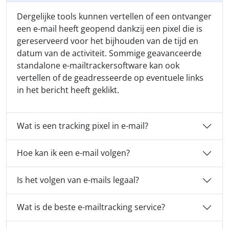
Dergelijke tools kunnen vertellen of een ontvanger
een e-mail heeft geopend dankzij een pixel die is
gereserveerd voor het bijhouden van de tijd en
datum van de activiteit. Sommige geavanceerde
standalone e-mailtrackersoftware kan ook
vertellen of de geadresseerde op eventuele links
in het bericht heeft geklikt.
Wat is een tracking pixel in e-mail?
Hoe kan ik een e-mail volgen?
Is het volgen van e-mails legaal?
Wat is de beste e-mailtracking service?