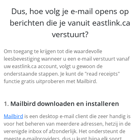
Dus, hoe volg je e-mail opens op
berichten die je vanuit eastlink.ca
verstuurt?
Om toegang te krijgen tot die waardevolle
leesbevestiging wanneer u een e-mail verstuurt vanaf
uw eastlink.ca account, volgt u gewoon de
onderstaande stappen. Je kunt de "read receipts"
functie gratis uitproberen met Mailbird.
Mailbird downloaden en installeren
Mailbird
is een desktop e-mail client die zeer handig is
voor het beheren van meerdere adressen, hetzij in de
verenigde inbox of afzonderlijk. Het ondersteunt de
meeste e-mailproviders, dus u kunt bijna elk soort