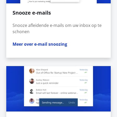
Snooze e-mails
Snooze afleidende e-mails om uw inbox op te
schonen
Meer over e-mail snoozing