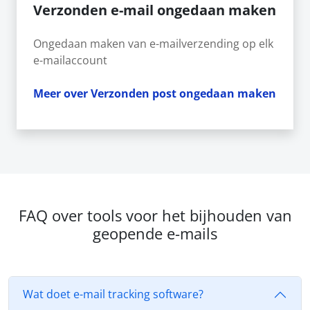
Verzonden e-mail ongedaan maken
Ongedaan maken van e-mailverzending op elk
e-mailaccount
Meer over Verzonden post ongedaan maken
FAQ over tools voor het bijhouden van
geopende e-mails
Wat doet e-mail tracking software?