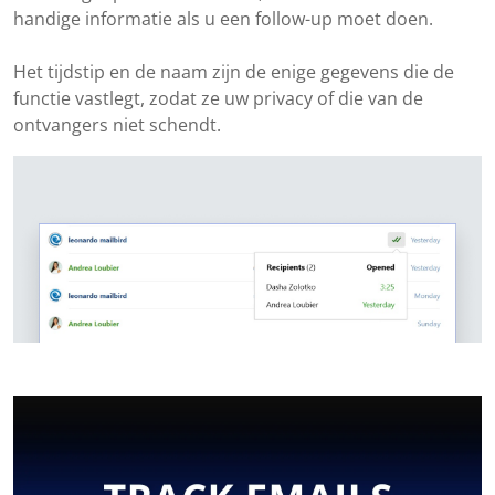
handige informatie als u een follow-up moet doen.
Het tijdstip en de naam zijn de enige gegevens die de
functie vastlegt, zodat ze uw privacy of die van de
ontvangers niet schendt.