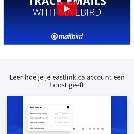
Leer hoe je je eastlink.ca account een
boost geeft