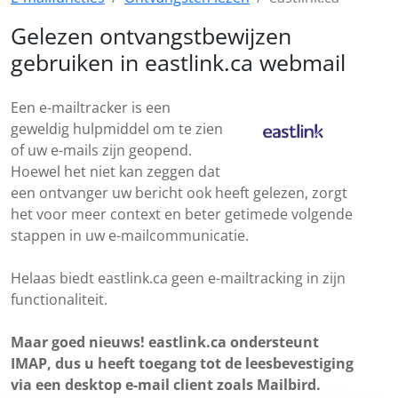
Gelezen ontvangstbewijzen
gebruiken in eastlink.ca webmail
Een e-mailtracker is een
geweldig hulpmiddel om te zien
of uw e-mails zijn geopend.
Hoewel het niet kan zeggen dat
een ontvanger uw bericht ook heeft gelezen, zorgt
het voor meer context en beter getimede volgende
stappen in uw e-mailcommunicatie.
Helaas biedt eastlink.ca geen e-mailtracking in zijn
functionaliteit.
Maar goed nieuws! eastlink.ca ondersteunt
IMAP, dus u heeft toegang tot de leesbevestiging
via een desktop e-mail client zoals Mailbird.