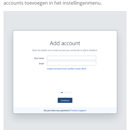
accounts toevoegen in het instellingenmenu.