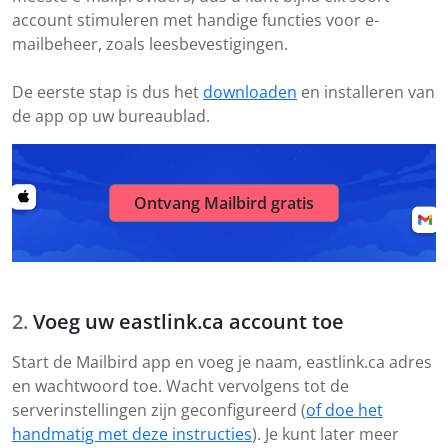
account stimuleren met handige functies voor e-
mailbeheer, zoals leesbevestigingen.
De eerste stap is dus het
downloaden
en installeren van
de app op uw bureaublad.
Ontvang Mailbird gratis
Voeg uw eastlink.ca account toe
Start de Mailbird app en voeg je naam, eastlink.ca adres
en wachtwoord toe. Wacht vervolgens tot de
serverinstellingen zijn geconfigureerd (
of doe het
handmatig met deze instructies
). Je kunt later meer