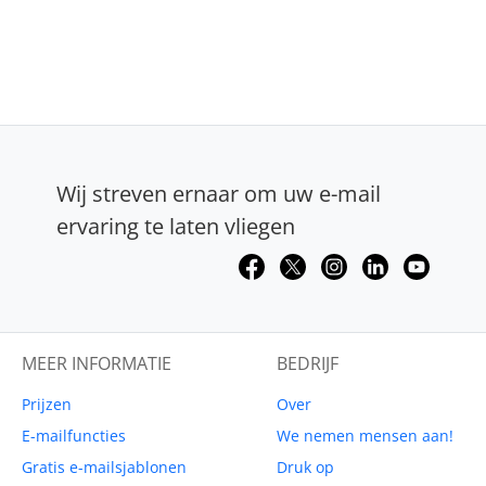
Wij streven ernaar om uw e-mail
ervaring te laten vliegen
MEER INFORMATIE
BEDRIJF
Prijzen
Over
E-mailfuncties
We nemen mensen aan!
Gratis e-mailsjablonen
Druk op