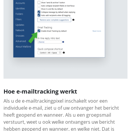
Hoe e-mailtracking werkt
Als u de e-mailtrackingpixel inschakelt voor een
individuele e-mail, ziet u of uw ontvanger het bericht
heeft geopend en wanneer. Als u een groepsmail
verstuurt, weet u ook welke ontvangers uw bericht
hebben geopend en wanneer, en welke niet. Dat is