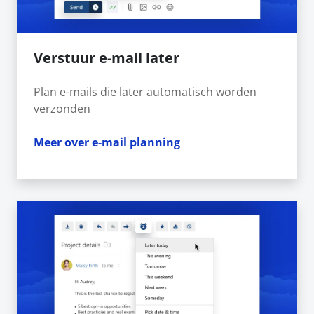
Verstuur e-mail later
Plan e-mails die later automatisch worden
verzonden
Meer over e-mail planning