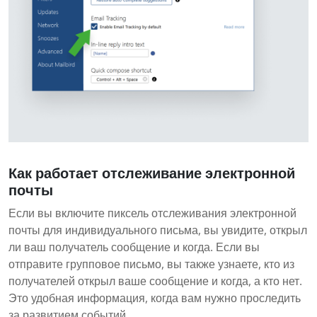
Как работает отслеживание электронной
почты
Если вы включите пиксель отслеживания электронной
почты для индивидуального письма, вы увидите, открыл
ли ваш получатель сообщение и когда. Если вы
отправите групповое письмо, вы также узнаете, кто из
получателей открыл ваше сообщение и когда, а кто нет.
Это удобная информация, когда вам нужно проследить
за развитием событий.