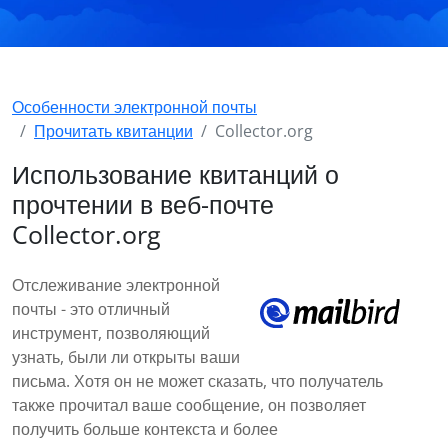
Особенности электронной почты
Прочитать квитанции
Collector.org
Использование квитанций о
прочтении в веб-почте
Collector.org
Отслеживание электронной
почты - это отличный
инструмент, позволяющий
узнать, были ли открыты ваши
письма. Хотя он не может сказать, что получатель
также прочитал ваше сообщение, он позволяет
получить больше контекста и более