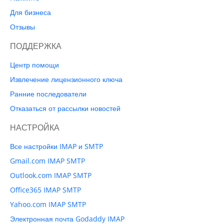
Для бизнеса
Отзывы
ПОДДЕРЖКА
Центр помощи
Извлечение лицензионного ключа
Ранние последователи
Отказаться от рассылки новостей
НАСТРОЙКА
Все настройки IMAP и SMTP
Gmail.com IMAP SMTP
Outlook.com IMAP SMTP
Office365 IMAP SMTP
Yahoo.com IMAP SMTP
Электронная почта Godaddy IMAP