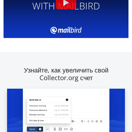
Узнайте, как увеличить свой
Collector.org счет