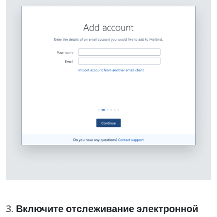
Включите отслеживание электронной