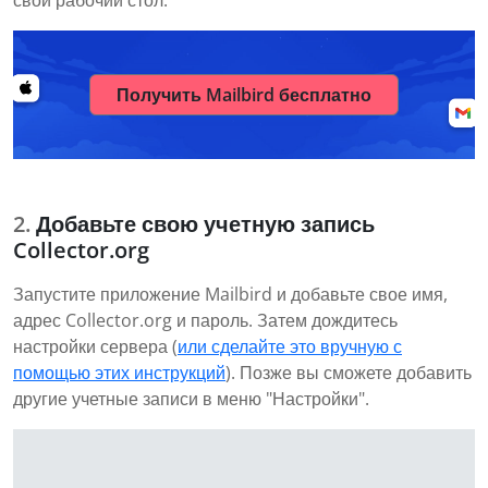
свой рабочий стол.
Получить Mailbird бесплатно
Добавьте свою учетную запись
Collector.org
Запустите приложение Mailbird и добавьте свое имя,
адрес Collector.org и пароль. Затем дождитесь
настройки сервера (
или сделайте это вручную с
помощью этих инструкций
). Позже вы сможете добавить
другие учетные записи в меню "Настройки".