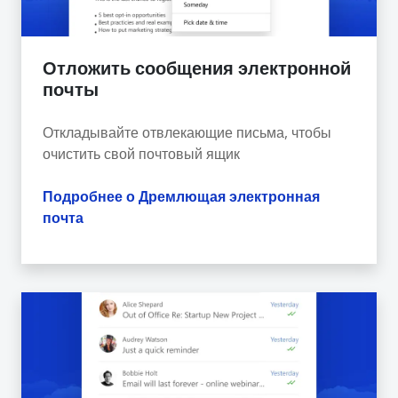
Отложить сообщения электронной
почты
Откладывайте отвлекающие письма, чтобы
очистить свой почтовый ящик
Подробнее о Дремлющая электронная
почта