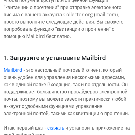
Чтобы получить доступ к этой ценной функции
"квитанции о прочтении" при отправке электронного
письма с вашего аккаунта Collector.org (mail.com),
просто выполните следующие действия. Вы сможете
попробовать функцию "квитанции о прочтении" с
помощью Mailbird бесплатно.
Загрузите и установите Mailbird
Mailbird
- это настольный почтовый клиент, который
очень удобен для управления несколькими адресами,
как в единой папке Входящие, так и по отдельности. Он
поддерживает большинство провайдеров электронной
почты, поэтому вы можете завести практически любой
аккаунт с удобными функциями управления
электронной почтой, такими как квитанции о прочтении.
Итак, первый шаг -
скачать
и установить приложение на