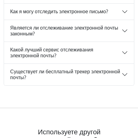
Как я могу отследить электронное письмо?
Является ли отслеживание электронной почты
законным?
Какой лучший сервис отслеживания
электронной почты?
Существует ли бесплатный трекер электронной
почты?
Используете другой