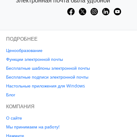
электронная почта была удобной
ПОДРОБНЕЕ
Ценообразование
Функции электронной почты
Бесплатные шаблоны электронной почты
Бесплатные подписи электронной почты
Настольные приложения для Windows
Блог
КОМПАНИЯ
О сайте
Мы принимаем на работу!
Нажмите