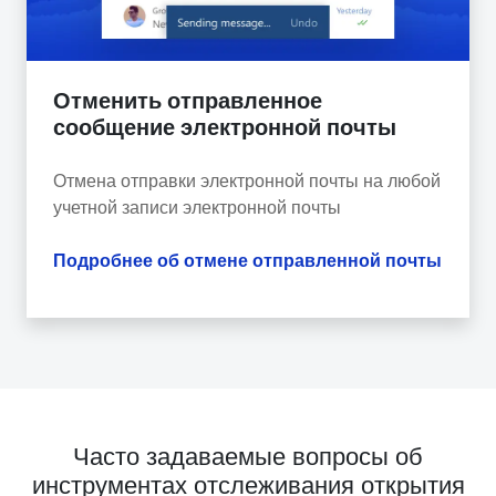
Отменить отправленное
сообщение электронной почты
Отмена отправки электронной почты на любой
учетной записи электронной почты
Подробнее об отмене отправленной почты
Часто задаваемые вопросы об
инструментах отслеживания открытия