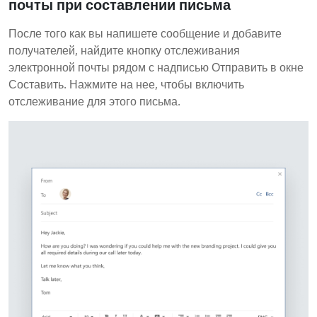
почты при составлении письма
После того как вы напишете сообщение и добавите
получателей, найдите кнопку отслеживания
электронной почты рядом с надписью Отправить в окне
Составить. Нажмите на нее, чтобы включить
отслеживание для этого письма.