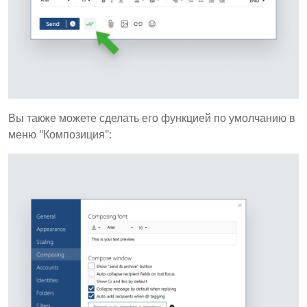
Вы также можете сделать его функцией по умолчанию в
меню "Композиция":