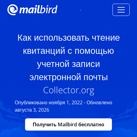
Как использовать чтение
квитанций с помощью
учетной записи
электронной почты
Collector.org
Опубликовано ноября 1, 2022 - Обновлено
августа 3, 2026
Получить Mailbird бесплатно