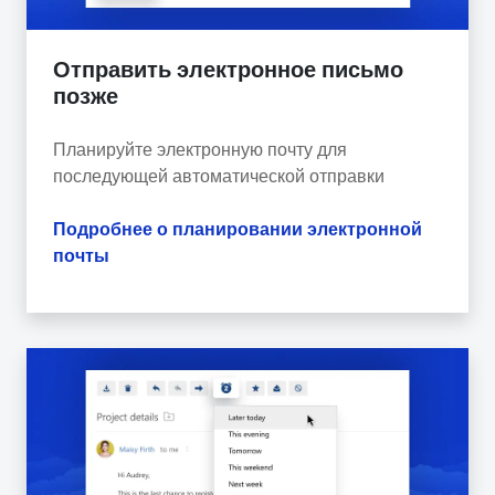
Отправить электронное письмо
позже
Планируйте электронную почту для
последующей автоматической отправки
Подробнее о планировании электронной
почты