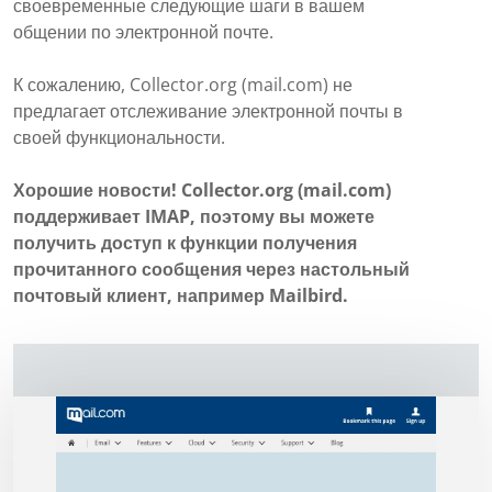
своевременные следующие шаги в вашем
общении по электронной почте.
К сожалению, Collector.org (mail.com) не
предлагает отслеживание электронной почты в
своей функциональности.
Хорошие новости! Collector.org (mail.com)
поддерживает IMAP, поэтому вы можете
получить доступ к функции получения
прочитанного сообщения через настольный
почтовый клиент, например Mailbird.