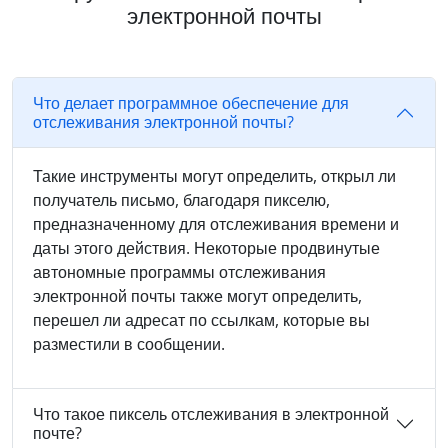
электронной почты
Что делает программное обеспечение для
отслеживания электронной почты?
Такие инструменты могут определить, открыл ли
получатель письмо, благодаря пикселю,
предназначенному для отслеживания времени и
даты этого действия. Некоторые продвинутые
автономные программы отслеживания
электронной почты также могут определить,
перешел ли адресат по ссылкам, которые вы
разместили в сообщении.
Что такое пиксель отслеживания в электронной
почте?