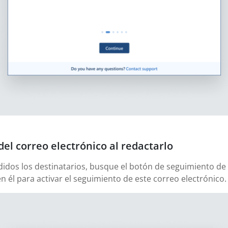
del correo electrónico al redactarlo
didos los destinatarios, busque el botón de seguimiento de 
en él para activar el seguimiento de este correo electrónico.