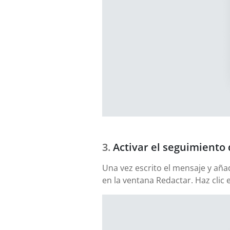
Activar el seguimiento 
Una vez escrito el mensaje y aña
en la ventana Redactar. Haz clic 