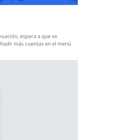
inuación, espera a que se
añadir más cuentas en el menú