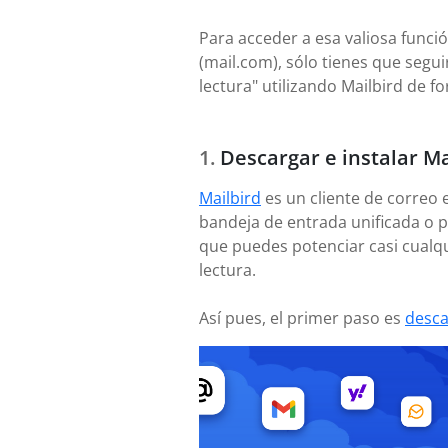
Para acceder a esa valiosa funció
(mail.com), sólo tienes que segu
lectura" utilizando Mailbird de f
Descargar e instalar Ma
Mailbird
es un cliente de correo 
bandeja de entrada unificada o p
que puedes potenciar casi cualq
lectura.
Así pues, el primer paso es
desca