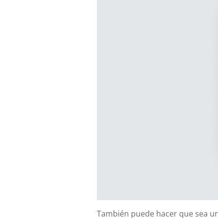
También puede hacer que sea un