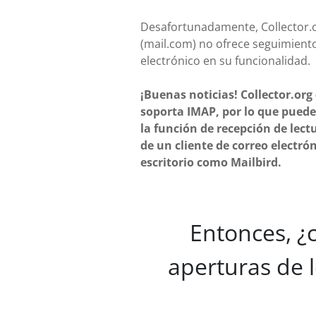
Desafortunadamente, Collector.
(mail.com) no ofrece seguimient
electrónico en su funcionalidad.
¡Buenas noticias! Collector.org
soporta IMAP, por lo que puede
la función de recepción de lect
de un cliente de correo electró
escritorio como Mailbird.
Entonces, ¿
aperturas de 