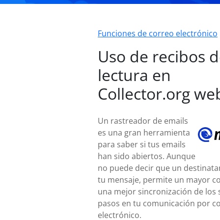
Funciones de correo electrónico
Uso de recibos 
lectura en
Collector.org we
Un rastreador de emails
es una gran herramienta
para saber si tus emails
han sido abiertos. Aunque
no puede decir que un destinatar
tu mensaje, permite un mayor co
una mejor sincronización de los 
pasos en tu comunicación por c
electrónico.