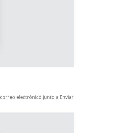
correo electrónico junto a Enviar