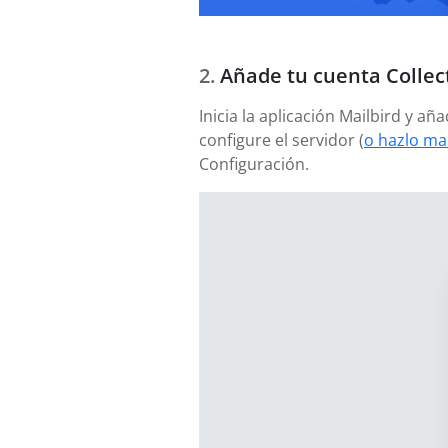
Añade tu cuenta Collec
Inicia la aplicación Mailbird y a
configure el servidor (
o hazlo ma
Configuración.