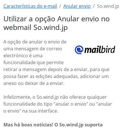
Características do e-mail
Anular envio
So.wind.jp
Utilizar a opção Anular envio no
webmail So.wind.jp
A opção de anular o envio de
uma mensagem de correio
electrónico é uma
funcionalidade que permite
retirar a mensagem depois de a enviar, para que
possa fazer as edições adequadas, adicionar um
anexo ou deixar de a enviar.
Infelizmente, o So.wind.jp não oferece qualquer
funcionalidade do tipo "anular o envio" ou "anular
o envio" na sua interface.
Mas há boas notícias! O So.wind.jp suporta