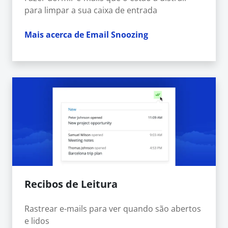
para limpar a sua caixa de entrada
Mais acerca de Email Snoozing
Recibos de Leitura
Rastrear e-mails para ver quando são abertos
e lidos