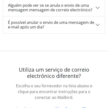
Alguém pode ver se se anula o envio de uma
mensagem mensagem de correio electrónico?
É possível anular o envio de uma mensagem de
e-mail após um dia?
Utiliza um serviço de correio
electrónico diferente?
Escolha o seu fornecedor na lista abaixo e
clique para encontrar instruções para o
conectar ao Mailbird.