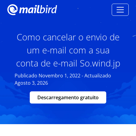
Como cancelar o envio de
um e-mail com a sua
conta de e-mail So.wind.jp
Publicado Novembro 1, 2022 - Actualizado
Agosto 3, 2026
Descarregamento gratuito