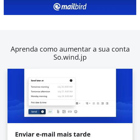
Aprenda como aumentar a sua conta
So.wind.jp
Enviar e-mail mais tarde