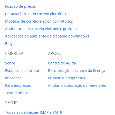
Fixação de preços
Características do correio eletrónico
Modelos de correio eletrónico gratuitos
Assinaturas de correio eletrónico gratuitas
Aplicações de ambiente de trabalho do Windows
Blog
EMPRESA
APOIO
Sobre
Centro de Ajuda
Estamos a contratar!
Recuperação da chave da licença
Imprensa
Primeiros adoptantes
Para empresas
Anular a subscrição da newsletter
Testemunhos
SETUP
Todas as definições IMAP e SMTP