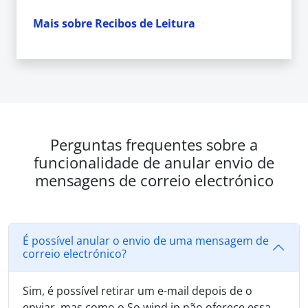
Mais sobre Recibos de Leitura
Perguntas frequentes sobre a
funcionalidade de anular envio de
mensagens de correio electrónico
É possível anular o envio de uma mensagem de
correio electrónico?
Sim, é possível retirar um e-mail depois de o
enviar, mas como o So.wind.jp não oferece essa