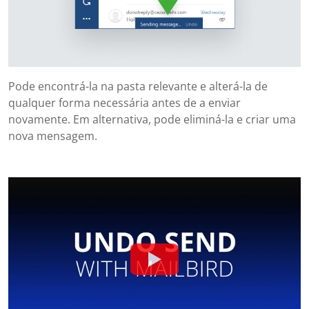
Pode encontrá-la na pasta relevante e alterá-la de
qualquer forma necessária antes de a enviar
novamente. Em alternativa, pode eliminá-la e criar uma
nova mensagem.