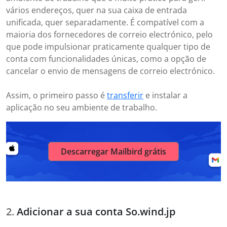
vários endereços, quer na sua caixa de entrada
unificada, quer separadamente. É compatível com a
maioria dos fornecedores de correio electrónico, pelo
que pode impulsionar praticamente qualquer tipo de
conta com funcionalidades únicas, como a opção de
cancelar o envio de mensagens de correio electrónico.
Assim, o primeiro passo é
transferir
e instalar a
aplicação no seu ambiente de trabalho.
Descarregar Mailbird grátis
Adicionar a sua conta So.wind.jp