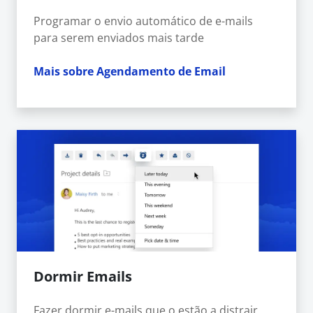
Programar o envio automático de e-mails
para serem enviados mais tarde
Mais sobre Agendamento de Email
Dormir Emails
Fazer dormir e-mails que o estão a distrair