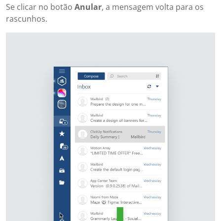
Se clicar no botão
Anular
, a mensagem volta para os
rascunhos.