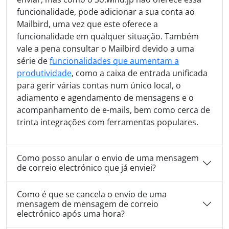
funcionalidade, pode adicionar a sua conta ao
Mailbird, uma vez que este oferece a
funcionalidade em qualquer situação. Também
vale a pena consultar o Mailbird devido a uma
série de
funcionalidades que aumentam a
produtividade
, como a caixa de entrada unificada
para gerir várias contas num único local, o
adiamento e agendamento de mensagens e o
acompanhamento de e-mails, bem como cerca de
trinta integrações com ferramentas populares.
Como posso anular o envio de uma mensagem
de correio electrónico que já enviei?
Como é que se cancela o envio de uma
mensagem de mensagem de correio
electrónico após uma hora?