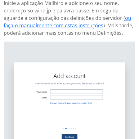
Inicie a aplicação Mailbird e adicione o seu nome,
endereço So.wind.jp e palavra-passe. Em seguida,
aguarde a configuração das definições do servidor (
ou
faça-o manualmente com estas instruções
). Mais tarde,
poderá adicionar mais contas no menu Definições.