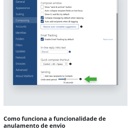
Como funciona a funcionalidade de
anulamento de envio