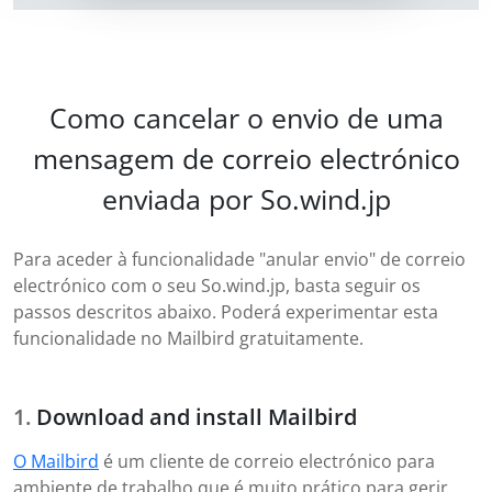
Como cancelar o envio de uma
mensagem de correio electrónico
enviada por So.wind.jp
Para aceder à funcionalidade "anular envio" de correio
electrónico com o seu So.wind.jp, basta seguir os
passos descritos abaixo. Poderá experimentar esta
funcionalidade no Mailbird gratuitamente.
Download and install Mailbird
O Mailbird
é um cliente de correio electrónico para
ambiente de trabalho que é muito prático para gerir