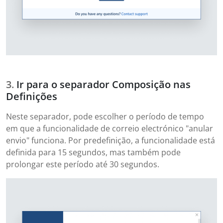
Ir para o separador Composição nas
Definições
Neste separador, pode escolher o período de tempo
em que a funcionalidade de correio electrónico "anular
envio" funciona. Por predefinição, a funcionalidade está
definida para 15 segundos, mas também pode
prolongar este período até 30 segundos.