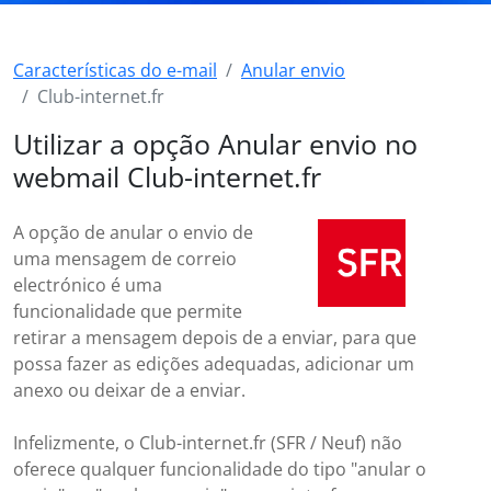
Características do e-mail
Anular envio
Club-internet.fr
Utilizar a opção Anular envio no
webmail Club-internet.fr
A opção de anular o envio de
uma mensagem de correio
electrónico é uma
funcionalidade que permite
retirar a mensagem depois de a enviar, para que
possa fazer as edições adequadas, adicionar um
anexo ou deixar de a enviar.
Infelizmente, o Club-internet.fr (SFR / Neuf) não
oferece qualquer funcionalidade do tipo "anular o