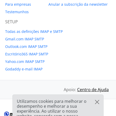
Para empresas
Anular a subscrição da newsletter
Testemunhos
SETUP
Todas as definições IMAP e SMTP
Gmail.com IMAP SMTP
Outlook.com IMAP SMTP
Escritório365 IMAP SMTP
Yahoo.com IMAP SMTP
Godaddy e-mail IMAP
Apoio:
Centro de Ajuda
Utilizamos cookies para melhorar o
desempenho e melhorar a sua
experiência. Ao utilizar o nosso