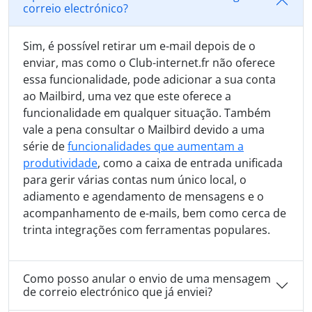
correio electrónico?
Sim, é possível retirar um e-mail depois de o
enviar, mas como o Club-internet.fr não oferece
essa funcionalidade, pode adicionar a sua conta
ao Mailbird, uma vez que este oferece a
funcionalidade em qualquer situação. Também
vale a pena consultar o Mailbird devido a uma
série de
funcionalidades que aumentam a
produtividade
, como a caixa de entrada unificada
para gerir várias contas num único local, o
adiamento e agendamento de mensagens e o
acompanhamento de e-mails, bem como cerca de
trinta integrações com ferramentas populares.
Como posso anular o envio de uma mensagem
de correio electrónico que já enviei?