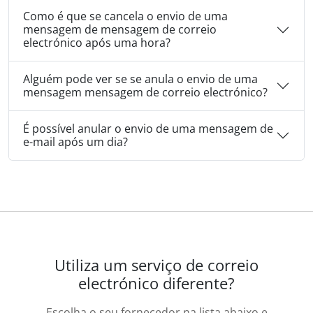
Como é que se cancela o envio de uma
mensagem de mensagem de correio
electrónico após uma hora?
Alguém pode ver se se anula o envio de uma
mensagem mensagem de correio electrónico?
É possível anular o envio de uma mensagem de
e-mail após um dia?
Utiliza um serviço de correio
electrónico diferente?
Escolha o seu fornecedor na lista abaixo e