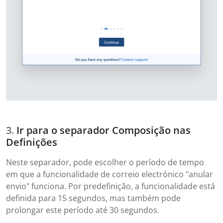
Ir para o separador Composição nas
Definições
Neste separador, pode escolher o período de tempo
em que a funcionalidade de correio electrónico "anular
envio" funciona. Por predefinição, a funcionalidade está
definida para 15 segundos, mas também pode
prolongar este período até 30 segundos.