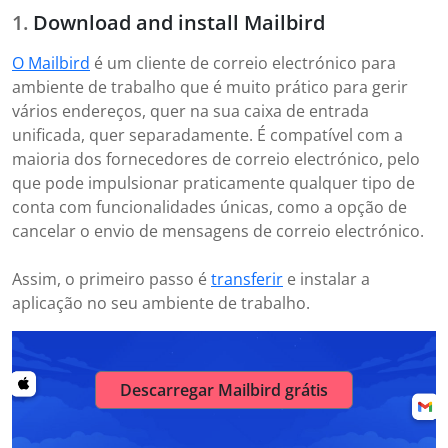
Download and install Mailbird
O Mailbird
é um cliente de correio electrónico para
ambiente de trabalho que é muito prático para gerir
vários endereços, quer na sua caixa de entrada
unificada, quer separadamente. É compatível com a
maioria dos fornecedores de correio electrónico, pelo
que pode impulsionar praticamente qualquer tipo de
conta com funcionalidades únicas, como a opção de
cancelar o envio de mensagens de correio electrónico.
Assim, o primeiro passo é
transferir
e instalar a
aplicação no seu ambiente de trabalho.
Descarregar Mailbird grátis