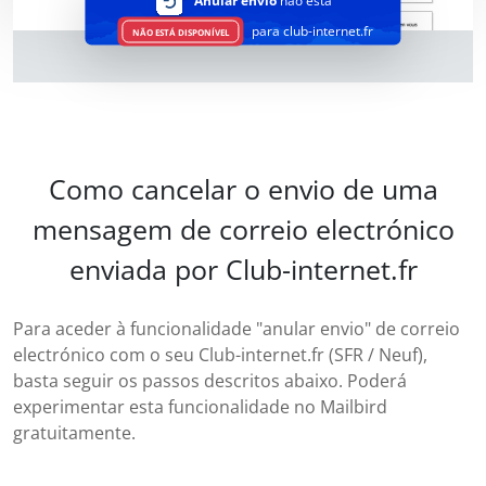
Anular envio
não está
para club-internet.fr
NÃO ESTÁ DISPONÍVEL
Como cancelar o envio de uma
mensagem de correio electrónico
enviada por Club-internet.fr
Para aceder à funcionalidade "anular envio" de correio
electrónico com o seu Club-internet.fr (SFR / Neuf),
basta seguir os passos descritos abaixo. Poderá
experimentar esta funcionalidade no Mailbird
gratuitamente.