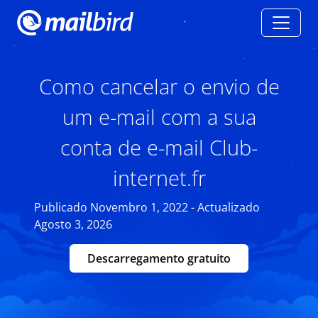
Como cancelar o envio de
um e-mail com a sua
conta de e-mail Club-
internet.fr
Publicado Novembro 1, 2022 - Actualizado
Agosto 3, 2026
Descarregamento gratuito