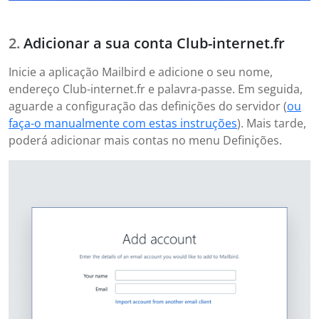
Adicionar a sua conta Club-internet.fr
Inicie a aplicação Mailbird e adicione o seu nome,
endereço Club-internet.fr e palavra-passe. Em seguida,
aguarde a configuração das definições do servidor (
ou
faça-o manualmente com estas instruções
). Mais tarde,
poderá adicionar mais contas no menu Definições.