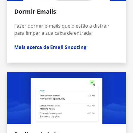
Dormir Emails
Fazer dormir e-mails que o estão a distrair
para limpar a sua caixa de entrada
Mais acerca de Email Snoozing