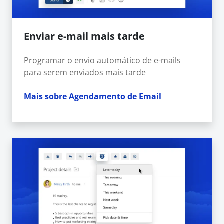
Enviar e-mail mais tarde
Programar o envio automático de e-mails
para serem enviados mais tarde
Mais sobre Agendamento de Email