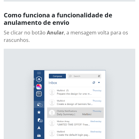
Como funciona a funcionalidade de
anulamento de envio
Se clicar no botão
Anular
, a mensagem volta para os
rascunhos.