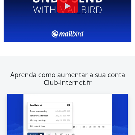
Aprenda como aumentar a sua conta
Club-internet.fr