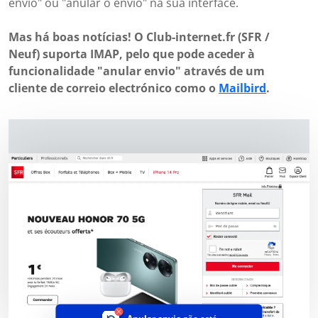
envio" ou "anular o envio" na sua interface.
Mas há boas notícias! O Club-internet.fr (SFR /
Neuf) suporta IMAP, pelo que pode aceder à
funcionalidade "anular envio" através de um
cliente de correio electrónico como o
Mailbird
.