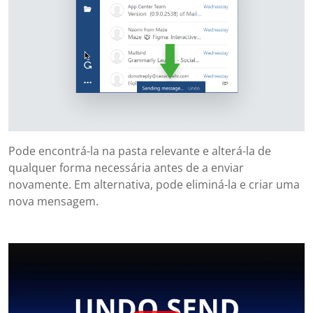
Pode encontrá-la na pasta relevante e alterá-la de
qualquer forma necessária antes de a enviar
novamente. Em alternativa, pode eliminá-la e criar uma
nova mensagem.