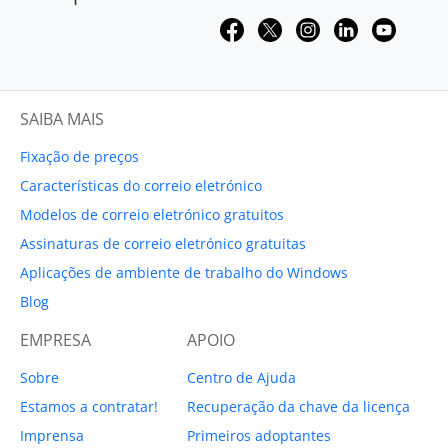
SAIBA MAIS
Fixação de preços
Características do correio eletrónico
Modelos de correio eletrónico gratuitos
Assinaturas de correio eletrónico gratuitas
Aplicações de ambiente de trabalho do Windows
Blog
EMPRESA
APOIO
Sobre
Centro de Ajuda
Estamos a contratar!
Recuperação da chave da licença
Imprensa
Primeiros adoptantes