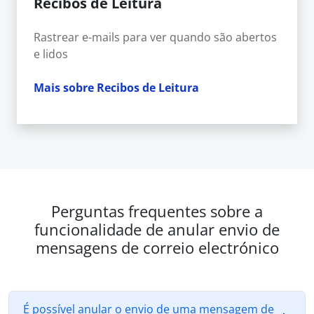
Recibos de Leitura
Rastrear e-mails para ver quando são abertos
e lidos
Mais sobre Recibos de Leitura
Perguntas frequentes sobre a
funcionalidade de anular envio de
mensagens de correio electrónico
É possível anular o envio de uma mensagem de