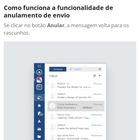
Como funciona a funcionalidade de
anulamento de envio
Se clicar no botão
Anular
, a mensagem volta para os
rascunhos.