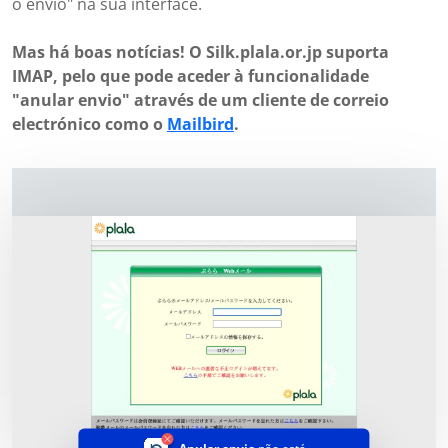
o envio" na sua interface.
Mas há boas notícias! O Silk.plala.or.jp suporta
IMAP, pelo que pode aceder à funcionalidade
"anular envio" através de um cliente de correio
electrónico como o
Mailbird
.