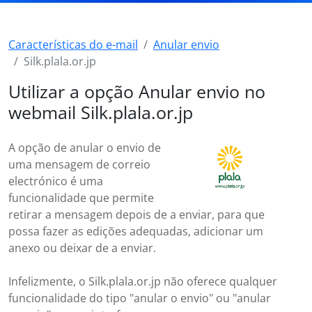
Características do e-mail
Anular envio
Silk.plala.or.jp
Utilizar a opção Anular envio no
webmail Silk.plala.or.jp
A opção de anular o envio de
uma mensagem de correio
electrónico é uma
funcionalidade que permite
retirar a mensagem depois de a enviar, para que
possa fazer as edições adequadas, adicionar um
anexo ou deixar de a enviar.
Infelizmente, o Silk.plala.or.jp não oferece qualquer
funcionalidade do tipo "anular o envio" ou "anular