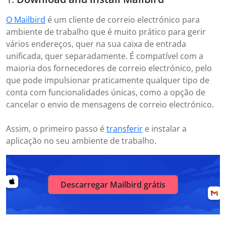
O Mailbird
é um cliente de correio electrónico para
ambiente de trabalho que é muito prático para gerir
vários endereços, quer na sua caixa de entrada
unificada, quer separadamente. É compatível com a
maioria dos fornecedores de correio electrónico, pelo
que pode impulsionar praticamente qualquer tipo de
conta com funcionalidades únicas, como a opção de
cancelar o envio de mensagens de correio electrónico.
Assim, o primeiro passo é
transferir
e instalar a
aplicação no seu ambiente de trabalho.
Descarregar Mailbird grátis