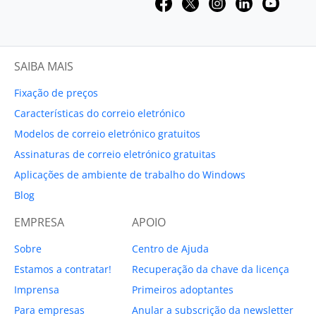
SAIBA MAIS
Fixação de preços
Características do correio eletrónico
Modelos de correio eletrónico gratuitos
Assinaturas de correio eletrónico gratuitas
Aplicações de ambiente de trabalho do Windows
Blog
EMPRESA
APOIO
Sobre
Centro de Ajuda
Estamos a contratar!
Recuperação da chave da licença
Imprensa
Primeiros adoptantes
Para empresas
Anular a subscrição da newsletter