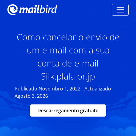
Como cancelar o envio de
um e-mail com a sua
conta de e-mail
Silk.plala.or.jp
Publicado Novembro 1, 2022 - Actualizado
Agosto 3, 2026
Descarregamento gratuito