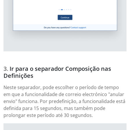
Ir para o separador Composição nas
Definições
Neste separador, pode escolher o período de tempo
em que a funcionalidade de correio electrónico "anular
envio" funciona. Por predefinição, a funcionalidade está
definida para 15 segundos, mas também pode
prolongar este período até 30 segundos.