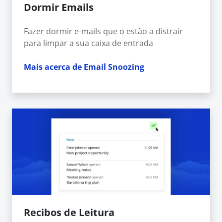
Dormir Emails
Fazer dormir e-mails que o estão a distrair
para limpar a sua caixa de entrada
Mais acerca de Email Snoozing
Recibos de Leitura