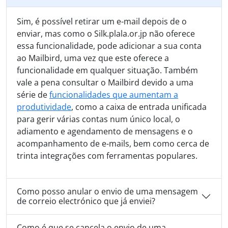
Sim, é possível retirar um e-mail depois de o
enviar, mas como o Silk.plala.or.jp não oferece
essa funcionalidade, pode adicionar a sua conta
ao Mailbird, uma vez que este oferece a
funcionalidade em qualquer situação. Também
vale a pena consultar o Mailbird devido a uma
série de
funcionalidades que aumentam a
produtividade
, como a caixa de entrada unificada
para gerir várias contas num único local, o
adiamento e agendamento de mensagens e o
acompanhamento de e-mails, bem como cerca de
trinta integrações com ferramentas populares.
Como posso anular o envio de uma mensagem
de correio electrónico que já enviei?
Como é que se cancela o envio de uma