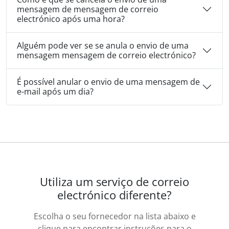
mensagem de mensagem de correio
electrónico após uma hora?
Alguém pode ver se se anula o envio de uma
mensagem mensagem de correio electrónico?
É possível anular o envio de uma mensagem de
e-mail após um dia?
Utiliza um serviço de correio
electrónico diferente?
Escolha o seu fornecedor na lista abaixo e
clique para encontrar instruções para o