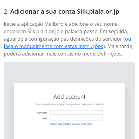
Adicionar a sua conta Silk.plala.or.jp
Inicie a aplicação Mailbird e adicione o seu nome,
endereço Silk.plala.or.jp e palavra-passe. Em seguida,
aguarde a configuração das definições do servidor (
ou
faça-o manualmente com estas instruções
). Mais tarde,
poderá adicionar mais contas no menu Definições.