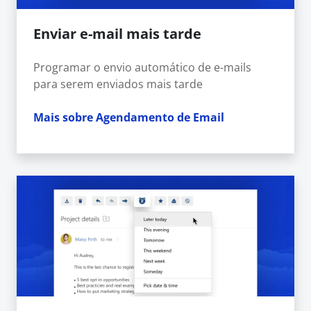
Enviar e-mail mais tarde
Programar o envio automático de e-mails
para serem enviados mais tarde
Mais sobre Agendamento de Email