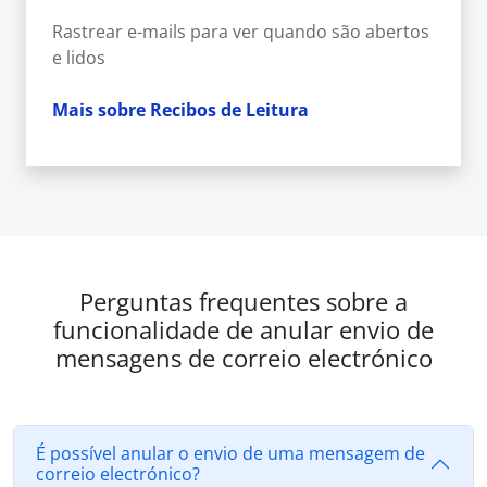
Rastrear e-mails para ver quando são abertos
e lidos
Mais sobre Recibos de Leitura
Perguntas frequentes sobre a
funcionalidade de anular envio de
mensagens de correio electrónico
É possível anular o envio de uma mensagem de
correio electrónico?