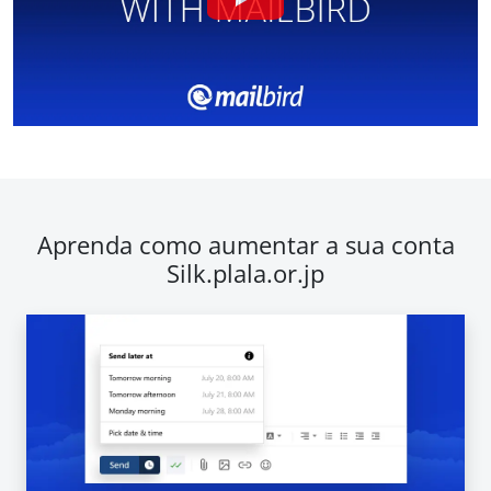
Aprenda como aumentar a sua conta
Silk.plala.or.jp