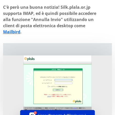
C'è però una buona notizia! Silk.plala.or.jp
supporta IMAP, ed è quindi possibile accedere
alla funzione "Annulla Invio" utilizzando un
client di posta elettronica desktop come
Mailbird
.