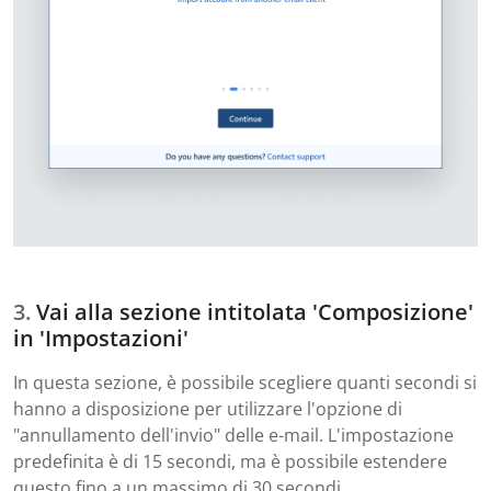
Vai alla sezione intitolata 'Composizione'
in 'Impostazioni'
In questa sezione, è possibile scegliere quanti secondi si
hanno a disposizione per utilizzare l'opzione di
"annullamento dell'invio" delle e-mail. L'impostazione
predefinita è di 15 secondi, ma è possibile estendere
questo fino a un massimo di 30 secondi.