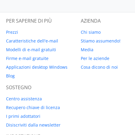
PER SAPERNE DI PIÙ
AZIENDA
Prezzi
Chi siamo
Caratteristiche dell'e-mail
Stiamo assumendo!
Modelli di e-mail gratuiti
Media
Firme e-mail gratuite
Per le aziende
Applicazioni desktop Windows
Cosa dicono di noi
Blog
SOSTEGNO
Centro assistenza
Recupero chiave di licenza
I primi adottatori
Disiscriviti dalla newsletter