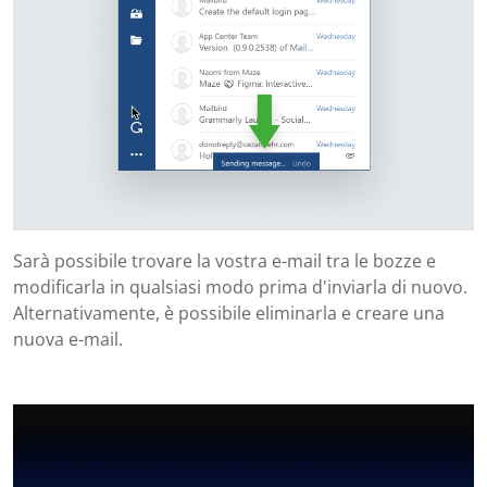
Sarà possibile trovare la vostra e-mail tra le bozze e
modificarla in qualsiasi modo prima d'inviarla di nuovo.
Alternativamente, è possibile eliminarla e creare una
nuova e-mail.