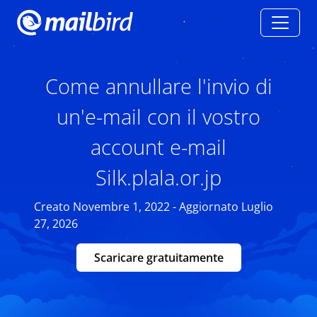
Come annullare l'invio di
un'e-mail con il vostro
account e-mail
Silk.plala.or.jp
Creato Novembre 1, 2022 - Aggiornato Luglio
27, 2026
Scaricare gratuitamente