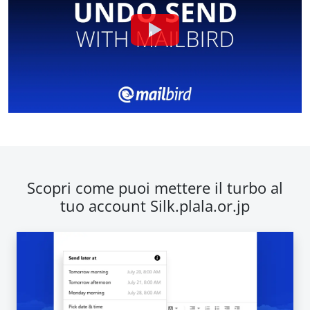
Scopri come puoi mettere il turbo al
tuo account Silk.plala.or.jp