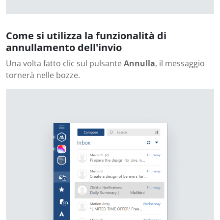
Come si utilizza la funzionalità di
annullamento dell'invio
Una volta fatto clic sul pulsante
Annulla
, il messaggio
tornerà nelle bozze.