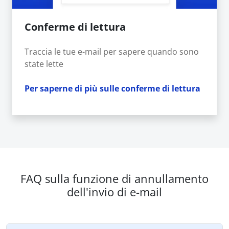
Conferme di lettura
Traccia le tue e-mail per sapere quando sono
state lette
Per saperne di più sulle conferme di lettura
FAQ sulla funzione di annullamento
dell'invio di e-mail