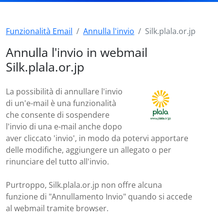
Funzionalità Email
Annulla l'invio
Silk.plala.or.jp
Annulla l'invio in webmail
Silk.plala.or.jp
La possibilità di annullare l'invio
di un'e-mail è una funzionalità
che consente di sospendere
l'invio di una e-mail anche dopo
aver cliccato 'invio', in modo da potervi apportare
delle modifiche, aggiungere un allegato o per
rinunciare del tutto all'invio.
Purtroppo, Silk.plala.or.jp non offre alcuna
funzione di "Annullamento Invio" quando si accede
al webmail tramite browser.