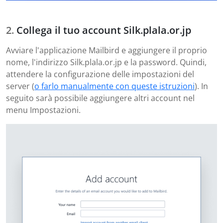
Collega il tuo account Silk.plala.or.jp
Avviare l'applicazione Mailbird e aggiungere il proprio
nome, l'indirizzo Silk.plala.or.jp e la password. Quindi,
attendere la configurazione delle impostazioni del
server (
o farlo manualmente con queste istruzioni
). In
seguito sarà possibile aggiungere altri account nel
menu Impostazioni.