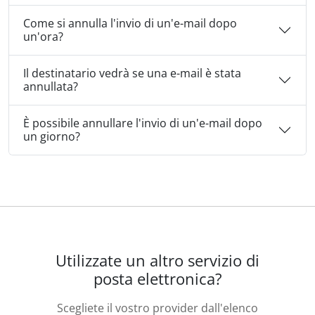
Come si annulla l'invio di un'e-mail dopo
un'ora?
Il destinatario vedrà se una e-mail è stata
annullata?
È possibile annullare l'invio di un'e-mail dopo
un giorno?
Utilizzate un altro servizio di
posta elettronica?
Scegliete il vostro provider dall'elenco