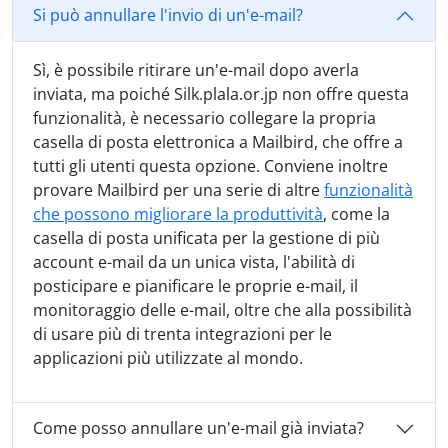
Si può annullare l'invio di un'e-mail?
Sì, è possibile ritirare un'e-mail dopo averla
inviata, ma poiché Silk.plala.or.jp non offre questa
funzionalità, è necessario collegare la propria
casella di posta elettronica a Mailbird, che offre a
tutti gli utenti questa opzione. Conviene inoltre
provare Mailbird per una serie di altre
funzionalità
che possono migliorare la produttività
, come la
casella di posta unificata per la gestione di più
account e-mail da un unica vista, l'abilità di
posticipare e pianificare le proprie e-mail, il
monitoraggio delle e-mail, oltre che alla possibilità
di usare più di trenta integrazioni per le
applicazioni più utilizzate al mondo.
Come posso annullare un'e-mail già inviata?