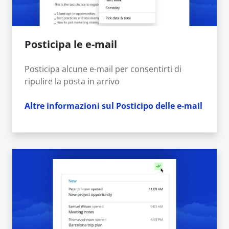
Posticipa le e-mail
Posticipa alcune e-mail per consentirti di
ripulire la posta in arrivo
Altre informazioni sul Posticipo delle e-mail