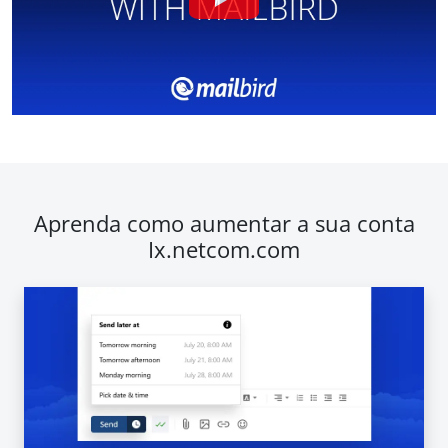
Aprenda como aumentar a sua conta
Ix.netcom.com