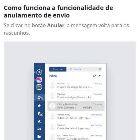
Como funciona a funcionalidade de
anulamento de envio
Se clicar no botão
Anular
, a mensagem volta para os
rascunhos.