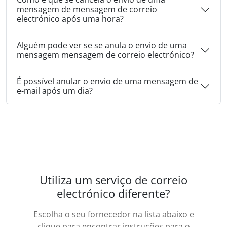
mensagem de mensagem de correio
electrónico após uma hora?
Alguém pode ver se se anula o envio de uma
mensagem mensagem de correio electrónico?
É possível anular o envio de uma mensagem de
e-mail após um dia?
Utiliza um serviço de correio
electrónico diferente?
Escolha o seu fornecedor na lista abaixo e
clique para encontrar instruções para o