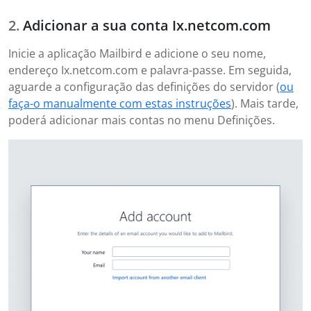
Adicionar a sua conta Ix.netcom.com
Inicie a aplicação Mailbird e adicione o seu nome,
endereço Ix.netcom.com e palavra-passe. Em seguida,
aguarde a configuração das definições do servidor (
ou
faça-o manualmente com estas instruções
). Mais tarde,
poderá adicionar mais contas no menu Definições.