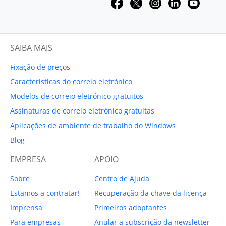
SAIBA MAIS
Fixação de preços
Características do correio eletrónico
Modelos de correio eletrónico gratuitos
Assinaturas de correio eletrónico gratuitas
Aplicações de ambiente de trabalho do Windows
Blog
EMPRESA
APOIO
Sobre
Centro de Ajuda
Estamos a contratar!
Recuperação da chave da licença
Imprensa
Primeiros adoptantes
Para empresas
Anular a subscrição da newsletter