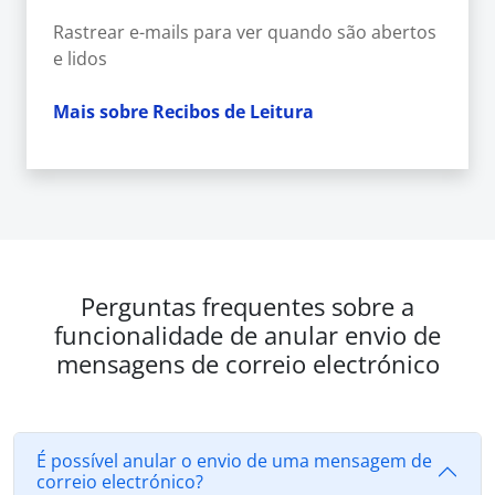
Rastrear e-mails para ver quando são abertos
e lidos
Mais sobre Recibos de Leitura
Perguntas frequentes sobre a
funcionalidade de anular envio de
mensagens de correio electrónico
É possível anular o envio de uma mensagem de
correio electrónico?