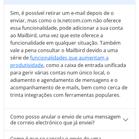
Sim, é possível retirar um e-mail depois de o
enviar, mas como o Ix.netcom.com não oferece
essa funcionalidade, pode adicionar a sua conta
ao Mailbird, uma vez que este oferece a
funcionalidade em qualquer situação. Também
vale a pena consultar o Mailbird devido a uma
série de
funcionalidades que aumentam a
produtividade
, como a caixa de entrada unificada
para gerir várias contas num único local, o
adiamento e agendamento de mensagens e o
acompanhamento de e-mails, bem como cerca de
trinta integrações com ferramentas populares.
Como posso anular o envio de uma mensagem
de correio electrónico que já enviei?
Como é que se cancela o envio de uma