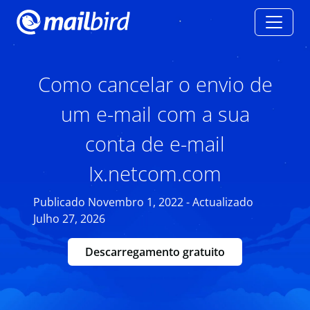
Como cancelar o envio de
um e-mail com a sua
conta de e-mail
Ix.netcom.com
Publicado Novembro 1, 2022 - Actualizado
Julho 27, 2026
Descarregamento gratuito