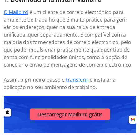
O Mailbird
é um cliente de correio electrónico para
ambiente de trabalho que é muito prático para gerir
vários endereços, quer na sua caixa de entrada
unificada, quer separadamente. É compatível com a
maioria dos fornecedores de correio electrónico, pelo
que pode impulsionar praticamente qualquer tipo de
conta com funcionalidades únicas, como a opção de
cancelar o envio de mensagens de correio electrónico.
Assim, o primeiro passo é
transferir
e instalar a
aplicação no seu ambiente de trabalho.
Descarregar Mailbird grátis