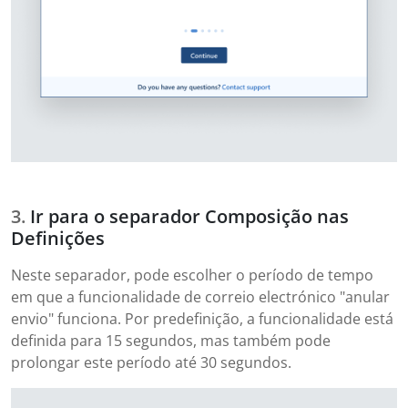
Ir para o separador Composição nas
Definições
Neste separador, pode escolher o período de tempo
em que a funcionalidade de correio electrónico "anular
envio" funciona. Por predefinição, a funcionalidade está
definida para 15 segundos, mas também pode
prolongar este período até 30 segundos.