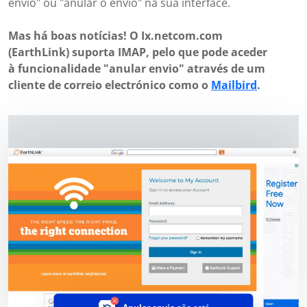
envio" ou "anular o envio" na sua interface.
Mas há boas notícias! O Ix.netcom.com
(EarthLink) suporta IMAP, pelo que pode aceder
à funcionalidade "anular envio" através de um
cliente de correio electrónico como o
Mailbird
.