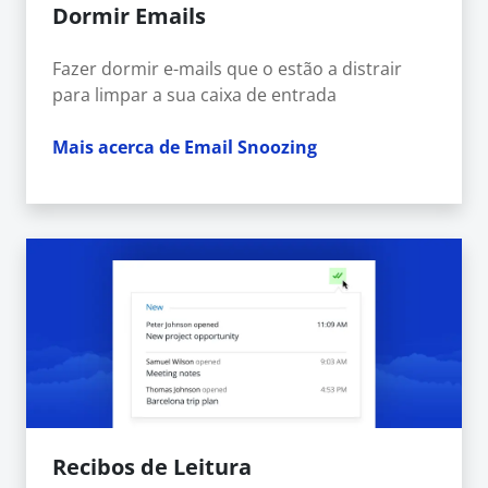
Dormir Emails
Fazer dormir e-mails que o estão a distrair
para limpar a sua caixa de entrada
Mais acerca de Email Snoozing
Recibos de Leitura