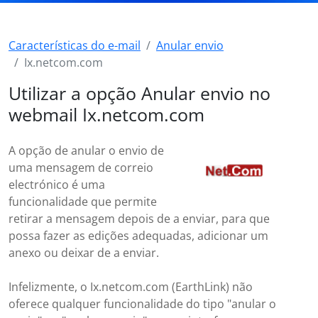
Características do e-mail
Anular envio
Ix.netcom.com
Utilizar a opção Anular envio no
webmail Ix.netcom.com
A opção de anular o envio de
uma mensagem de correio
electrónico é uma
funcionalidade que permite
retirar a mensagem depois de a enviar, para que
possa fazer as edições adequadas, adicionar um
anexo ou deixar de a enviar.
Infelizmente, o Ix.netcom.com (EarthLink) não
oferece qualquer funcionalidade do tipo "anular o