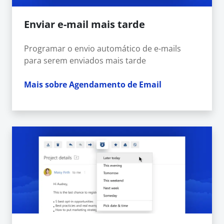
Enviar e-mail mais tarde
Programar o envio automático de e-mails
para serem enviados mais tarde
Mais sobre Agendamento de Email