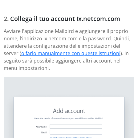
Collega il tuo account Ix.netcom.com
Avviare l'applicazione Mailbird e aggiungere il proprio
nome, l'indirizzo Ix.netcom.com e la password. Quindi,
attendere la configurazione delle impostazioni del
server (
o farlo manualmente con queste istruzioni
). In
seguito sarà possibile aggiungere altri account nel
menu Impostazioni.