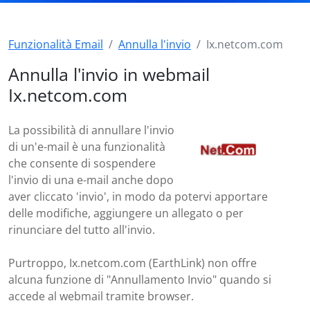
Funzionalità Email
Annulla l'invio
Ix.netcom.com
Annulla l'invio in webmail
Ix.netcom.com
La possibilità di annullare l'invio
di un'e-mail è una funzionalità
che consente di sospendere
l'invio di una e-mail anche dopo
aver cliccato 'invio', in modo da potervi apportare
delle modifiche, aggiungere un allegato o per
rinunciare del tutto all'invio.
Purtroppo, Ix.netcom.com (EarthLink) non offre
alcuna funzione di "Annullamento Invio" quando si
accede al webmail tramite browser.