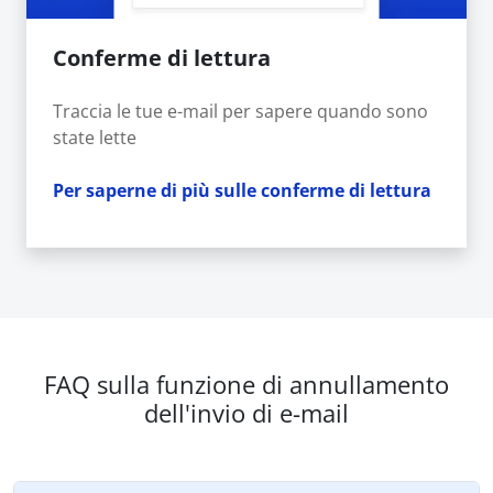
Conferme di lettura
Traccia le tue e-mail per sapere quando sono
state lette
Per saperne di più sulle conferme di lettura
FAQ sulla funzione di annullamento
dell'invio di e-mail