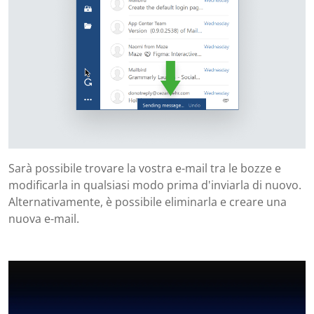
Sarà possibile trovare la vostra e-mail tra le bozze e
modificarla in qualsiasi modo prima d'inviarla di nuovo.
Alternativamente, è possibile eliminarla e creare una
nuova e-mail.