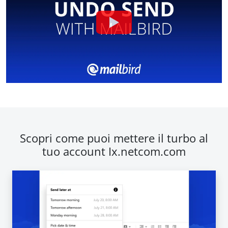
Scopri come puoi mettere il turbo al
tuo account Ix.netcom.com