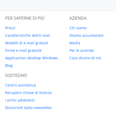
PER SAPERNE DI PIÙ
AZIENDA
Prezzi
Chi siamo
Caratteristiche dell'e-mail
Stiamo assumendo!
Modelli di e-mail gratuiti
Media
Firme e-mail gratuite
Per le aziende
Applicazioni desktop Windows
Cosa dicono di noi
Blog
SOSTEGNO
Centro assistenza
Recupero chiave di licenza
I primi adottatori
Disiscriviti dalla newsletter