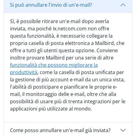
Si può annullare l'invio di un'e-mail?
Sì, è possibile ritirare un'e-mail dopo averla
inviata, ma poiché Ix.netcom.com non offre
questa funzionalità, è necessario collegare la
propria casella di posta elettronica a Mailbird, che
offre a tutti gli utenti questa opzione. Conviene
inoltre provare Mailbird per una serie di altre
funzionalità che possono migliorare la
produttività
, come la casella di posta unificata per
la gestione di più account e-mail da un unica vista,
l'abilità di posticipare e pianificare le proprie e-
mail, il monitoraggio delle e-mail, oltre che alla
possibilità di usare più di trenta integrazioni per le
applicazioni più utilizzate al mondo.
Come posso annullare un'e-mail già inviata?