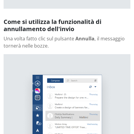
Come si utilizza la funzionalità di
annullamento dell'invio
Una volta fatto clic sul pulsante
Annulla
, il messaggio
tornerà nelle bozze.