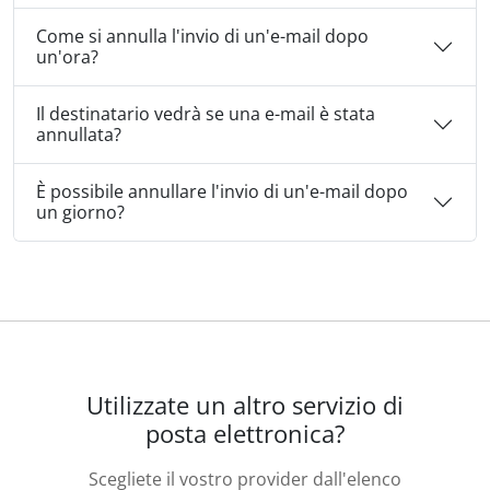
Come si annulla l'invio di un'e-mail dopo
un'ora?
Il destinatario vedrà se una e-mail è stata
annullata?
È possibile annullare l'invio di un'e-mail dopo
un giorno?
Utilizzate un altro servizio di
posta elettronica?
Scegliete il vostro provider dall'elenco