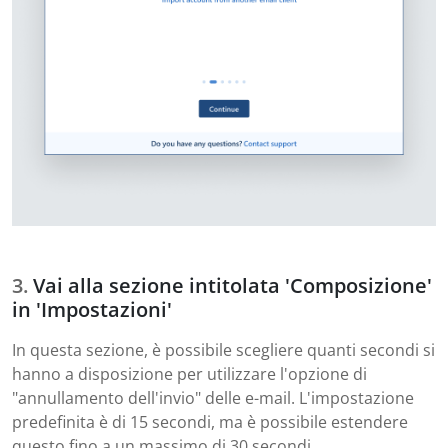
Vai alla sezione intitolata 'Composizione'
in 'Impostazioni'
In questa sezione, è possibile scegliere quanti secondi si
hanno a disposizione per utilizzare l'opzione di
"annullamento dell'invio" delle e-mail. L'impostazione
predefinita è di 15 secondi, ma è possibile estendere
questo fino a un massimo di 30 secondi.