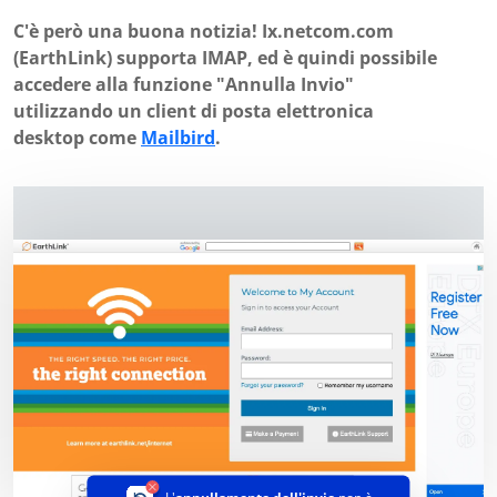
C'è però una buona notizia! Ix.netcom.com
(EarthLink) supporta IMAP, ed è quindi possibile
accedere alla funzione "Annulla Invio"
utilizzando un client di posta elettronica
desktop come
Mailbird
.