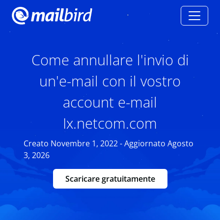
Come annullare l'invio di
un'e-mail con il vostro
account e-mail
Ix.netcom.com
Creato Novembre 1, 2022 - Aggiornato Agosto
3, 2026
Scaricare gratuitamente