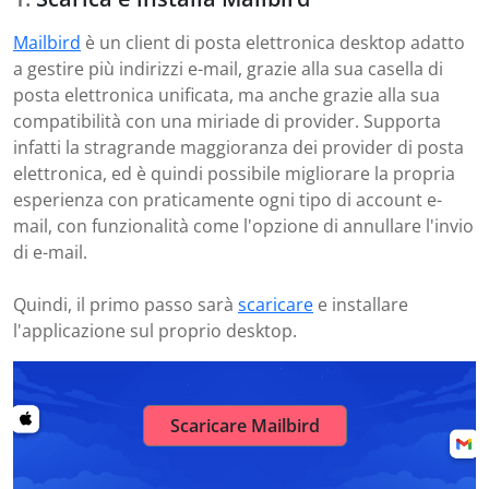
Mailbird
è un client di posta elettronica desktop adatto
a gestire più indirizzi e-mail, grazie alla sua casella di
posta elettronica unificata, ma anche grazie alla sua
compatibilità con una miriade di provider. Supporta
infatti la stragrande maggioranza dei provider di posta
elettronica, ed è quindi possibile migliorare la propria
esperienza con praticamente ogni tipo di account e-
mail, con funzionalità come l'opzione di annullare l'invio
di e-mail.
Quindi, il primo passo sarà
scaricare
e installare
l'applicazione sul proprio desktop.
Scaricare Mailbird