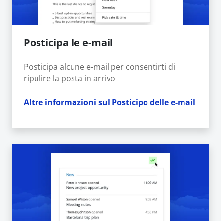
Posticipa le e-mail
Posticipa alcune e-mail per consentirti di
ripulire la posta in arrivo
Altre informazioni sul Posticipo delle e-mail