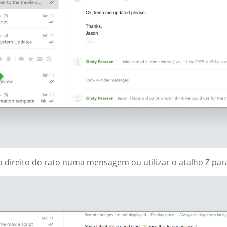
direito do rato numa mensagem ou utilizar o atalho Z para