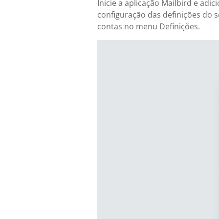
Inicie a aplicação Mailbird e ad
configuração das definições do s
contas no menu Definições.