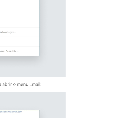
 abrir o menu Email: