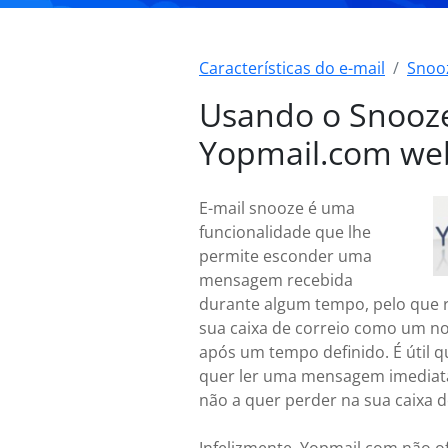
Características do e-mail
Snoo
Usando o Snooz
Yopmail.com we
E-mail snooze é uma
funcionalidade que lhe
permite esconder uma
mensagem recebida
durante algum tempo, pelo que 
sua caixa de correio como um no
após um tempo definido. É útil 
quer ler uma mensagem imedia
não a quer perder na sua caixa d