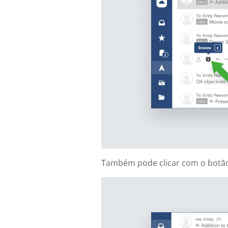
Também pode clicar com o botão 