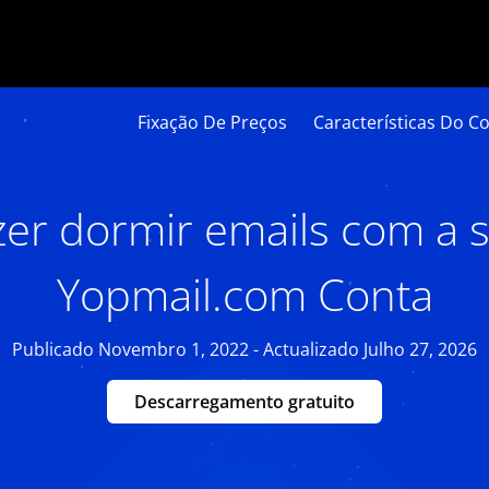
Fixação De Preços
Características Do Co
er dormir emails com a 
Yopmail.com Conta
Publicado Novembro 1, 2022 - Actualizado Julho 27, 2026
Descarregamento gratuito