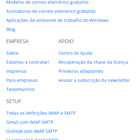
Modelos de correio eletrónico gratuitos
Assinaturas de correio eletrónico gratuitas
Aplicações de ambiente de trabalho do Windows
Blog
EMPRESA
APOIO
Sobre
Centro de Ajuda
Estamos a contratar!
Recuperação da chave da licença
Imprensa
Primeiros adoptantes
Para empresas
Anular a subscrição da newsletter
Testemunhos
SETUP
Todas as definições IMAP e SMTP
Gmail.com IMAP SMTP
Outlook.com IMAP SMTP