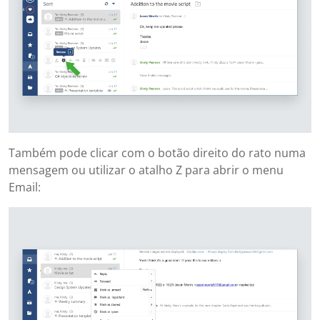
Também pode clicar com o botão direito do rato numa
mensagem ou utilizar o atalho Z para abrir o menu
Email: