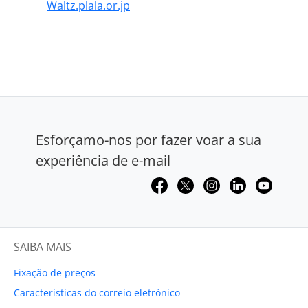
Waltz.plala.or.jp
Esforçamo-nos por fazer voar a sua
experiência de e-mail
SAIBA MAIS
Fixação de preços
Características do correio eletrónico