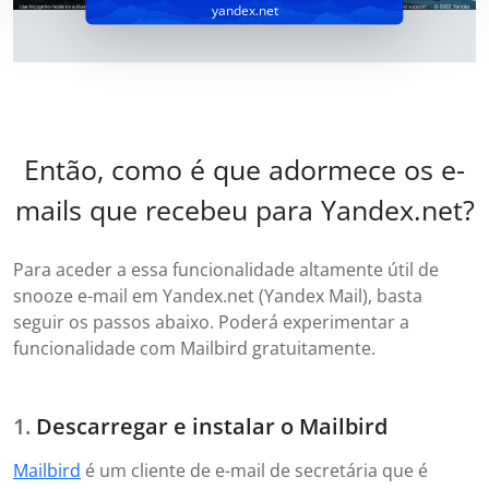
yandex.net
Então, como é que adormece os e-
mails que recebeu para Yandex.net?
Para aceder a essa funcionalidade altamente útil de
snooze e-mail em Yandex.net (Yandex Mail), basta
seguir os passos abaixo. Poderá experimentar a
funcionalidade com Mailbird gratuitamente.
Descarregar e instalar o Mailbird
Mailbird
é um cliente de e-mail de secretária que é