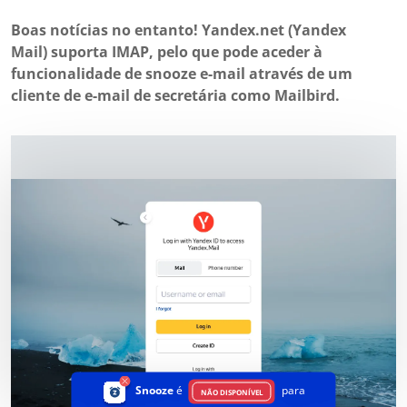
Boas notícias no entanto! Yandex.net (Yandex
Mail) suporta IMAP, pelo que pode aceder à
funcionalidade de snooze e-mail através de um
cliente de e-mail de secretária como Mailbird.
Snooze
é
para
NÃO DISPONÍVEL