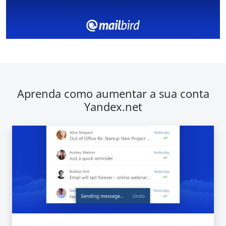
Aprenda como aumentar a sua conta
Yandex.net