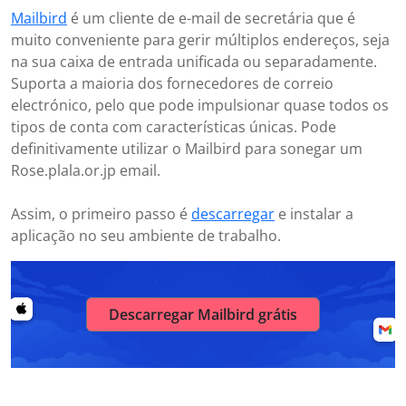
Mailbird
é um cliente de e-mail de secretária que é
muito conveniente para gerir múltiplos endereços, seja
na sua caixa de entrada unificada ou separadamente.
Suporta a maioria dos fornecedores de correio
electrónico, pelo que pode impulsionar quase todos os
tipos de conta com características únicas. Pode
definitivamente utilizar o Mailbird para sonegar um
Rose.plala.or.jp email.
Assim, o primeiro passo é
descarregar
e instalar a
aplicação no seu ambiente de trabalho.
Descarregar Mailbird grátis