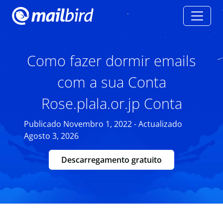
Como fazer dormir emails
com a sua Conta
Rose.plala.or.jp Conta
Publicado Novembro 1, 2022 - Actualizado
Agosto 3, 2026
Descarregamento gratuito