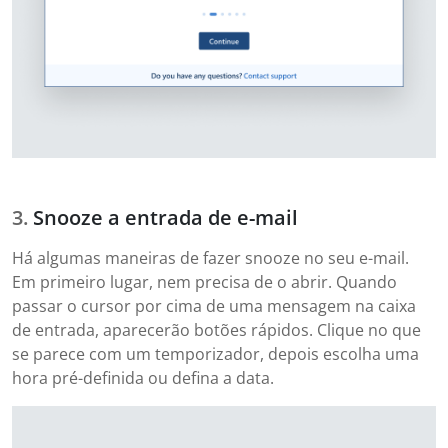
Snooze a entrada de e-mail
Há algumas maneiras de fazer snooze no seu e-mail.
Em primeiro lugar, nem precisa de o abrir. Quando
passar o cursor por cima de uma mensagem na caixa
de entrada, aparecerão botões rápidos. Clique no que
se parece com um temporizador, depois escolha uma
hora pré-definida ou defina a data.