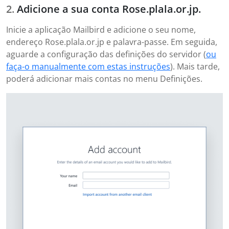
Adicione a sua conta Rose.plala.or.jp.
Inicie a aplicação Mailbird e adicione o seu nome,
endereço Rose.plala.or.jp e palavra-passe. Em seguida,
aguarde a configuração das definições do servidor (
ou
faça-o manualmente com estas instruções
). Mais tarde,
poderá adicionar mais contas no menu Definições.