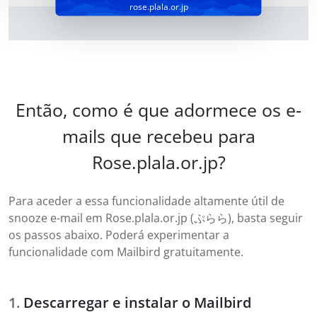
rose.plala.or.jp
Então, como é que adormece os e-
mails que recebeu para
Rose.plala.or.jp?
Para aceder a essa funcionalidade altamente útil de
snooze e-mail em Rose.plala.or.jp (ぷらら), basta seguir
os passos abaixo. Poderá experimentar a
funcionalidade com Mailbird gratuitamente.
Descarregar e instalar o Mailbird