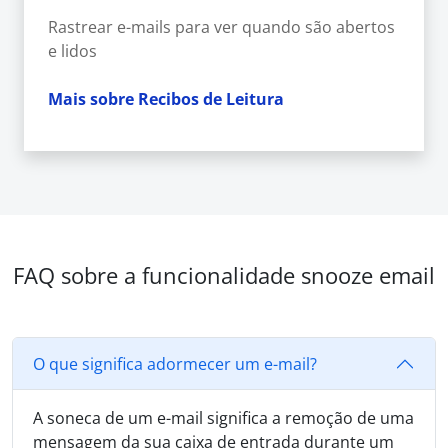
Rastrear e-mails para ver quando são abertos
e lidos
Mais sobre Recibos de Leitura
FAQ sobre a funcionalidade snooze email
O que significa adormecer um e-mail?
A soneca de um e-mail significa a remoção de uma
mensagem da sua caixa de entrada durante um