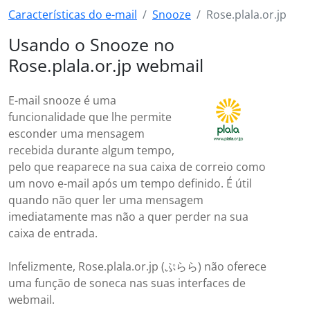
Características do e-mail
Snooze
Rose.plala.or.jp
Usando o Snooze no
Rose.plala.or.jp webmail
E-mail snooze é uma
funcionalidade que lhe permite
esconder uma mensagem
recebida durante algum tempo,
pelo que reaparece na sua caixa de correio como
um novo e-mail após um tempo definido. É útil
quando não quer ler uma mensagem
imediatamente mas não a quer perder na sua
caixa de entrada.
Infelizmente, Rose.plala.or.jp (ぷらら) não oferece
uma função de soneca nas suas interfaces de
webmail.