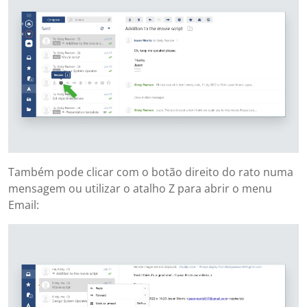
Também pode clicar com o botão direito do rato numa
mensagem ou utilizar o atalho Z para abrir o menu
Email: