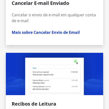
Cancelar E-mail Enviado
Cancelar o envio de e-mail em qualquer conta
de e-mail
Mais sobre Cancelar Envio de Email
Recibos de Leitura