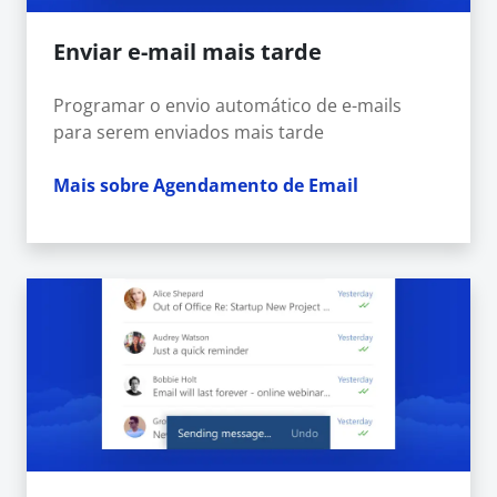
Enviar e-mail mais tarde
Programar o envio automático de e-mails
para serem enviados mais tarde
Mais sobre Agendamento de Email