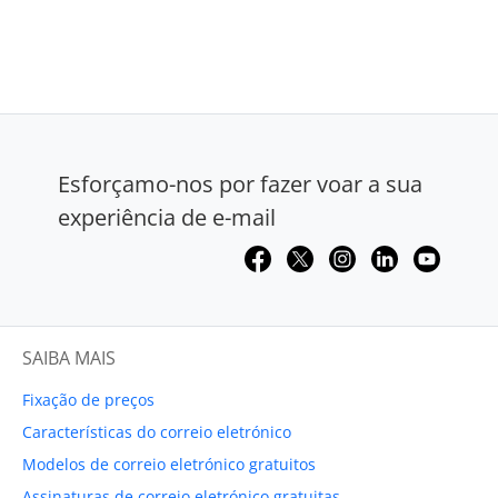
Esforçamo-nos por fazer voar a sua
experiência de e-mail
SAIBA MAIS
Fixação de preços
Características do correio eletrónico
Modelos de correio eletrónico gratuitos
Assinaturas de correio eletrónico gratuitas