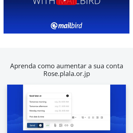
Aprenda como aumentar a sua conta
Rose.plala.or.jp