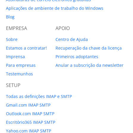
Aplicações de ambiente de trabalho do Windows
Blog
EMPRESA
APOIO
Sobre
Centro de Ajuda
Estamos a contratar!
Recuperação da chave da licença
Imprensa
Primeiros adoptantes
Para empresas
Anular a subscrição da newsletter
Testemunhos
SETUP
Todas as definições IMAP e SMTP
Gmail.com IMAP SMTP
Outlook.com IMAP SMTP
Escritório365 IMAP SMTP
Yahoo.com IMAP SMTP