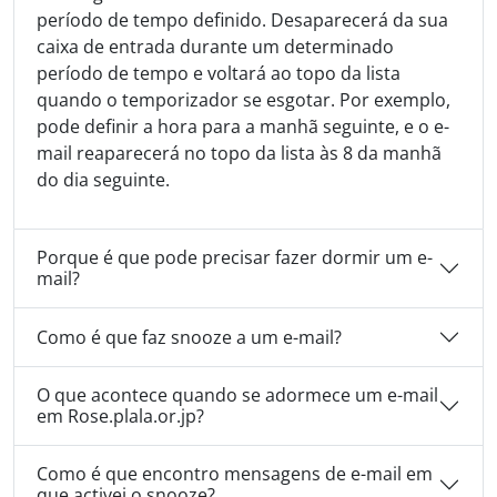
período de tempo definido. Desaparecerá da sua
caixa de entrada durante um determinado
período de tempo e voltará ao topo da lista
quando o temporizador se esgotar. Por exemplo,
pode definir a hora para a manhã seguinte, e o e-
mail reaparecerá no topo da lista às 8 da manhã
do dia seguinte.
Porque é que pode precisar fazer dormir um e-
mail?
Como é que faz snooze a um e-mail?
O que acontece quando se adormece um e-mail
em Rose.plala.or.jp?
Como é que encontro mensagens de e-mail em
que activei o snooze?