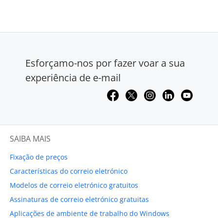
Esforçamo-nos por fazer voar a sua
experiência de e-mail
SAIBA MAIS
Fixação de preços
Características do correio eletrónico
Modelos de correio eletrónico gratuitos
Assinaturas de correio eletrónico gratuitas
Aplicações de ambiente de trabalho do Windows