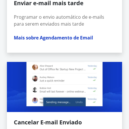
Enviar e-mail mais tarde
Programar o envio automático de e-mails
para serem enviados mais tarde
Mais sobre Agendamento de Email
Cancelar E-mail Enviado