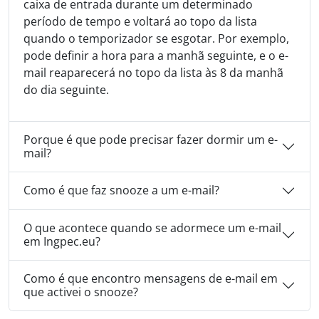
caixa de entrada durante um determinado
período de tempo e voltará ao topo da lista
quando o temporizador se esgotar. Por exemplo,
pode definir a hora para a manhã seguinte, e o e-
mail reaparecerá no topo da lista às 8 da manhã
do dia seguinte.
Porque é que pode precisar fazer dormir um e-
mail?
Como é que faz snooze a um e-mail?
O que acontece quando se adormece um e-mail
em Ingpec.eu?
Como é que encontro mensagens de e-mail em
que activei o snooze?