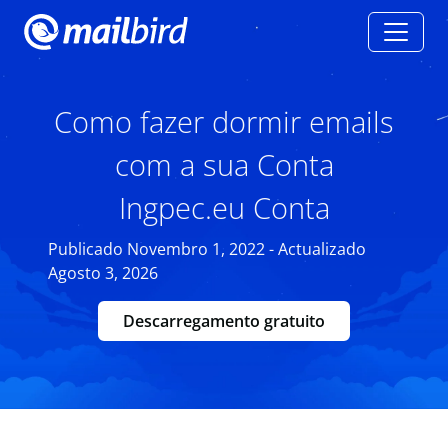
Como fazer dormir emails
com a sua Conta
Ingpec.eu Conta
Publicado Novembro 1, 2022 - Actualizado
Agosto 3, 2026
Descarregamento gratuito