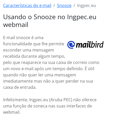
Características do e-mail
Snooze
Ingpec.eu
Usando o Snooze no Ingpec.eu
webmail
E-mail snooze é uma
funcionalidade que lhe permite
esconder uma mensagem
recebida durante algum tempo,
pelo que reaparece na sua caixa de correio como
um novo e-mail após um tempo definido. É útil
quando não quer ler uma mensagem
imediatamente mas não a quer perder na sua
caixa de entrada.
Infelizmente, Ingpec.eu (Aruba PEC) não oferece
uma função de soneca nas suas interfaces de
webmail.