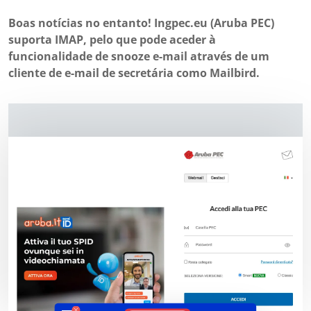
Boas notícias no entanto! Ingpec.eu (Aruba PEC)
suporta IMAP, pelo que pode aceder à
funcionalidade de snooze e-mail através de um
cliente de e-mail de secretária como Mailbird.