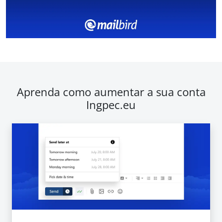
Aprenda como aumentar a sua conta
Ingpec.eu