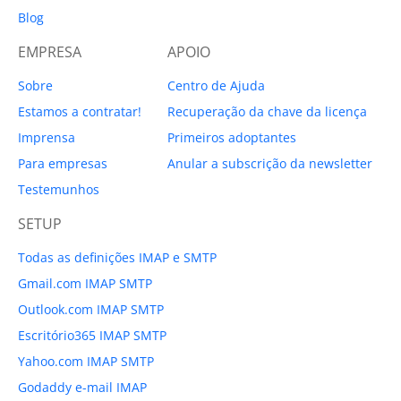
Blog
EMPRESA
APOIO
Sobre
Centro de Ajuda
Estamos a contratar!
Recuperação da chave da licença
Imprensa
Primeiros adoptantes
Para empresas
Anular a subscrição da newsletter
Testemunhos
SETUP
Todas as definições IMAP e SMTP
Gmail.com IMAP SMTP
Outlook.com IMAP SMTP
Escritório365 IMAP SMTP
Yahoo.com IMAP SMTP
Godaddy e-mail IMAP