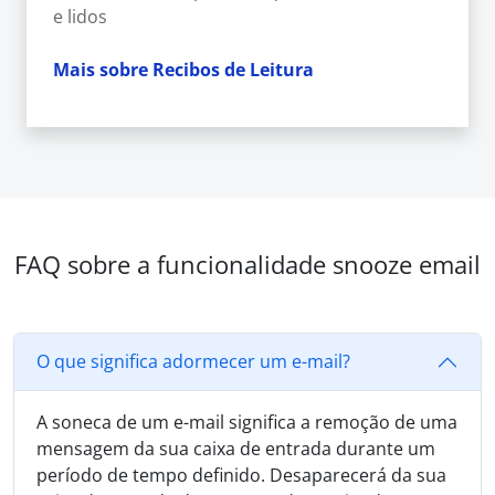
e lidos
Mais sobre Recibos de Leitura
FAQ sobre a funcionalidade snooze email
O que significa adormecer um e-mail?
A soneca de um e-mail significa a remoção de uma
mensagem da sua caixa de entrada durante um
período de tempo definido. Desaparecerá da sua