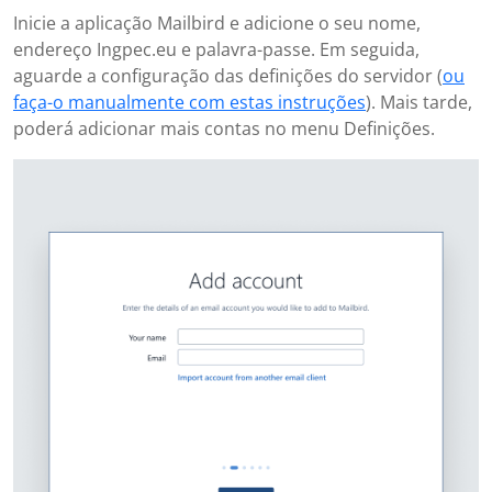
Inicie a aplicação Mailbird e adicione o seu nome,
endereço Ingpec.eu e palavra-passe. Em seguida,
aguarde a configuração das definições do servidor (
ou
faça-o manualmente com estas instruções
). Mais tarde,
poderá adicionar mais contas no menu Definições.