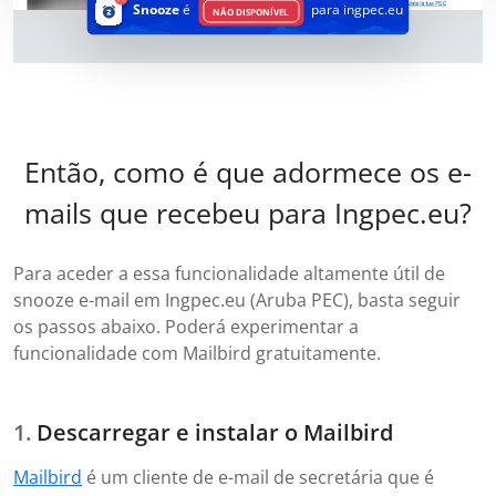
Snooze
é
para ingpec.eu
NÃO DISPONÍVEL
Então, como é que adormece os e-
mails que recebeu para Ingpec.eu?
Para aceder a essa funcionalidade altamente útil de
snooze e-mail em Ingpec.eu (Aruba PEC), basta seguir
os passos abaixo. Poderá experimentar a
funcionalidade com Mailbird gratuitamente.
Descarregar e instalar o Mailbird
Mailbird
é um cliente de e-mail de secretária que é