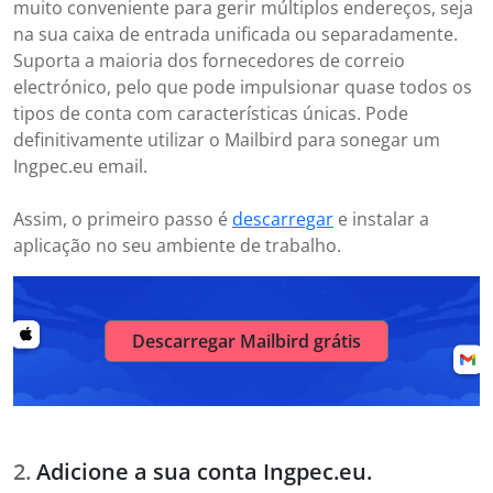
muito conveniente para gerir múltiplos endereços, seja
na sua caixa de entrada unificada ou separadamente.
Suporta a maioria dos fornecedores de correio
electrónico, pelo que pode impulsionar quase todos os
tipos de conta com características únicas. Pode
definitivamente utilizar o Mailbird para sonegar um
Ingpec.eu email.
Assim, o primeiro passo é
descarregar
e instalar a
aplicação no seu ambiente de trabalho.
Descarregar Mailbird grátis
Adicione a sua conta Ingpec.eu.