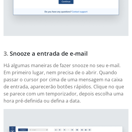
Snooze a entrada de e-mail
Há algumas maneiras de fazer snooze no seu e-mail.
Em primeiro lugar, nem precisa de o abrir. Quando
passar o cursor por cima de uma mensagem na caixa
de entrada, aparecerão botões rápidos. Clique no que
se parece com um temporizador, depois escolha uma
hora pré-definida ou defina a data.