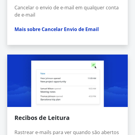
Cancelar o envio de e-mail em qualquer conta
de e-mail
Mais sobre Cancelar Envio de Email
Recibos de Leitura
Rastrear e-mails para ver quando são abertos