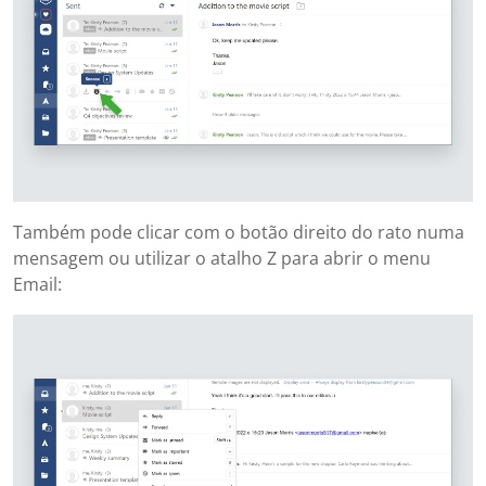
Também pode clicar com o botão direito do rato numa
mensagem ou utilizar o atalho Z para abrir o menu
Email: