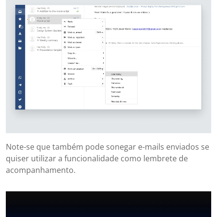
Note-se que também pode sonegar e-mails enviados se
quiser utilizar a funcionalidade como lembrete de
acompanhamento.