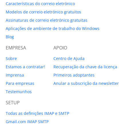
Características do correio eletrónico
Modelos de correio eletrónico gratuitos
Assinaturas de correio eletrónico gratuitas
Aplicações de ambiente de trabalho do Windows
Blog
EMPRESA
APOIO
Sobre
Centro de Ajuda
Estamos a contratar!
Recuperação da chave da licença
Imprensa
Primeiros adoptantes
Para empresas
Anular a subscrição da newsletter
Testemunhos
SETUP
Todas as definições IMAP e SMTP
Gmail.com IMAP SMTP