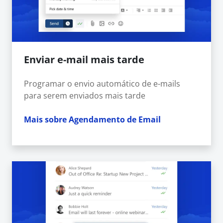
Enviar e-mail mais tarde
Programar o envio automático de e-mails
para serem enviados mais tarde
Mais sobre Agendamento de Email