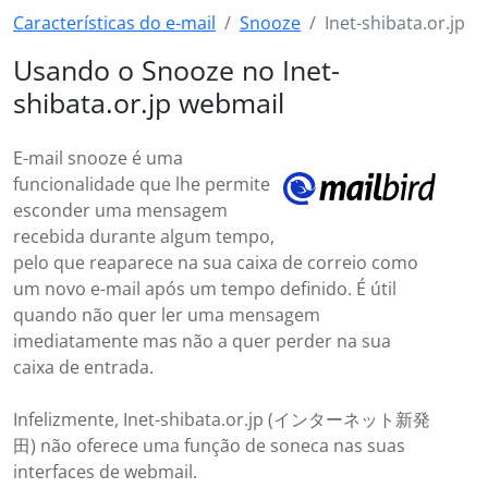
Características do e-mail
Snooze
Inet-shibata.or.jp
Usando o Snooze no Inet-
shibata.or.jp webmail
E-mail snooze é uma
funcionalidade que lhe permite
esconder uma mensagem
recebida durante algum tempo,
pelo que reaparece na sua caixa de correio como
um novo e-mail após um tempo definido. É útil
quando não quer ler uma mensagem
imediatamente mas não a quer perder na sua
caixa de entrada.
Infelizmente, Inet-shibata.or.jp (インターネット新発
田) não oferece uma função de soneca nas suas
interfaces de webmail.