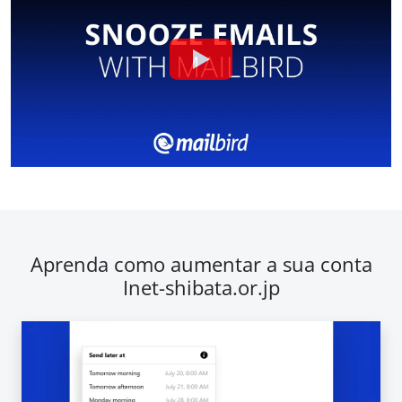
Aprenda como aumentar a sua conta
Inet-shibata.or.jp