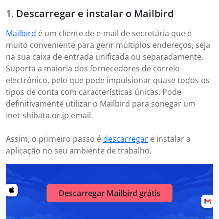
Descarregar e instalar o Mailbird
Mailbird
é um cliente de e-mail de secretária que é
muito conveniente para gerir múltiplos endereços, seja
na sua caixa de entrada unificada ou separadamente.
Suporta a maioria dos fornecedores de correio
electrónico, pelo que pode impulsionar quase todos os
tipos de conta com características únicas. Pode
definitivamente utilizar o Mailbird para sonegar um
Inet-shibata.or.jp email.
Assim, o primeiro passo é
descarregar
e instalar a
aplicação no seu ambiente de trabalho.
Descarregar Mailbird grátis