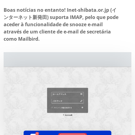
Boas notícias no entanto! Inet-shibata.or.jp (イ
ンターネット新発田) suporta IMAP, pelo que pode
aceder à funcionalidade de snooze e-mail
através de um cliente de e-mail de secretária
como Mailbird.