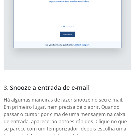
Snooze a entrada de e-mail
Há algumas maneiras de fazer snooze no seu e-mail.
Em primeiro lugar, nem precisa de o abrir. Quando
passar o cursor por cima de uma mensagem na caixa
de entrada, aparecerão botões rápidos. Clique no que
se parece com um temporizador, depois escolha uma