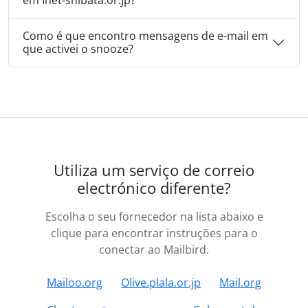
Como é que encontro mensagens de e-mail em
que activei o snooze?
Utiliza um serviço de correio
electrónico diferente?
Escolha o seu fornecedor na lista abaixo e
clique para encontrar instruções para o
conectar ao Mailbird.
Mailoo.org
Olive.plala.or.jp
Mail.org