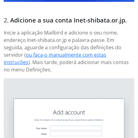
Adicione a sua conta Inet-shibata.or.jp.
Inicie a aplicação Mailbird e adicione o seu nome,
endereço Inet-shibata.or.jp e palavra-passe. Em
seguida, aguarde a configuração das definições do
servidor (
ou faça-o manualmente com estas
instruções
). Mais tarde, poderá adicionar mais contas
no menu Definições.