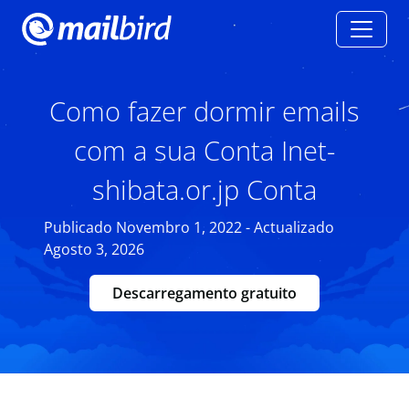
Como fazer dormir emails
com a sua Conta Inet-
shibata.or.jp Conta
Publicado Novembro 1, 2022 - Actualizado
Agosto 3, 2026
Descarregamento gratuito