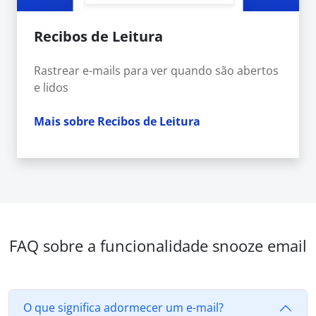
Recibos de Leitura
Rastrear e-mails para ver quando são abertos
e lidos
Mais sobre Recibos de Leitura
FAQ sobre a funcionalidade snooze email
O que significa adormecer um e-mail?