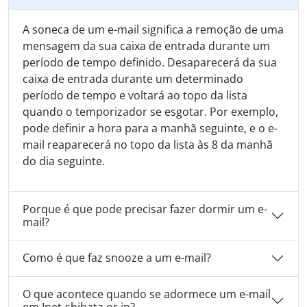
A soneca de um e-mail significa a remoção de uma
mensagem da sua caixa de entrada durante um
período de tempo definido. Desaparecerá da sua
caixa de entrada durante um determinado
período de tempo e voltará ao topo da lista
quando o temporizador se esgotar. Por exemplo,
pode definir a hora para a manhã seguinte, e o e-
mail reaparecerá no topo da lista às 8 da manhã
do dia seguinte.
Porque é que pode precisar fazer dormir um e-
mail?
Como é que faz snooze a um e-mail?
O que acontece quando se adormece um e-mail
em Inet-shibata.or.jp?