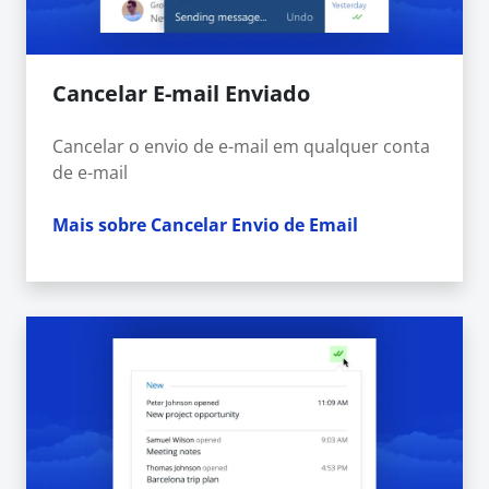
Cancelar E-mail Enviado
Cancelar o envio de e-mail em qualquer conta
de e-mail
Mais sobre Cancelar Envio de Email