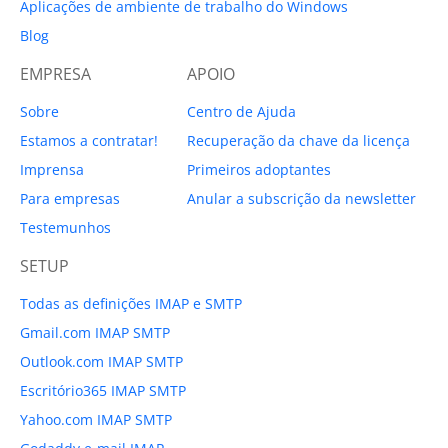
Aplicações de ambiente de trabalho do Windows
Blog
EMPRESA
APOIO
Sobre
Centro de Ajuda
Estamos a contratar!
Recuperação da chave da licença
Imprensa
Primeiros adoptantes
Para empresas
Anular a subscrição da newsletter
Testemunhos
SETUP
Todas as definições IMAP e SMTP
Gmail.com IMAP SMTP
Outlook.com IMAP SMTP
Escritório365 IMAP SMTP
Yahoo.com IMAP SMTP