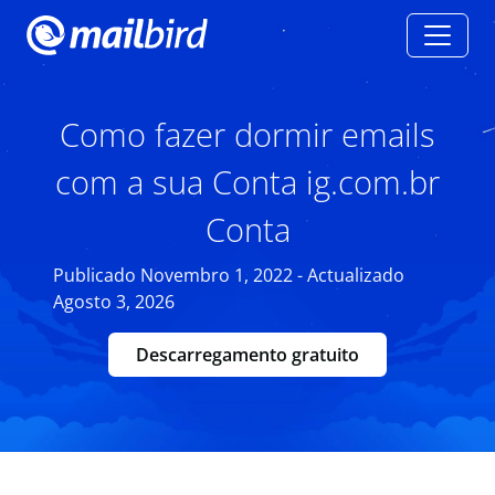
Como fazer dormir emails
com a sua Conta ig.com.br
Conta
Publicado Novembro 1, 2022 - Actualizado
Agosto 3, 2026
Descarregamento gratuito