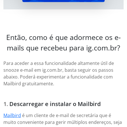
Então, como é que adormece os e-
mails que recebeu para ig.com.br?
Para aceder a essa funcionalidade altamente útil de
snooze e-mail em ig.com.br, basta seguir os passos
abaixo. Poderá experimentar a funcionalidade com
Mailbird gratuitamente.
Descarregar e instalar o Mailbird
Mailbird
é um cliente de e-mail de secretária que é
muito conveniente para gerir múltiplos endereços, seja