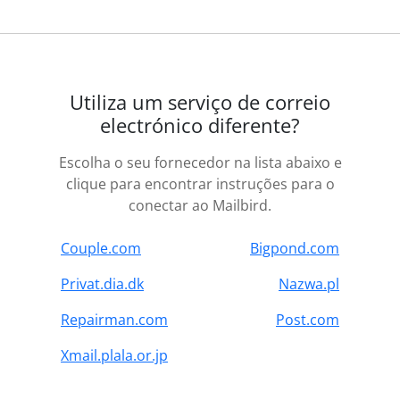
Utiliza um serviço de correio
electrónico diferente?
Escolha o seu fornecedor na lista abaixo e
clique para encontrar instruções para o
conectar ao Mailbird.
Couple.com
Bigpond.com
Privat.dia.dk
Nazwa.pl
Repairman.com
Post.com
Xmail.plala.or.jp