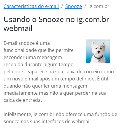
Características do e-mail
Snooze
ig.com.br
Usando o Snooze no ig.com.br
webmail
E-mail snooze é uma
funcionalidade que lhe permite
esconder uma mensagem
recebida durante algum tempo,
pelo que reaparece na sua caixa de correio como
um novo e-mail após um tempo definido. É útil
quando não quer ler uma mensagem
imediatamente mas não a quer perder na sua
caixa de entrada.
Infelizmente, ig.com.br não oferece uma função de
soneca nas suas interfaces de webmail.