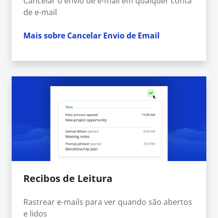
Cancelar o envio de e-mail em qualquer conta
de e-mail
Mais sobre Cancelar Envio de Email
Recibos de Leitura
Rastrear e-mails para ver quando são abertos
e lidos