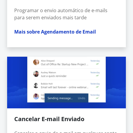
Programar o envio automático de e-mails
para serem enviados mais tarde
Mais sobre Agendamento de Email
Cancelar E-mail Enviado