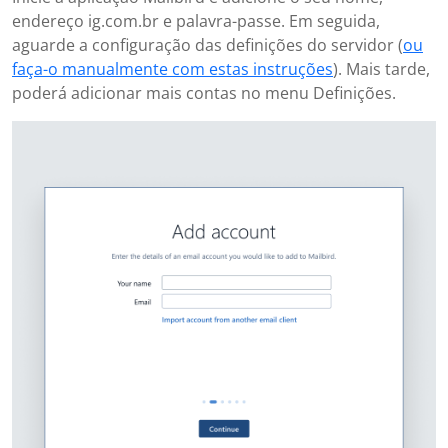
endereço ig.com.br e palavra-passe. Em seguida,
aguarde a configuração das definições do servidor (
ou
faça-o manualmente com estas instruções
). Mais tarde,
poderá adicionar mais contas no menu Definições.