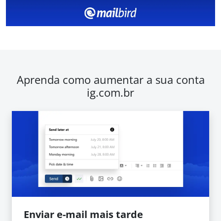
Aprenda como aumentar a sua conta
ig.com.br
Enviar e-mail mais tarde