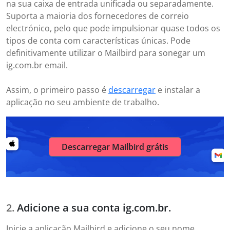
na sua caixa de entrada unificada ou separadamente.
Suporta a maioria dos fornecedores de correio
electrónico, pelo que pode impulsionar quase todos os
tipos de conta com características únicas. Pode
definitivamente utilizar o Mailbird para sonegar um
ig.com.br email.
Assim, o primeiro passo é
descarregar
e instalar a
aplicação no seu ambiente de trabalho.
Descarregar Mailbird grátis
Adicione a sua conta ig.com.br.
Inicie a aplicação Mailbird e adicione o seu nome,