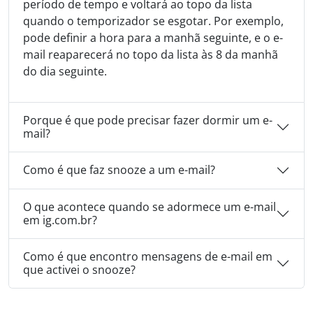
período de tempo e voltará ao topo da lista
quando o temporizador se esgotar. Por exemplo,
pode definir a hora para a manhã seguinte, e o e-
mail reaparecerá no topo da lista às 8 da manhã
do dia seguinte.
Porque é que pode precisar fazer dormir um e-
mail?
Como é que faz snooze a um e-mail?
O que acontece quando se adormece um e-mail
em ig.com.br?
Como é que encontro mensagens de e-mail em
que activei o snooze?