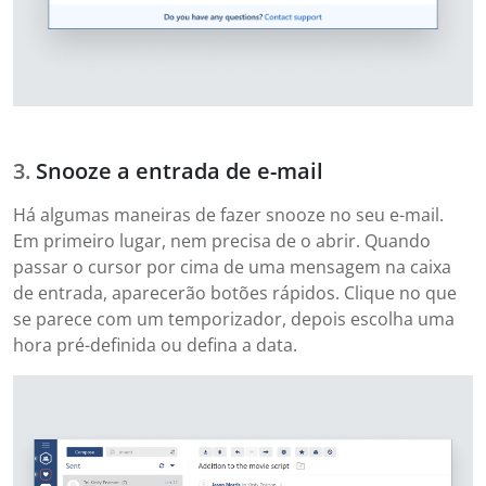
Snooze a entrada de e-mail
Há algumas maneiras de fazer snooze no seu e-mail.
Em primeiro lugar, nem precisa de o abrir. Quando
passar o cursor por cima de uma mensagem na caixa
de entrada, aparecerão botões rápidos. Clique no que
se parece com um temporizador, depois escolha uma
hora pré-definida ou defina a data.