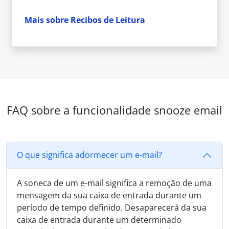
Mais sobre Recibos de Leitura
FAQ sobre a funcionalidade snooze email
O que significa adormecer um e-mail?
A soneca de um e-mail significa a remoção de uma
mensagem da sua caixa de entrada durante um
período de tempo definido. Desaparecerá da sua
caixa de entrada durante um determinado