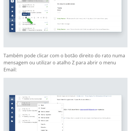
Também pode clicar com o botão direito do rato numa
mensagem ou utilizar o atalho Z para abrir o menu
Email: