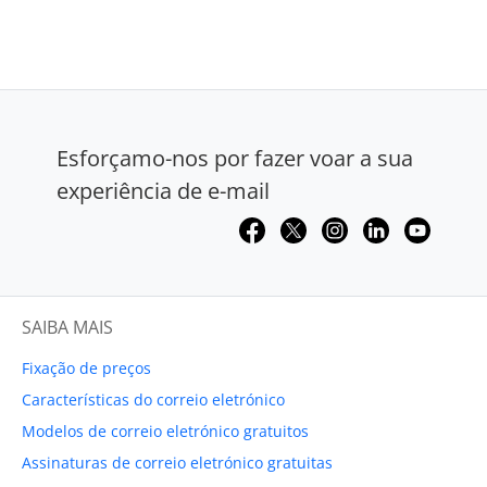
Esforçamo-nos por fazer voar a sua
experiência de e-mail
SAIBA MAIS
Fixação de preços
Características do correio eletrónico
Modelos de correio eletrónico gratuitos
Assinaturas de correio eletrónico gratuitas