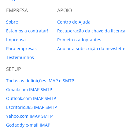
EMPRESA
APOIO
Sobre
Centro de Ajuda
Estamos a contratar!
Recuperação da chave da licença
Imprensa
Primeiros adoptantes
Para empresas
Anular a subscrição da newsletter
Testemunhos
SETUP
Todas as definições IMAP e SMTP
Gmail.com IMAP SMTP
Outlook.com IMAP SMTP
Escritório365 IMAP SMTP
Yahoo.com IMAP SMTP
Godaddy e-mail IMAP