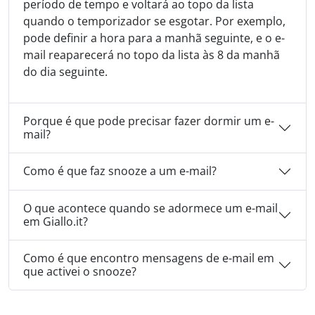
período de tempo e voltará ao topo da lista
quando o temporizador se esgotar. Por exemplo,
pode definir a hora para a manhã seguinte, e o e-
mail reaparecerá no topo da lista às 8 da manhã
do dia seguinte.
Porque é que pode precisar fazer dormir um e-
mail?
Como é que faz snooze a um e-mail?
O que acontece quando se adormece um e-mail
em Giallo.it?
Como é que encontro mensagens de e-mail em
que activei o snooze?