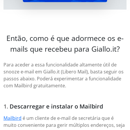
Então, como é que adormece os e-
mails que recebeu para Giallo.it?
Para aceder a essa funcionalidade altamente útil de
snooze e-mail em Giallo.it (Libero Mail), basta seguir os
passos abaixo. Poderá experimentar a funcionalidade
com Mailbird gratuitamente.
Descarregar e instalar o Mailbird
Mailbird
é um cliente de e-mail de secretária que é
muito conveniente para gerir múltiplos endereços, seja