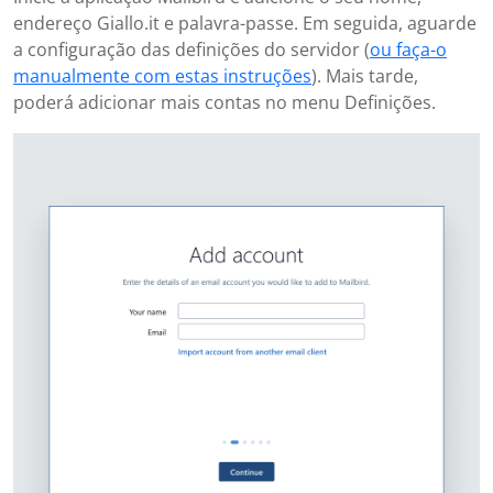
endereço Giallo.it e palavra-passe. Em seguida, aguarde
a configuração das definições do servidor (
ou faça-o
manualmente com estas instruções
). Mais tarde,
poderá adicionar mais contas no menu Definições.