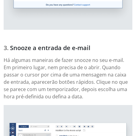
Snooze a entrada de e-mail
Há algumas maneiras de fazer snooze no seu e-mail.
Em primeiro lugar, nem precisa de o abrir. Quando
passar o cursor por cima de uma mensagem na caixa
de entrada, aparecerão botões rápidos. Clique no que
se parece com um temporizador, depois escolha uma
hora pré-definida ou defina a data.