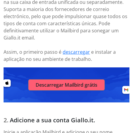
na sua caixa de entrada unificada ou separadamente.
Suporta a maioria dos fornecedores de correio
electrónico, pelo que pode impulsionar quase todos os
tipos de conta com características únicas. Pode
definitivamente utilizar o Mailbird para sonegar um
Giallo.it email.
Assim, o primeiro passo é
descarregar
e instalar a
aplicação no seu ambiente de trabalho.
Descarregar Mailbird grátis
Adicione a sua conta Giallo.it.
Inicie a aplicação Mailbird e adicione o seu nome,