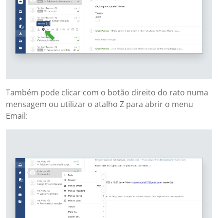
Também pode clicar com o botão direito do rato numa
mensagem ou utilizar o atalho Z para abrir o menu
Email: