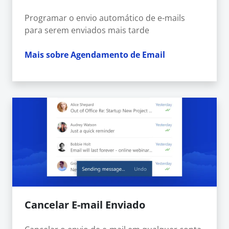
Programar o envio automático de e-mails
para serem enviados mais tarde
Mais sobre Agendamento de Email
Cancelar E-mail Enviado