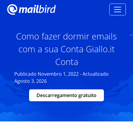
Como fazer dormir emails
com a sua Conta Giallo.it
Conta
Publicado Novembro 1, 2022 - Actualizado
Agosto 3, 2026
Descarregamento gratuito