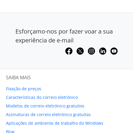
Esforçamo-nos por fazer voar a sua
experiência de e-mail
SAIBA MAIS
Fixação de preços
Características do correio eletrónico
Modelos de correio eletrónico gratuitos
Assinaturas de correio eletrónico gratuitas
Aplicações de ambiente de trabalho do Windows
Blog