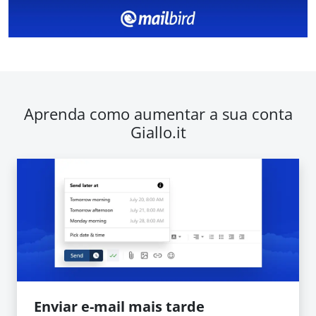
Aprenda como aumentar a sua conta
Giallo.it
Enviar e-mail mais tarde