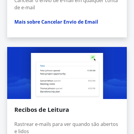
Cancelar o envio de e-mail em qualquer conta
de e-mail
Mais sobre Cancelar Envio de Email
Recibos de Leitura
Rastrear e-mails para ver quando são abertos
e lidos