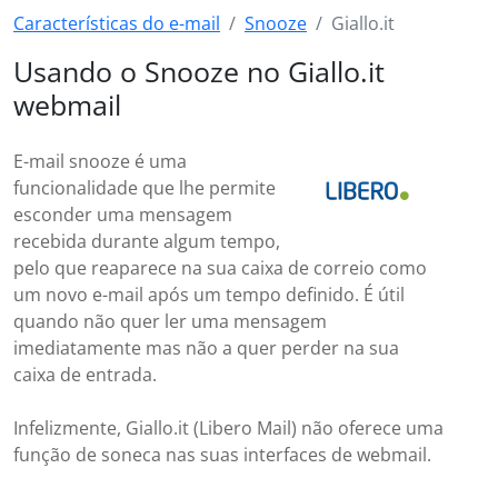
Características do e-mail
Snooze
Giallo.it
Usando o Snooze no Giallo.it
webmail
E-mail snooze é uma
funcionalidade que lhe permite
esconder uma mensagem
recebida durante algum tempo,
pelo que reaparece na sua caixa de correio como
um novo e-mail após um tempo definido. É útil
quando não quer ler uma mensagem
imediatamente mas não a quer perder na sua
caixa de entrada.
Infelizmente, Giallo.it (Libero Mail) não oferece uma
função de soneca nas suas interfaces de webmail.