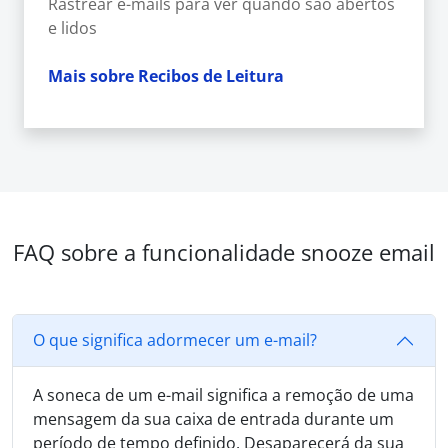
Rastrear e-mails para ver quando são abertos
e lidos
Mais sobre Recibos de Leitura
FAQ sobre a funcionalidade snooze email
O que significa adormecer um e-mail?
A soneca de um e-mail significa a remoção de uma
mensagem da sua caixa de entrada durante um
período de tempo definido. Desaparecerá da sua