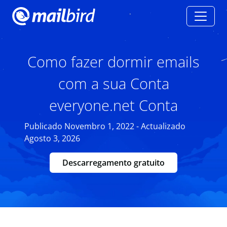
Como fazer dormir emails
com a sua Conta
everyone.net Conta
Publicado Novembro 1, 2022 - Actualizado
Agosto 3, 2026
Descarregamento gratuito