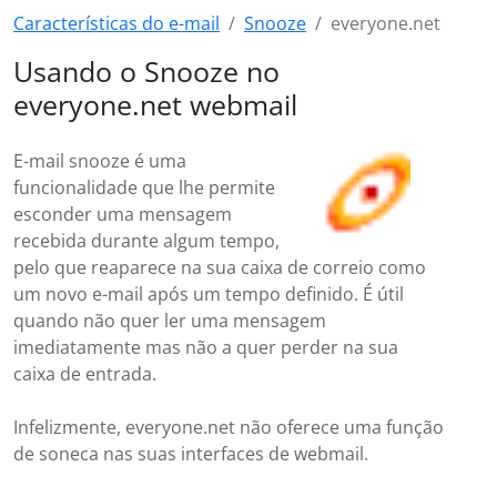
Características do e-mail
Snooze
everyone.net
Usando o Snooze no
everyone.net webmail
E-mail snooze é uma
funcionalidade que lhe permite
esconder uma mensagem
recebida durante algum tempo,
pelo que reaparece na sua caixa de correio como
um novo e-mail após um tempo definido. É útil
quando não quer ler uma mensagem
imediatamente mas não a quer perder na sua
caixa de entrada.
Infelizmente, everyone.net não oferece uma função
de soneca nas suas interfaces de webmail.