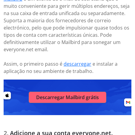
muito conveniente para gerir múltiplos endereços, seja
na sua caixa de entrada unificada ou separadamente.
Suporta a maioria dos fornecedores de correio
electrónico, pelo que pode impulsionar quase todos os
tipos de conta com características únicas. Pode
definitivamente utilizar o Mailbird para sonegar um
everyone.net email.
Assim, o primeiro passo é
descarregar
e instalar a
aplicação no seu ambiente de trabalho.
Descarregar Mailbird grátis
Adicione a sua conta everyone.net.