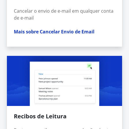
Cancelar o envio de e-mail em qualquer conta
de e-mail
Mais sobre Cancelar Envio de Email
Recibos de Leitura