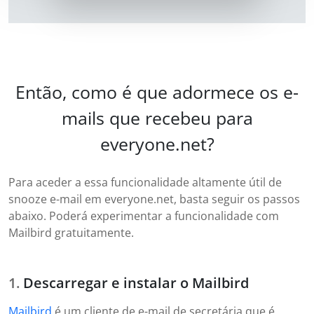
Então, como é que adormece os e-
mails que recebeu para
everyone.net?
Para aceder a essa funcionalidade altamente útil de
snooze e-mail em everyone.net, basta seguir os passos
abaixo. Poderá experimentar a funcionalidade com
Mailbird gratuitamente.
Descarregar e instalar o Mailbird
Mailbird
é um cliente de e-mail de secretária que é