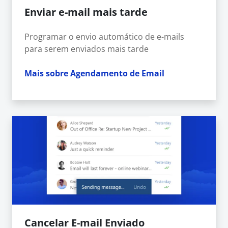
Enviar e-mail mais tarde
Programar o envio automático de e-mails
para serem enviados mais tarde
Mais sobre Agendamento de Email
Cancelar E-mail Enviado