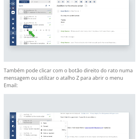
Também pode clicar com o botão direito do rato numa
mensagem ou utilizar o atalho Z para abrir o menu
Email: