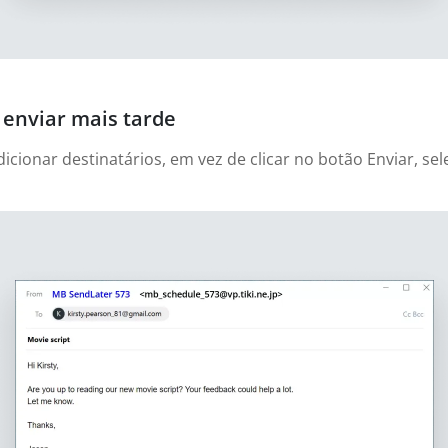
enviar mais tarde
cionar destinatários, em vez de clicar no botão Enviar, sel