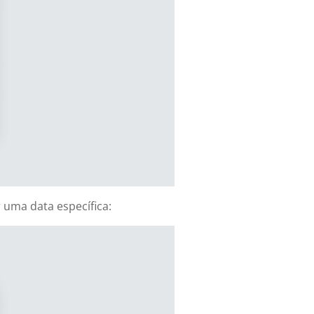
 uma data específica: