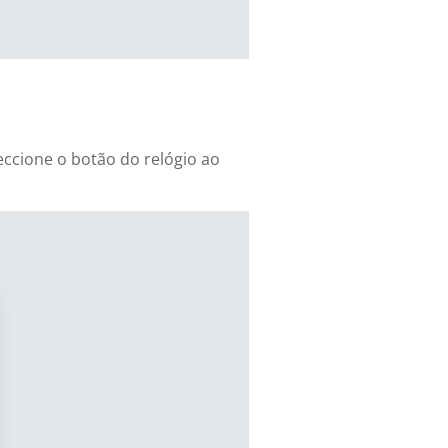
eccione o botão do relógio ao