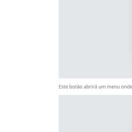
Este botão abrirá um menu onde 