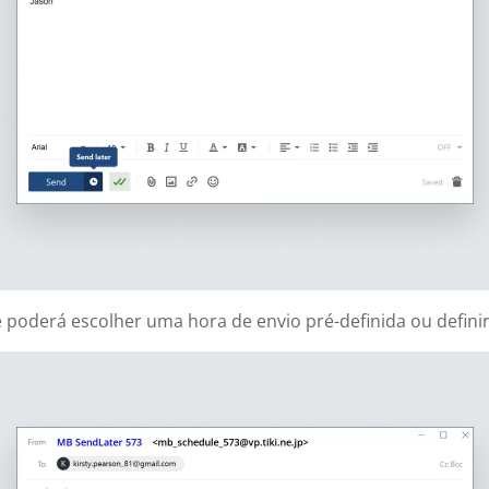
poderá escolher uma hora de envio pré-definida ou definir