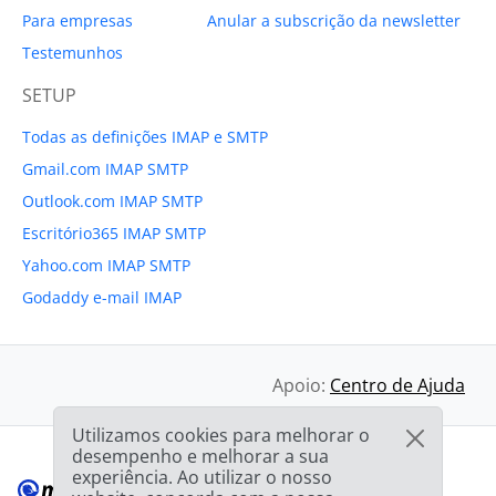
Para empresas
Anular a subscrição da newsletter
Testemunhos
SETUP
Todas as definições IMAP e SMTP
Gmail.com IMAP SMTP
Outlook.com IMAP SMTP
Escritório365 IMAP SMTP
Yahoo.com IMAP SMTP
Godaddy e-mail IMAP
Apoio:
Centro de Ajuda
Utilizamos cookies para melhorar o
desempenho e melhorar a sua
experiência. Ao utilizar o nosso