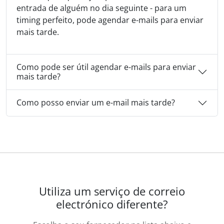
entrada de alguém no dia seguinte - para um
timing perfeito, pode agendar e-mails para enviar
mais tarde.
Como pode ser útil agendar e-mails para enviar
mais tarde?
Como posso enviar um e-mail mais tarde?
Utiliza um serviço de correio
electrónico diferente?