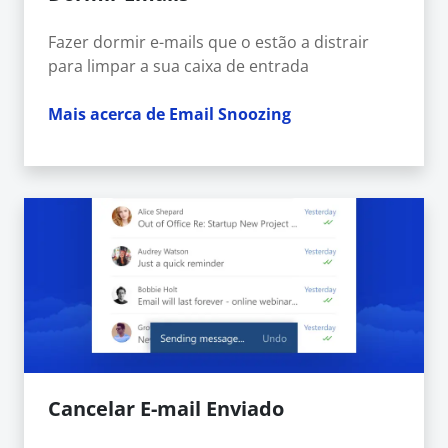
Fazer dormir e-mails que o estão a distrair
para limpar a sua caixa de entrada
Mais acerca de Email Snoozing
Cancelar E-mail Enviado