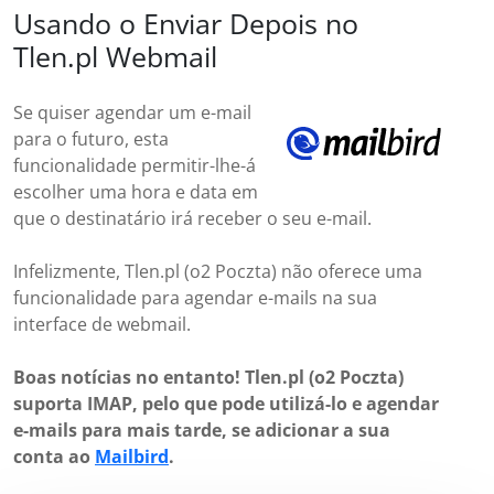
Usando o Enviar Depois no
Tlen.pl Webmail
Se quiser agendar um e-mail
para o futuro, esta
funcionalidade permitir-lhe-á
escolher uma hora e data em
que o destinatário irá receber o seu e-mail.
Infelizmente, Tlen.pl (o2 Poczta) não oferece uma
funcionalidade para agendar e-mails na sua
interface de webmail.
Boas notícias no entanto! Tlen.pl (o2 Poczta)
suporta IMAP, pelo que pode utilizá-lo e agendar
e-mails para mais tarde, se adicionar a sua
conta ao
Mailbird
.