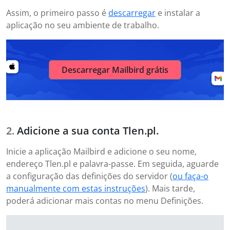
Assim, o primeiro passo é
descarregar
e instalar a
aplicação no seu ambiente de trabalho.
Descarregar Mailbird grátis
Adicione a sua conta Tlen.pl.
Inicie a aplicação Mailbird e adicione o seu nome,
endereço Tlen.pl e palavra-passe. Em seguida, aguarde
a configuração das definições do servidor (
ou faça-o
manualmente com estas instruções
). Mais tarde,
poderá adicionar mais contas no menu Definições.