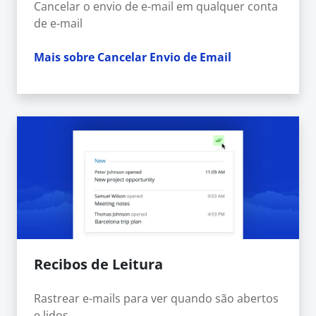
Cancelar o envio de e-mail em qualquer conta
de e-mail
Mais sobre Cancelar Envio de Email
Recibos de Leitura
Rastrear e-mails para ver quando são abertos
e lidos