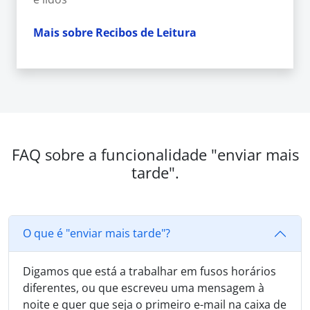
Mais sobre Recibos de Leitura
FAQ sobre a funcionalidade "enviar mais
tarde".
O que é "enviar mais tarde"?
Digamos que está a trabalhar em fusos horários
diferentes, ou que escreveu uma mensagem à
noite e quer que seja o primeiro e-mail na caixa de