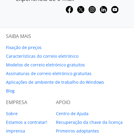
SAIBA MAIS
Fixação de preços
Características do correio eletrónico
Modelos de correio eletrónico gratuitos
Assinaturas de correio eletrónico gratuitas
Aplicações de ambiente de trabalho do Windows
Blog
EMPRESA
APOIO
Sobre
Centro de Ajuda
Estamos a contratar!
Recuperação da chave da licença
Imprensa
Primeiros adoptantes