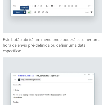
Este botão abrirá um menu onde poderá escolher uma
hora de envio pré-definida ou definir uma data
específica: