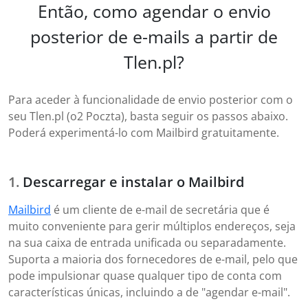
Então, como agendar o envio
posterior de e-mails a partir de
Tlen.pl?
Para aceder à funcionalidade de envio posterior com o
seu Tlen.pl (o2 Poczta), basta seguir os passos abaixo.
Poderá experimentá-lo com Mailbird gratuitamente.
Descarregar e instalar o Mailbird
Mailbird
é um cliente de e-mail de secretária que é
muito conveniente para gerir múltiplos endereços, seja
na sua caixa de entrada unificada ou separadamente.
Suporta a maioria dos fornecedores de e-mail, pelo que
pode impulsionar quase qualquer tipo de conta com
características únicas, incluindo a de "agendar e-mail".