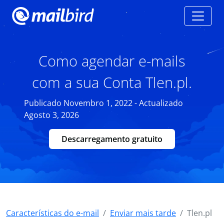
Como agendar e-mails
com a sua Conta Tlen.pl.
Publicado Novembro 1, 2022 - Actualizado
Agosto 3, 2026
Descarregamento gratuito
Características do e-mail
Enviar mais tarde
Tlen.pl