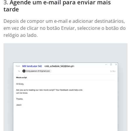
Agende um e-mail para enviar mais
tarde
Depois de compor um e-mail e adicionar destinatários,
em vez de clicar no botão Enviar, seleccione o botão do
relógio ao lado.