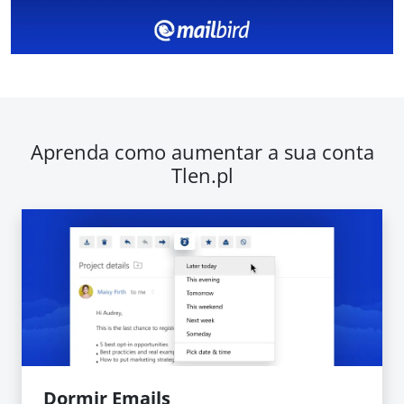
Aprenda como aumentar a sua conta
Tlen.pl
Dormir Emails