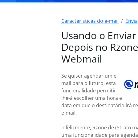
Características do e-mail
Envia
Usando o Enviar
Depois no Rzone
Webmail
Se quiser agendar um e-
mail para o futuro, esta
funcionalidade permitir-
lhe-á escolher uma hora e
data em que o destinatário irá r
e-mail.
Infelizmente, Rzone.de (Strato) 
uma funcionalidade para agendar