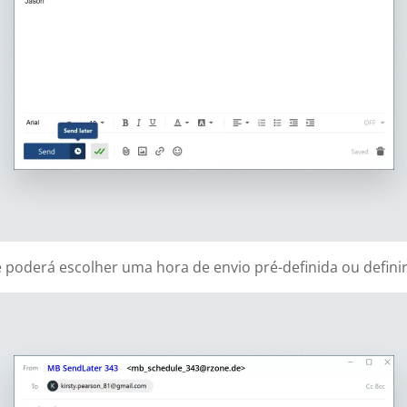
poderá escolher uma hora de envio pré-definida ou definir