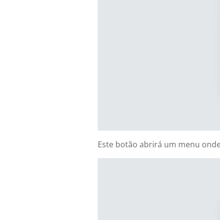
Este botão abrirá um menu onde 