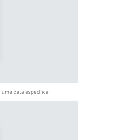
 uma data específica: