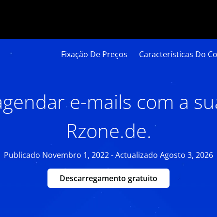
Fixação De Preços
Características Do Co
gendar e-mails com a su
Rzone.de.
Publicado Novembro 1, 2022 - Actualizado Agosto 3, 2026
Descarregamento gratuito