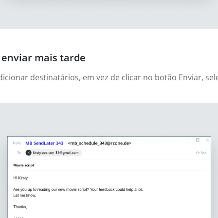
enviar mais tarde
cionar destinatários, em vez de clicar no botão Enviar, sel