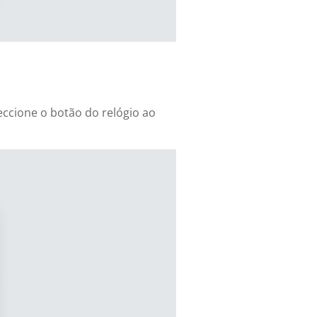
eccione o botão do relógio ao