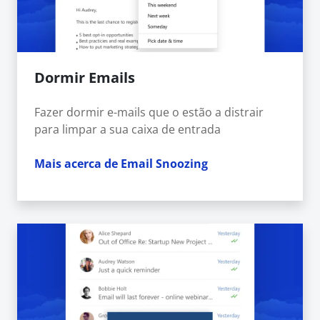
Dormir Emails
Fazer dormir e-mails que o estão a distrair
para limpar a sua caixa de entrada
Mais acerca de Email Snoozing