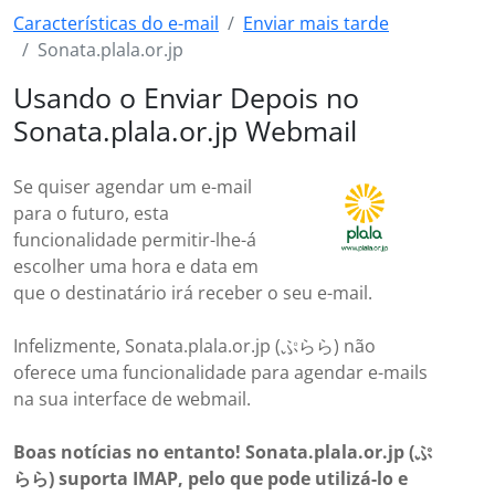
Características do e-mail
Enviar mais tarde
Sonata.plala.or.jp
Usando o Enviar Depois no
Sonata.plala.or.jp Webmail
Se quiser agendar um e-mail
para o futuro, esta
funcionalidade permitir-lhe-á
escolher uma hora e data em
que o destinatário irá receber o seu e-mail.
Infelizmente, Sonata.plala.or.jp (ぷらら) não
oferece uma funcionalidade para agendar e-mails
na sua interface de webmail.
Boas notícias no entanto! Sonata.plala.or.jp (ぷ
らら) suporta IMAP, pelo que pode utilizá-lo e