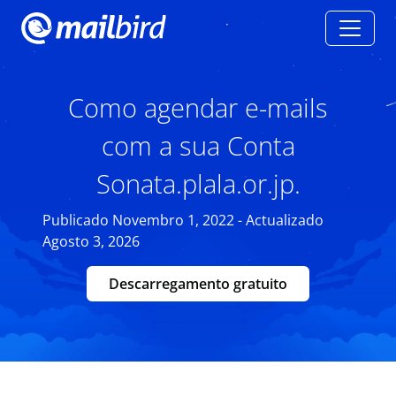
Como agendar e-mails
com a sua Conta
Sonata.plala.or.jp.
Publicado Novembro 1, 2022 - Actualizado
Agosto 3, 2026
Descarregamento gratuito