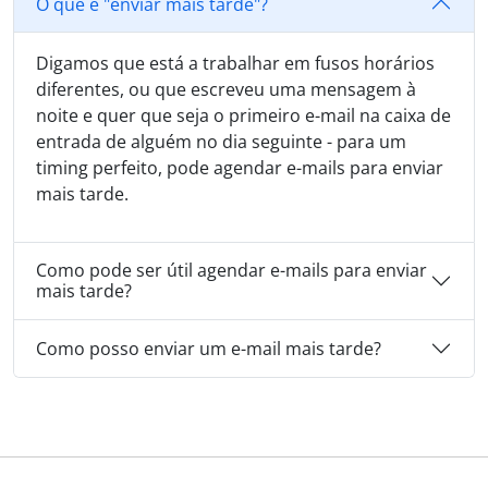
O que é "enviar mais tarde"?
Digamos que está a trabalhar em fusos horários
diferentes, ou que escreveu uma mensagem à
noite e quer que seja o primeiro e-mail na caixa de
entrada de alguém no dia seguinte - para um
timing perfeito, pode agendar e-mails para enviar
mais tarde.
Como pode ser útil agendar e-mails para enviar
mais tarde?
Como posso enviar um e-mail mais tarde?