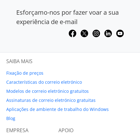
Esforçamo-nos por fazer voar a sua
experiência de e-mail
SAIBA MAIS
Fixação de preços
Características do correio eletrónico
Modelos de correio eletrónico gratuitos
Assinaturas de correio eletrónico gratuitas
Aplicações de ambiente de trabalho do Windows
Blog
EMPRESA
APOIO