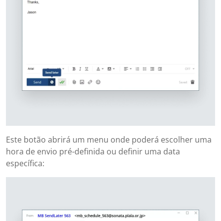
Este botão abrirá um menu onde poderá escolher uma
hora de envio pré-definida ou definir uma data
específica: