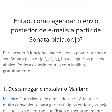
Então, como agendar o envio
posterior de e-mails a partir de
Sonata.plala.or.jp?
Para aceder à funcionalidade de envio posterior com o
seu Sonata.plala.or.jp (ぷらら), basta seguir os passos
abaixo. Poderá experimentá-lo com Mailbird
gratuitamente.
Descarregar e instalar o Mailbird
Mailbird
é um cliente de e-mail de secretária que é
muito conveniente para gerir múltiplos endereços, seja
na sua caixa de entrada unificada ou separadamente.