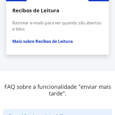
Recibos de Leitura
Rastrear e-mails para ver quando são abertos
e lidos
Mais sobre Recibos de Leitura
FAQ sobre a funcionalidade "enviar mais
tarde".