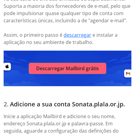
Suporta a maioria dos fornecedores de e-mail, pelo que
pode impulsionar quase qualquer tipo de conta com
características únicas, incluindo a de "agendar e-mail".
Assim, o primeiro passo é
descarregar
e instalar a
aplicação no seu ambiente de trabalho.
Descarregar Mailbird grátis
Adicione a sua conta Sonata.plala.or.jp.
Inicie a aplicação Mailbird e adicione o seu nome,
endereço Sonata.plala.or.jp e palavra-passe. Em
seguida, aguarde a configuração das definições do