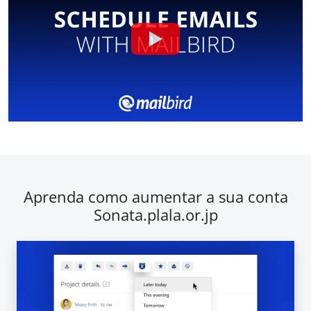
Aprenda como aumentar a sua conta
Sonata.plala.or.jp