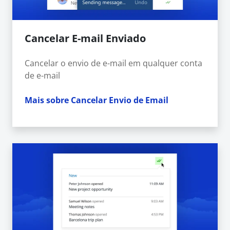
Cancelar E-mail Enviado
Cancelar o envio de e-mail em qualquer conta
de e-mail
Mais sobre Cancelar Envio de Email