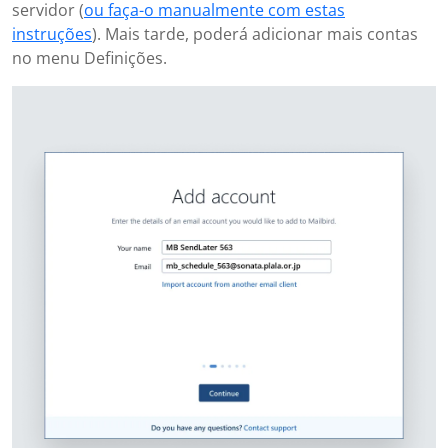
servidor (
ou faça-o manualmente com estas
instruções
). Mais tarde, poderá adicionar mais contas
no menu Definições.