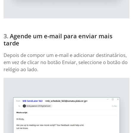
Agende um e-mail para enviar mais
tarde
Depois de compor um e-mail e adicionar destinatários,
em vez de clicar no botão Enviar, seleccione o botão do
relógio ao lado.