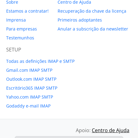
Sobre
Centro de Ajuda
Estamos a contratar!
Recuperação da chave da licença
Imprensa
Primeiros adoptantes
Para empresas
Anular a subscrição da newsletter
Testemunhos
SETUP
Todas as definições IMAP e SMTP
Gmail.com IMAP SMTP
Outlook.com IMAP SMTP
Escritório365 IMAP SMTP
Yahoo.com IMAP SMTP
Godaddy e-mail IMAP
Apoio:
Centro de Ajuda