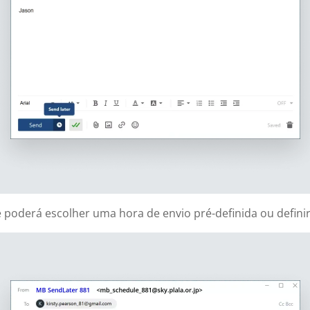
poderá escolher uma hora de envio pré-definida ou definir