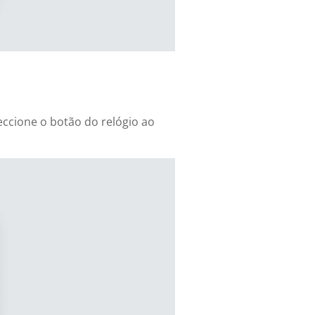
eccione o botão do relógio ao