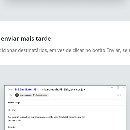
enviar mais tarde
cionar destinatários, em vez de clicar no botão Enviar, sel