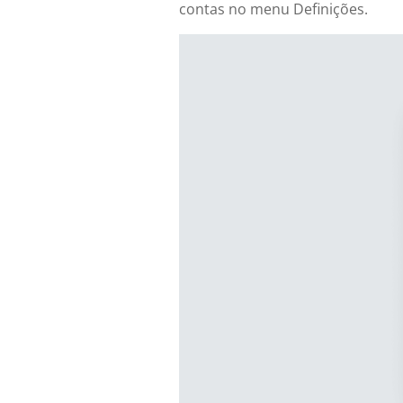
contas no menu Definições.