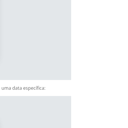
 uma data específica: