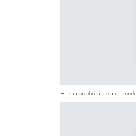
Este botão abrirá um menu onde 