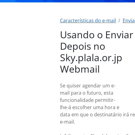
Características do e-mail
Envia
Usando o Enviar
Depois no
Sky.plala.or.jp
Webmail
Se quiser agendar um e-
mail para o futuro, esta
funcionalidade permitir-
lhe-á escolher uma hora e
data em que o destinatário irá r
e-mail.