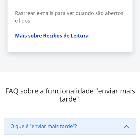
Rastrear e-mails para ver quando são abertos
e lidos
Mais sobre Recibos de Leitura
FAQ sobre a funcionalidade "enviar mais
tarde".
O que é "enviar mais tarde"?