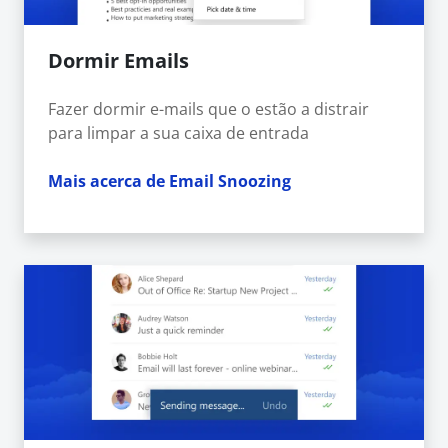
Dormir Emails
Fazer dormir e-mails que o estão a distrair
para limpar a sua caixa de entrada
Mais acerca de Email Snoozing