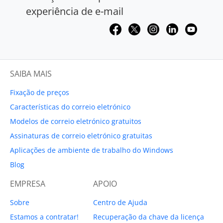
experiência de e-mail
SAIBA MAIS
Fixação de preços
Características do correio eletrónico
Modelos de correio eletrónico gratuitos
Assinaturas de correio eletrónico gratuitas
Aplicações de ambiente de trabalho do Windows
Blog
EMPRESA
APOIO
Sobre
Centro de Ajuda
Estamos a contratar!
Recuperação da chave da licença