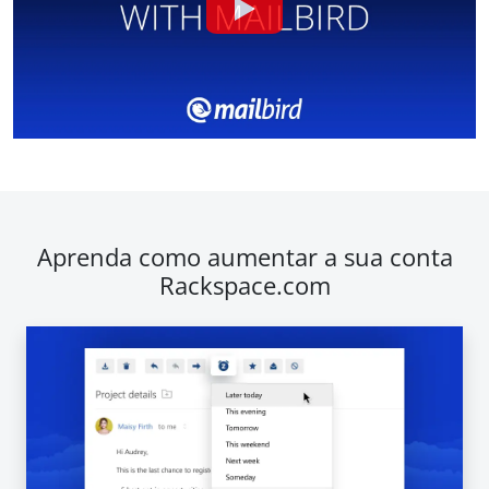
Aprenda como aumentar a sua conta
Rackspace.com