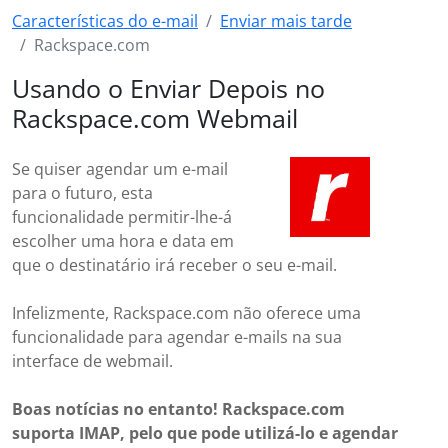
Características do e-mail
Enviar mais tarde
Rackspace.com
Usando o Enviar Depois no
Rackspace.com Webmail
Se quiser agendar um e-mail
para o futuro, esta
funcionalidade permitir-lhe-á
escolher uma hora e data em
que o destinatário irá receber o seu e-mail.
Infelizmente, Rackspace.com não oferece uma
funcionalidade para agendar e-mails na sua
interface de webmail.
Boas notícias no entanto! Rackspace.com
suporta IMAP, pelo que pode utilizá-lo e agendar