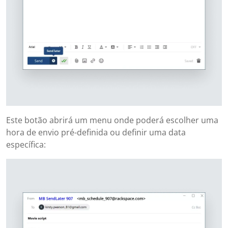
Este botão abrirá um menu onde poderá escolher uma
hora de envio pré-definida ou definir uma data
específica: