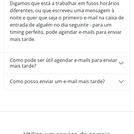
Digamos que está a trabalhar em fusos horários
diferentes, ou que escreveu uma mensagem à
noite e quer que seja o primeiro e-mail na caixa de
entrada de alguém no dia seguinte - para um
timing perfeito, pode agendar e-mails para enviar
mais tarde.
Como pode ser útil agendar e-mails para enviar
mais tarde?
Como posso enviar um e-mail mais tarde?