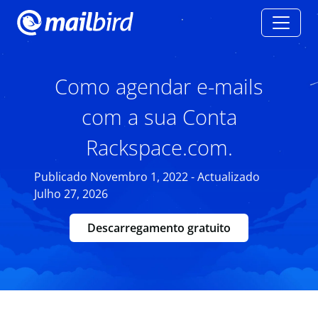
Como agendar e-mails
com a sua Conta
Rackspace.com.
Publicado Novembro 1, 2022 - Actualizado
Julho 27, 2026
Descarregamento gratuito