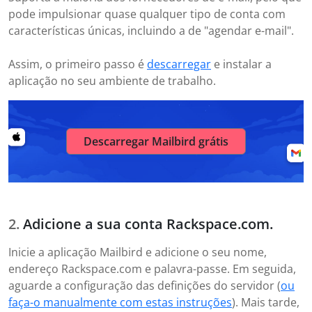
pode impulsionar quase qualquer tipo de conta com
características únicas, incluindo a de "agendar e-mail".
Assim, o primeiro passo é
descarregar
e instalar a
aplicação no seu ambiente de trabalho.
Descarregar Mailbird grátis
Adicione a sua conta Rackspace.com.
Inicie a aplicação Mailbird e adicione o seu nome,
endereço Rackspace.com e palavra-passe. Em seguida,
aguarde a configuração das definições do servidor (
ou
faça-o manualmente com estas instruções
). Mais tarde,