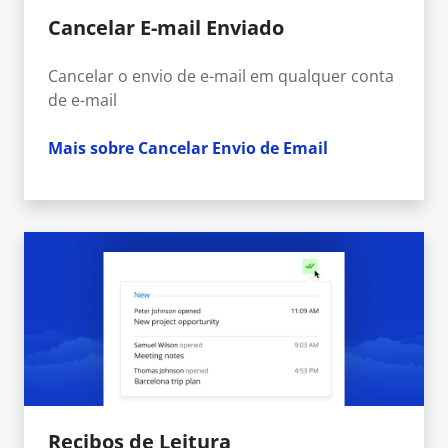
Cancelar E-mail Enviado
Cancelar o envio de e-mail em qualquer conta
de e-mail
Mais sobre Cancelar Envio de Email
Recibos de Leitura