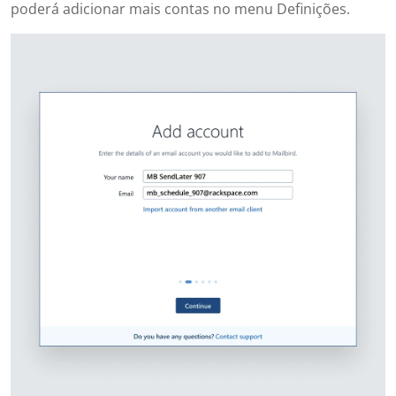
poderá adicionar mais contas no menu Definições.