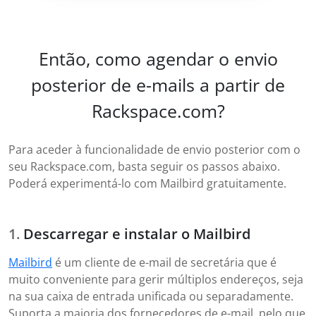
Então, como agendar o envio
posterior de e-mails a partir de
Rackspace.com?
Para aceder à funcionalidade de envio posterior com o
seu Rackspace.com, basta seguir os passos abaixo.
Poderá experimentá-lo com Mailbird gratuitamente.
Descarregar e instalar o Mailbird
Mailbird
é um cliente de e-mail de secretária que é
muito conveniente para gerir múltiplos endereços, seja
na sua caixa de entrada unificada ou separadamente.
Suporta a maioria dos fornecedores de e-mail, pelo que