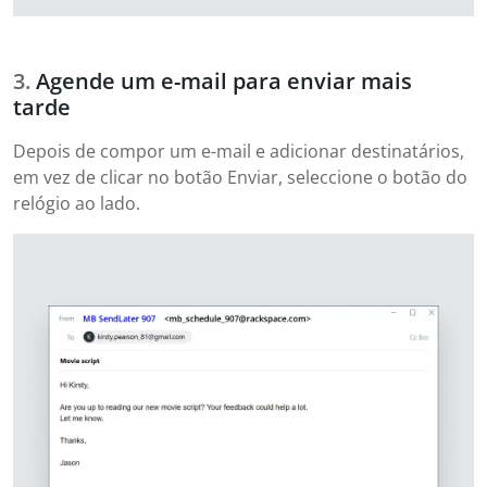
Agende um e-mail para enviar mais
tarde
Depois de compor um e-mail e adicionar destinatários,
em vez de clicar no botão Enviar, seleccione o botão do
relógio ao lado.