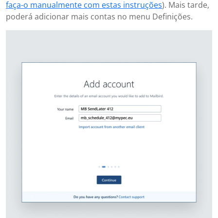
faça-o manualmente com estas instruções
). Mais tarde,
poderá adicionar mais contas no menu Definições.