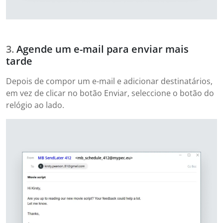
Agende um e-mail para enviar mais
tarde
Depois de compor um e-mail e adicionar destinatários,
em vez de clicar no botão Enviar, seleccione o botão do
relógio ao lado.