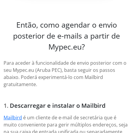
Então, como agendar o envio
posterior de e-mails a partir de
Mypec.eu?
Para aceder à funcionalidade de envio posterior com o
seu Mypec.eu (Aruba PEC), basta seguir os passos
abaixo. Poderá experimentá-lo com Mailbird
gratuitamente.
Descarregar e instalar o Mailbird
Mailbird
é um cliente de e-mail de secretária que é
muito conveniente para gerir múltiplos endereços, seja
na sua caixa de entrada unificada ou separadamente.