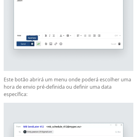
Este botão abrirá um menu onde poderá escolher uma
hora de envio pré-definida ou definir uma data
específica: