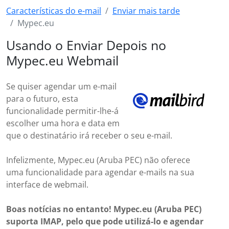
Características do e-mail
Enviar mais tarde
Mypec.eu
Usando o Enviar Depois no
Mypec.eu Webmail
Se quiser agendar um e-mail
para o futuro, esta
funcionalidade permitir-lhe-á
escolher uma hora e data em
que o destinatário irá receber o seu e-mail.
Infelizmente, Mypec.eu (Aruba PEC) não oferece
uma funcionalidade para agendar e-mails na sua
interface de webmail.
Boas notícias no entanto! Mypec.eu (Aruba PEC)
suporta IMAP, pelo que pode utilizá-lo e agendar