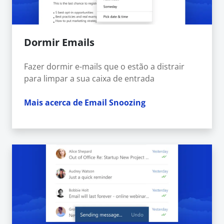
Dormir Emails
Fazer dormir e-mails que o estão a distrair
para limpar a sua caixa de entrada
Mais acerca de Email Snoozing