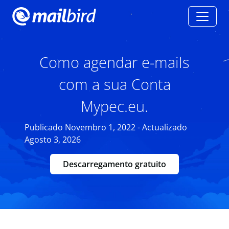
Como agendar e-mails
com a sua Conta
Mypec.eu.
Publicado Novembro 1, 2022 - Actualizado
Agosto 3, 2026
Descarregamento gratuito