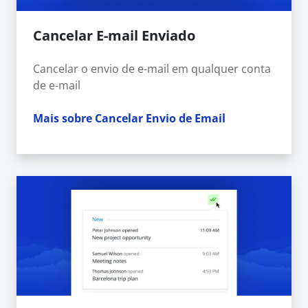
Cancelar E-mail Enviado
Cancelar o envio de e-mail em qualquer conta
de e-mail
Mais sobre Cancelar Envio de Email