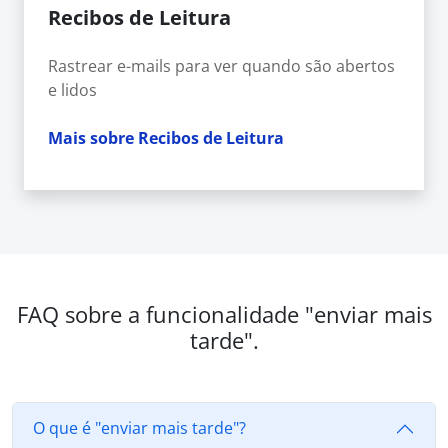
Recibos de Leitura
Rastrear e-mails para ver quando são abertos
e lidos
Mais sobre Recibos de Leitura
FAQ sobre a funcionalidade "enviar mais
tarde".
O que é "enviar mais tarde"?