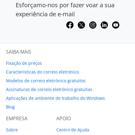
Esforçamo-nos por fazer voar a sua
experiência de e-mail
SAIBA MAIS
Fixação de preços
Características do correio eletrónico
Modelos de correio eletrónico gratuitos
Assinaturas de correio eletrónico gratuitas
Aplicações de ambiente de trabalho do Windows
Blog
EMPRESA
APOIO
Sobre
Centro de Ajuda