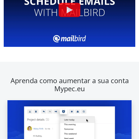
Aprenda como aumentar a sua conta
Mypec.eu