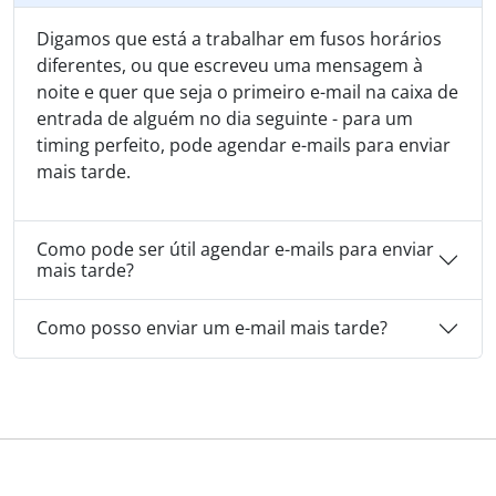
Digamos que está a trabalhar em fusos horários
diferentes, ou que escreveu uma mensagem à
noite e quer que seja o primeiro e-mail na caixa de
entrada de alguém no dia seguinte - para um
timing perfeito, pode agendar e-mails para enviar
mais tarde.
Como pode ser útil agendar e-mails para enviar
mais tarde?
Como posso enviar um e-mail mais tarde?