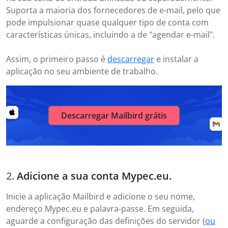
Suporta a maioria dos fornecedores de e-mail, pelo que
pode impulsionar quase qualquer tipo de conta com
características únicas, incluindo a de "agendar e-mail".
Assim, o primeiro passo é
descarregar
e instalar a
aplicação no seu ambiente de trabalho.
Descarregar Mailbird grátis
Adicione a sua conta Mypec.eu.
Inicie a aplicação Mailbird e adicione o seu nome,
endereço Mypec.eu e palavra-passe. Em seguida,
aguarde a configuração das definições do servidor (
ou