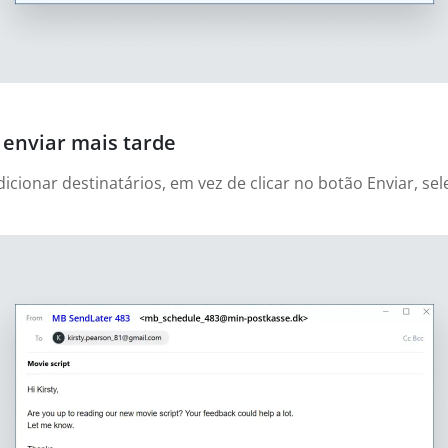
enviar mais tarde
cionar destinatários, em vez de clicar no botão Enviar, sel