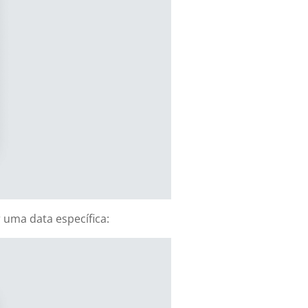
 uma data específica: