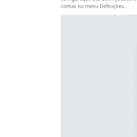
contas no menu Definições.