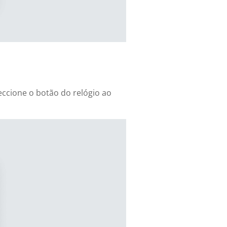
eccione o botão do relógio ao