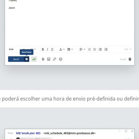
poderá escolher uma hora de envio pré-definida ou definir