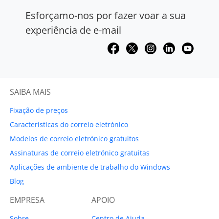
Esforçamo-nos por fazer voar a sua
experiência de e-mail
SAIBA MAIS
Fixação de preços
Características do correio eletrónico
Modelos de correio eletrónico gratuitos
Assinaturas de correio eletrónico gratuitas
Aplicações de ambiente de trabalho do Windows
Blog
EMPRESA
APOIO
Sobre
Centro de Ajuda