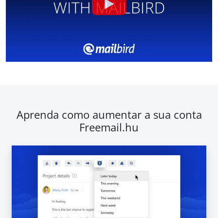
Aprenda como aumentar a sua conta
Freemail.hu