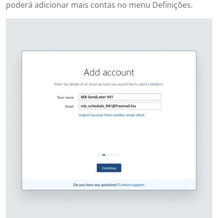
poderá adicionar mais contas no menu Definições.