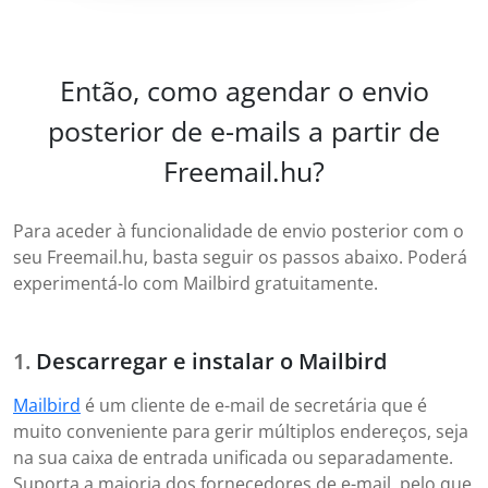
Então, como agendar o envio
posterior de e-mails a partir de
Freemail.hu?
Para aceder à funcionalidade de envio posterior com o
seu Freemail.hu, basta seguir os passos abaixo. Poderá
experimentá-lo com Mailbird gratuitamente.
Descarregar e instalar o Mailbird
Mailbird
é um cliente de e-mail de secretária que é
muito conveniente para gerir múltiplos endereços, seja
na sua caixa de entrada unificada ou separadamente.
Suporta a maioria dos fornecedores de e-mail, pelo que