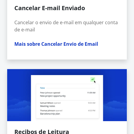
Cancelar E-mail Enviado
Cancelar o envio de e-mail em qualquer conta
de e-mail
Mais sobre Cancelar Envio de Email
Recibos de Leitura