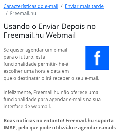
Características do e-mail
Enviar mais tarde
Freemail.hu
Usando o Enviar Depois no
Freemail.hu Webmail
Se quiser agendar um e-mail
para o futuro, esta
funcionalidade permitir-lhe-á
escolher uma hora e data em
que o destinatário irá receber o seu e-mail.
Infelizmente, Freemail.hu não oferece uma
funcionalidade para agendar e-mails na sua
interface de webmail.
Boas notícias no entanto! Freemail.hu suporta
IMAP, pelo que pode utilizá-lo e agendar e-mails