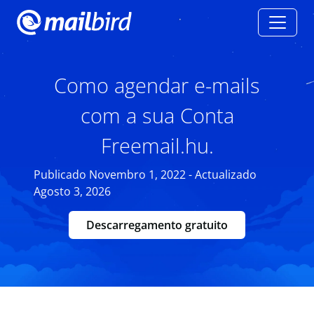
Como agendar e-mails
com a sua Conta
Freemail.hu.
Publicado Novembro 1, 2022 - Actualizado
Agosto 3, 2026
Descarregamento gratuito