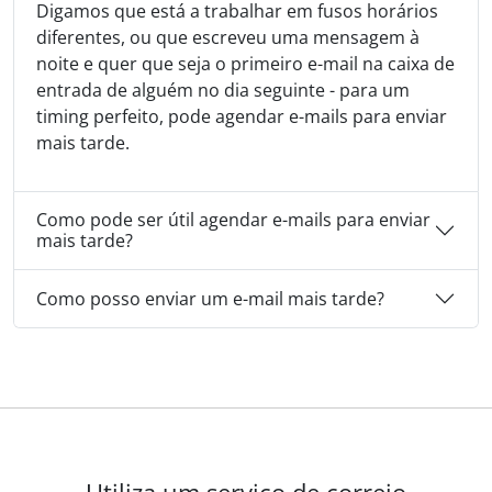
Digamos que está a trabalhar em fusos horários
diferentes, ou que escreveu uma mensagem à
noite e quer que seja o primeiro e-mail na caixa de
entrada de alguém no dia seguinte - para um
timing perfeito, pode agendar e-mails para enviar
mais tarde.
Como pode ser útil agendar e-mails para enviar
mais tarde?
Como posso enviar um e-mail mais tarde?