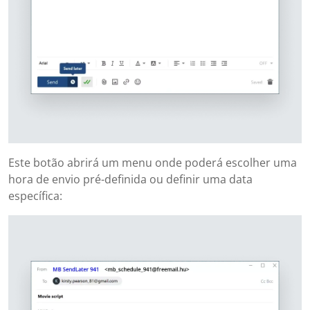
Este botão abrirá um menu onde poderá escolher uma
hora de envio pré-definida ou definir uma data
específica: