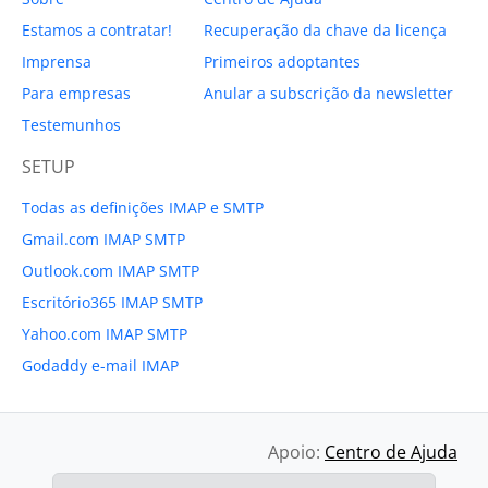
Estamos a contratar!
Recuperação da chave da licença
Imprensa
Primeiros adoptantes
Para empresas
Anular a subscrição da newsletter
Testemunhos
SETUP
Todas as definições IMAP e SMTP
Gmail.com IMAP SMTP
Outlook.com IMAP SMTP
Escritório365 IMAP SMTP
Yahoo.com IMAP SMTP
Godaddy e-mail IMAP
Apoio:
Centro de Ajuda