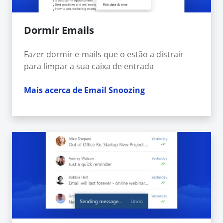
Dormir Emails
Fazer dormir e-mails que o estão a distrair
para limpar a sua caixa de entrada
Mais acerca de Email Snoozing