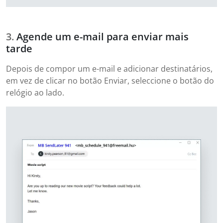
Agende um e-mail para enviar mais
tarde
Depois de compor um e-mail e adicionar destinatários,
em vez de clicar no botão Enviar, seleccione o botão do
relógio ao lado.