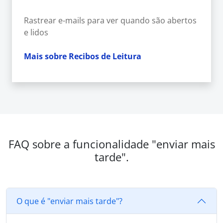
Rastrear e-mails para ver quando são abertos
e lidos
Mais sobre Recibos de Leitura
FAQ sobre a funcionalidade "enviar mais
tarde".
O que é "enviar mais tarde"?