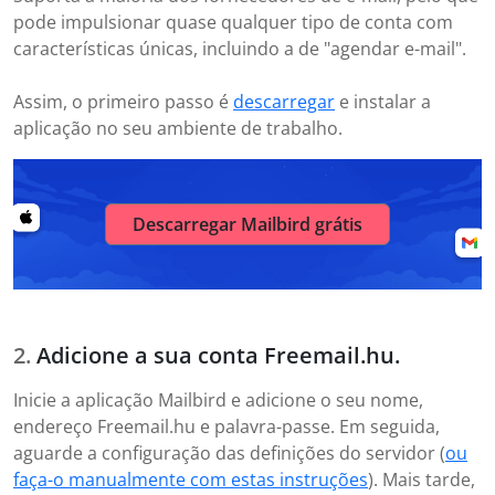
pode impulsionar quase qualquer tipo de conta com
características únicas, incluindo a de "agendar e-mail".
Assim, o primeiro passo é
descarregar
e instalar a
aplicação no seu ambiente de trabalho.
Descarregar Mailbird grátis
Adicione a sua conta Freemail.hu.
Inicie a aplicação Mailbird e adicione o seu nome,
endereço Freemail.hu e palavra-passe. Em seguida,
aguarde a configuração das definições do servidor (
ou
faça-o manualmente com estas instruções
). Mais tarde,