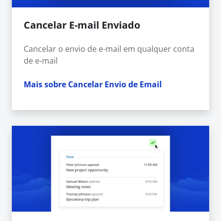
Cancelar E-mail Enviado
Cancelar o envio de e-mail em qualquer conta
de e-mail
Mais sobre Cancelar Envio de Email