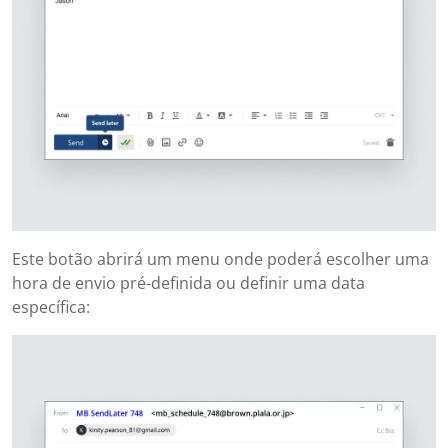
Este botão abrirá um menu onde poderá escolher uma
hora de envio pré-definida ou definir uma data
específica: