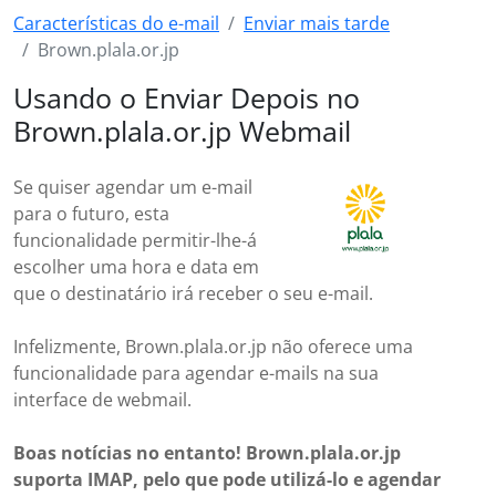
Características do e-mail
Enviar mais tarde
Brown.plala.or.jp
Usando o Enviar Depois no
Brown.plala.or.jp Webmail
Se quiser agendar um e-mail
para o futuro, esta
funcionalidade permitir-lhe-á
escolher uma hora e data em
que o destinatário irá receber o seu e-mail.
Infelizmente, Brown.plala.or.jp não oferece uma
funcionalidade para agendar e-mails na sua
interface de webmail.
Boas notícias no entanto! Brown.plala.or.jp
suporta IMAP, pelo que pode utilizá-lo e agendar