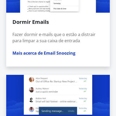
Dormir Emails
Fazer dormir e-mails que o estão a distrair
para limpar a sua caixa de entrada
Mais acerca de Email Snoozing