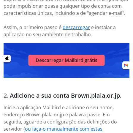
pode impulsionar quase qualquer tipo de conta com
características únicas, incluindo a de "agendar e-mail".
Assim, o primeiro passo é
descarregar
e instalar a
aplicação no seu ambiente de trabalho.
Descarregar Mailbird grátis
Adicione a sua conta Brown.plala.or.jp.
Inicie a aplicação Mailbird e adicione o seu nome,
endereço Brown.plala.or.jp e palavra-passe. Em
seguida, aguarde a configuração das definições do
servidor (
ou faça-o manualmente com estas