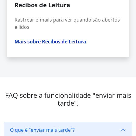
Recibos de Leitura
Rastrear e-mails para ver quando são abertos
e lidos
Mais sobre Recibos de Leitura
FAQ sobre a funcionalidade "enviar mais
tarde".
O que é "enviar mais tarde"?