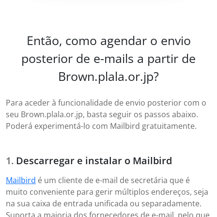
Então, como agendar o envio
posterior de e-mails a partir de
Brown.plala.or.jp?
Para aceder à funcionalidade de envio posterior com o
seu Brown.plala.or.jp, basta seguir os passos abaixo.
Poderá experimentá-lo com Mailbird gratuitamente.
Descarregar e instalar o Mailbird
Mailbird
é um cliente de e-mail de secretária que é
muito conveniente para gerir múltiplos endereços, seja
na sua caixa de entrada unificada ou separadamente.
Suporta a maioria dos fornecedores de e-mail, pelo que