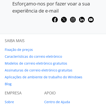
Esforçamo-nos por fazer voar a sua
experiência de e-mail
SAIBA MAIS
Fixação de preços
Características do correio eletrónico
Modelos de correio eletrónico gratuitos
Assinaturas de correio eletrónico gratuitas
Aplicações de ambiente de trabalho do Windows
Blog
EMPRESA
APOIO
Sobre
Centro de Ajuda