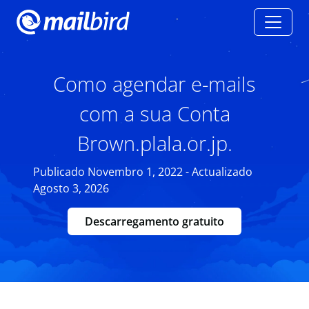
Como agendar e-mails
com a sua Conta
Brown.plala.or.jp.
Publicado Novembro 1, 2022 - Actualizado
Agosto 3, 2026
Descarregamento gratuito