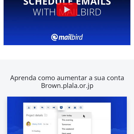
Aprenda como aumentar a sua conta
Brown.plala.or.jp