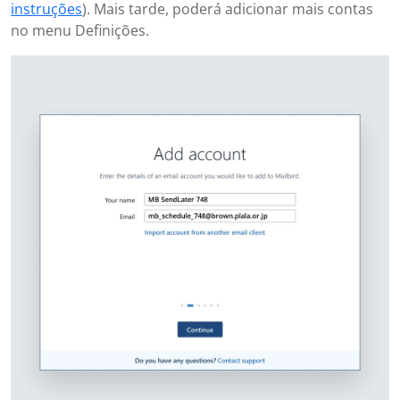
instruções
). Mais tarde, poderá adicionar mais contas
no menu Definições.