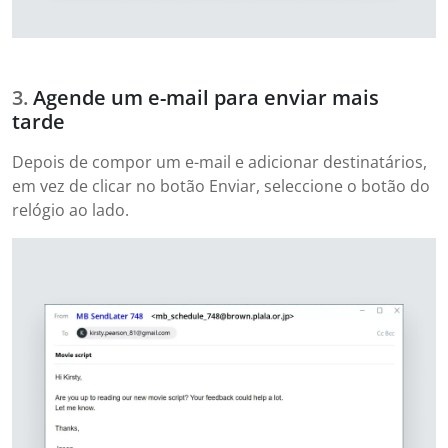
Agende um e-mail para enviar mais
tarde
Depois de compor um e-mail e adicionar destinatários,
em vez de clicar no botão Enviar, seleccione o botão do
relógio ao lado.