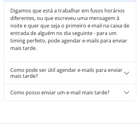
Digamos que está a trabalhar em fusos horários
diferentes, ou que escreveu uma mensagem à
noite e quer que seja o primeiro e-mail na caixa de
entrada de alguém no dia seguinte - para um
timing perfeito, pode agendar e-mails para enviar
mais tarde.
Como pode ser útil agendar e-mails para enviar
mais tarde?
Como posso enviar um e-mail mais tarde?