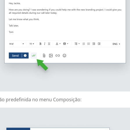
ão predefinida no menu Composição: