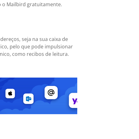
o o Mailbird gratuitamente.
dereços, seja na sua caixa de
ico, pelo que pode impulsionar
ico, como recibos de leitura.