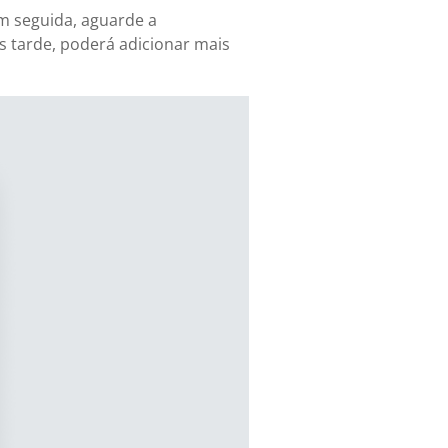
Em seguida, aguarde a
is tarde, poderá adicionar mais