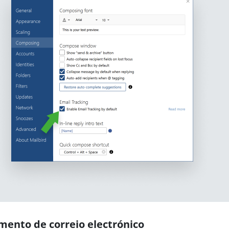
mento de correio electrónico