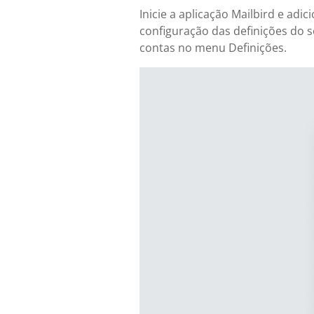
Inicie a aplicação Mailbird e ad
configuração das definições do s
contas no menu Definições.