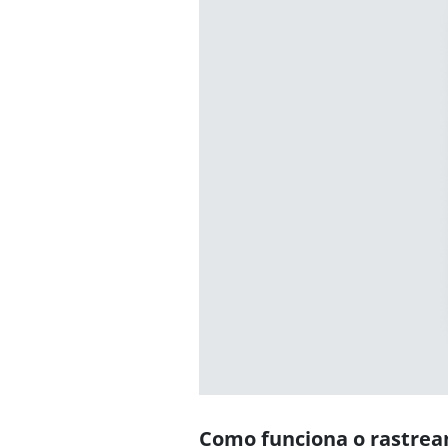
Como funciona o rastrea