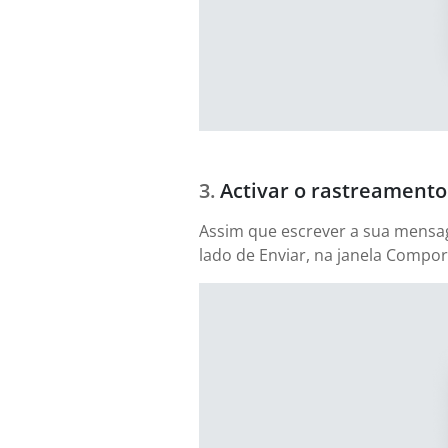
Activar o rastreamento
Assim que escrever a sua mensag
lado de Enviar, na janela Compor