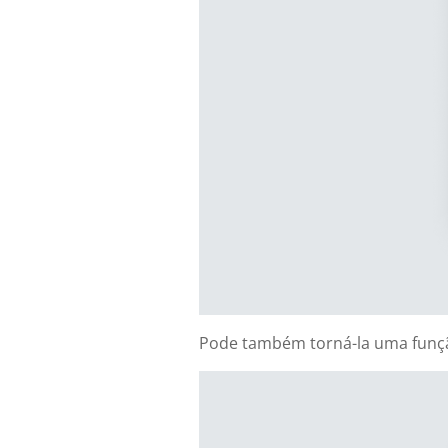
Pode também torná-la uma funç