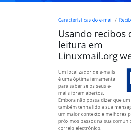
Características do e-mail
Recib
Usando recibos 
leitura em
Linuxmail.org w
Um localizador de e-mails
é uma óptima ferramenta
para saber se os seus e-
mails foram abertos.
Embora não possa dizer que um 
também tenha lido a sua mensa
um maior contexto e melhores p
próximos passos na sua comuni
correio electrónico.