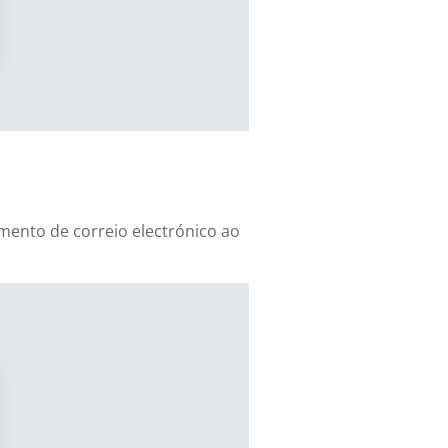
mento de correio electrónico ao