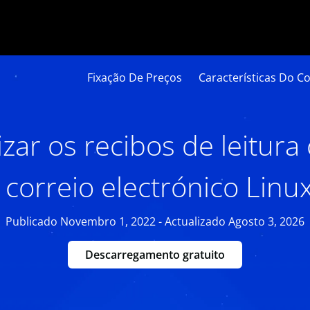
Fixação De Preços
Características Do Co
izar os recibos de leitura
 correio electrónico Linux
Publicado Novembro 1, 2022 - Actualizado Agosto 3, 2026
Descarregamento gratuito