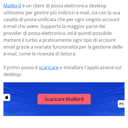
Mailbird
è un client di posta elettronica desktop
utilissimo per gestire più indirizzi e-mail, sia con la sua
casella di posta unificata che per ogni singolo account
e-mail che avete. Supporta la maggior parte dei
provider di posta elettronica, ed è quindi possibile
mettere il turbo a praticamente ogni tipo di account
email grazie a svariate funzionalità per la gestione delle
e-mail, come le ricevute di lettura.
Il primo passo è
scaricare
e installare l'applicazione sul
desktop.
Scaricare Mailbird