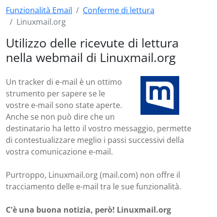
Funzionalità Email
Conferme di lettura
Linuxmail.org
Utilizzo delle ricevute di lettura
nella webmail di Linuxmail.org
Un tracker di e-mail è un ottimo
strumento per sapere se le
vostre e-mail sono state aperte.
Anche se non può dire che un
destinatario ha letto il vostro messaggio, permette
di contestualizzare meglio i passi successivi della
vostra comunicazione e-mail.
Purtroppo, Linuxmail.org (mail.com) non offre il
tracciamento delle e-mail tra le sue funzionalità.
C'è una buona notizia, però! Linuxmail.org