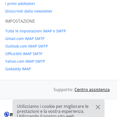
I primi adottatori
Disiscriviti dalla newsletter
IMPOSTAZIONE
Tutte le impostazioni IMAP e SMTP
Gmail.com IMAP SMTP
Outlook.com IMAP SMTP
Office365 IMAP SMTP
Yahoo.com IMAP SMTP
Godaddy IMAP
Supporto:
Centro assistenza
Utilizziamo i cookie per migliorare le
prestazioni e la vostra esperienza.
Utilizzando il nostro sito web,