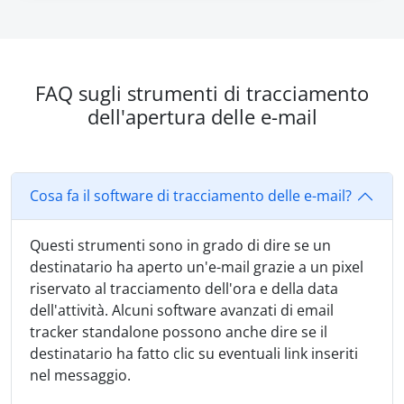
FAQ sugli strumenti di tracciamento
dell'apertura delle e-mail
Cosa fa il software di tracciamento delle e-mail?
Questi strumenti sono in grado di dire se un
destinatario ha aperto un'e-mail grazie a un pixel
riservato al tracciamento dell'ora e della data
dell'attività. Alcuni software avanzati di email
tracker standalone possono anche dire se il
destinatario ha fatto clic su eventuali link inseriti
nel messaggio.