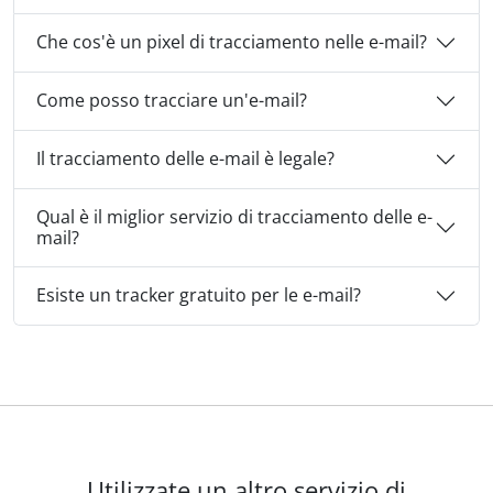
Che cos'è un pixel di tracciamento nelle e-mail?
Come posso tracciare un'e-mail?
Il tracciamento delle e-mail è legale?
Qual è il miglior servizio di tracciamento delle e-
mail?
Esiste un tracker gratuito per le e-mail?
Utilizzate un altro servizio di