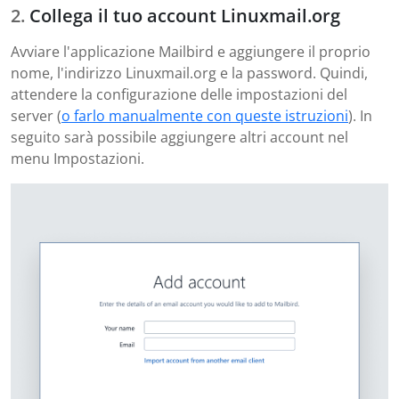
Collega il tuo account Linuxmail.org
Avviare l'applicazione Mailbird e aggiungere il proprio
nome, l'indirizzo Linuxmail.org e la password. Quindi,
attendere la configurazione delle impostazioni del
server (
o farlo manualmente con queste istruzioni
). In
seguito sarà possibile aggiungere altri account nel
menu Impostazioni.