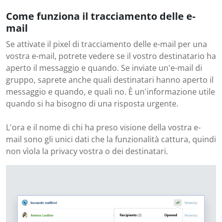
Come funziona il tracciamento delle e-
mail
Se attivate il pixel di tracciamento delle e-mail per una
vostra e-mail, potrete vedere se il vostro destinatario ha
aperto il messaggio e quando. Se inviate un'e-mail di
gruppo, saprete anche quali destinatari hanno aperto il
messaggio e quando, e quali no. È un'informazione utile
quando si ha bisogno di una risposta urgente.
L'ora e il nome di chi ha preso visione della vostra e-
mail sono gli unici dati che la funzionalità cattura, quindi
non vìola la privacy vostra o dei destinatari.