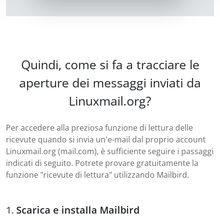
Quindi, come si fa a tracciare le
aperture dei messaggi inviati da
Linuxmail.org?
Per accedere alla preziosa funzione di lettura delle
ricevute quando si invia un'e-mail dal proprio account
Linuxmail.org (mail.com), è sufficiente seguire i passaggi
indicati di seguito. Potrete provare gratuitamente la
funzione "ricevute di lettura" utilizzando Mailbird.
Scarica e installa Mailbird