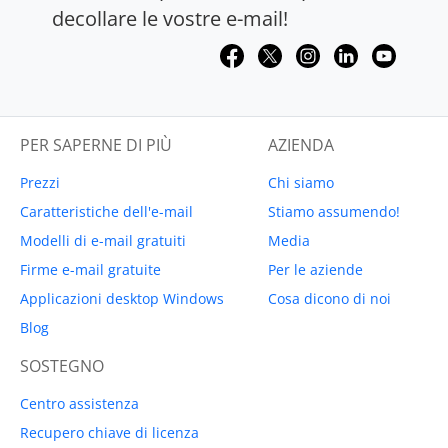
decollare le vostre e-mail!
PER SAPERNE DI PIÙ
AZIENDA
Prezzi
Chi siamo
Caratteristiche dell'e-mail
Stiamo assumendo!
Modelli di e-mail gratuiti
Media
Firme e-mail gratuite
Per le aziende
Applicazioni desktop Windows
Cosa dicono di noi
Blog
SOSTEGNO
Centro assistenza
Recupero chiave di licenza