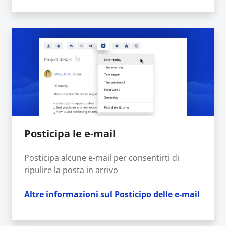
Posticipa le e-mail
Posticipa alcune e-mail per consentirti di
ripulire la posta in arrivo
Altre informazioni sul Posticipo delle e-mail