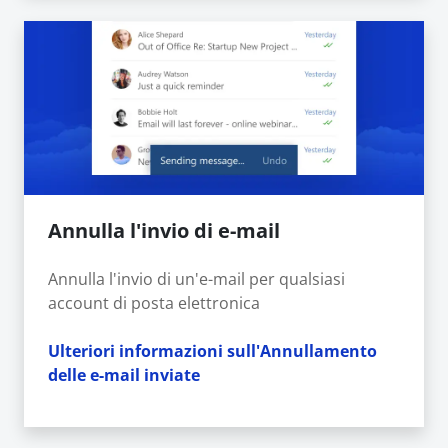
Annulla l'invio di e-mail
Annulla l'invio di un'e-mail per qualsiasi
account di posta elettronica
Ulteriori informazioni sull'Annullamento
delle e-mail inviate