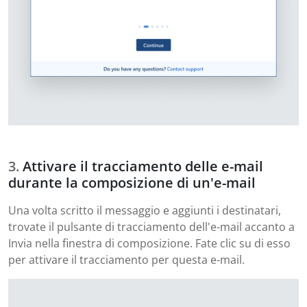
Attivare il tracciamento delle e-mail
durante la composizione di un'e-mail
Una volta scritto il messaggio e aggiunti i destinatari,
trovate il pulsante di tracciamento dell'e-mail accanto a
Invia nella finestra di composizione. Fate clic su di esso
per attivare il tracciamento per questa e-mail.