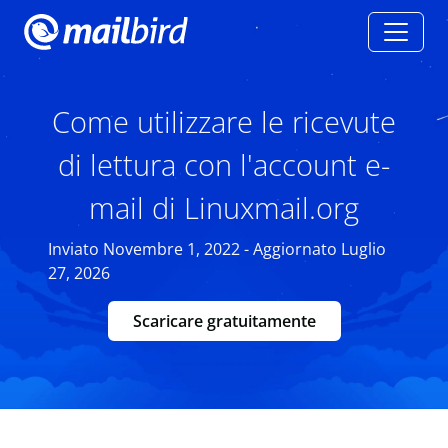
Come utilizzare le ricevute
di lettura con l'account e-
mail di Linuxmail.org
Inviato Novembre 1, 2022 - Aggiornato Luglio
27, 2026
Scaricare gratuitamente