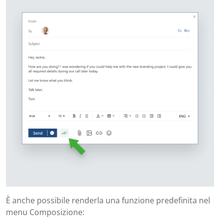
È anche possibile renderla una funzione predefinita nel
menu Composizione: