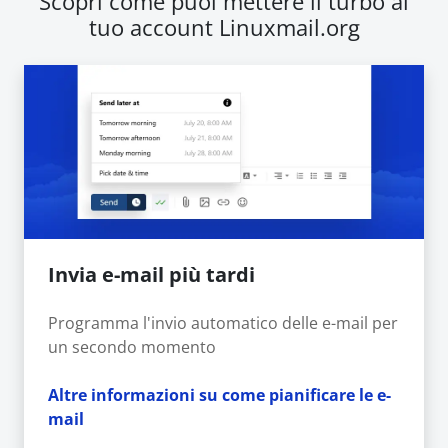
Scopri come puoi mettere il turbo al
tuo account Linuxmail.org
Invia e-mail più tardi
Programma l'invio automatico delle e-mail per
un secondo momento
Altre informazioni su come pianificare le e-
mail