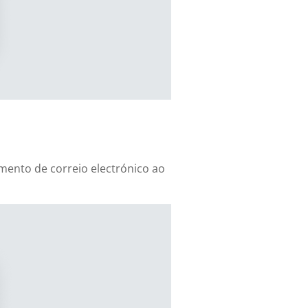
mento de correio electrónico ao