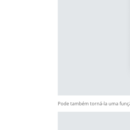
Pode também torná-la uma funç