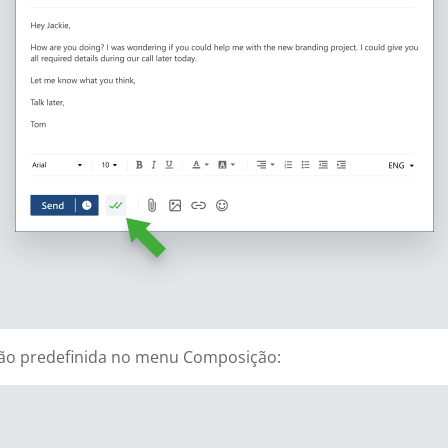
ão predefinida no menu Composição: