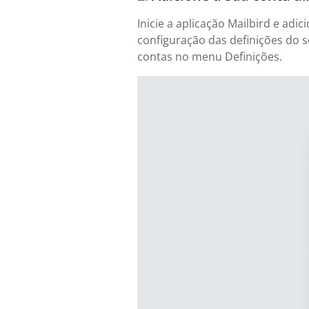
Inicie a aplicação Mailbird e ad
configuração das definições do s
contas no menu Definições.