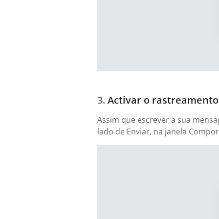
Activar o rastreamento
Assim que escrever a sua mensag
lado de Enviar, na janela Compor