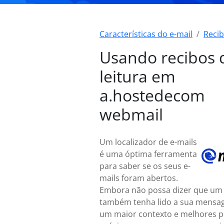
Características do e-mail
Recib
Usando recibos 
leitura em
a.hostedecom
webmail
Um localizador de e-mails
é uma óptima ferramenta
para saber se os seus e-
mails foram abertos.
Embora não possa dizer que um 
também tenha lido a sua mensa
um maior contexto e melhores p