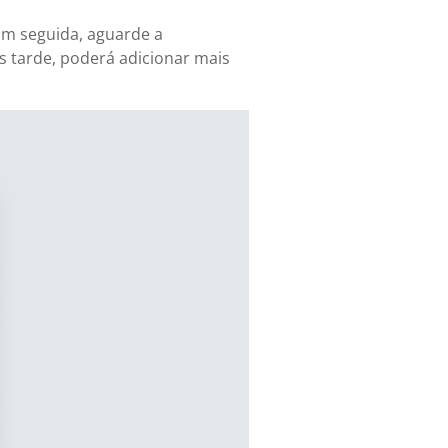
 Em seguida, aguarde a
is tarde, poderá adicionar mais