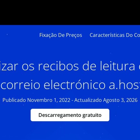
Fixação De Preços
Características Do Co
izar os recibos de leitura
 correio electrónico a.ho
Publicado Novembro 1, 2022 - Actualizado Agosto 3, 2026
Descarregamento gratuito