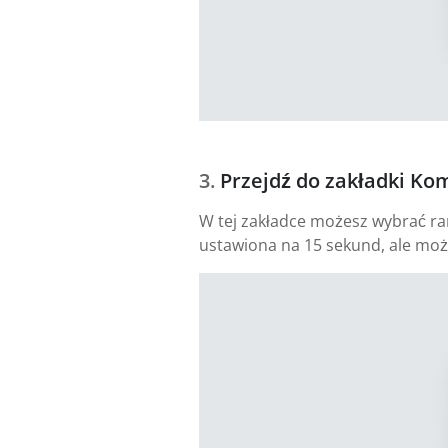
Przejdź do zakładki Ko
W tej zakładce możesz wybrać ramy
ustawiona na 15 sekund, ale moż