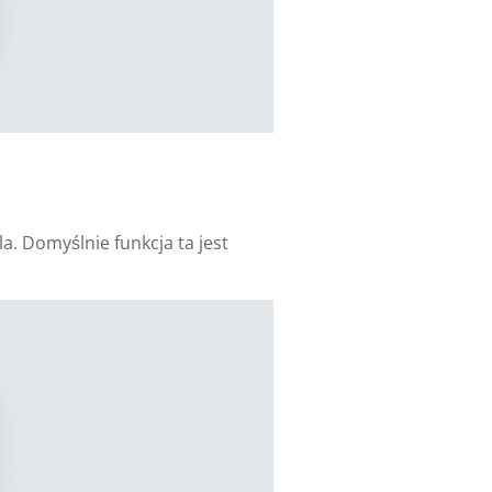
a. Domyślnie funkcja ta jest