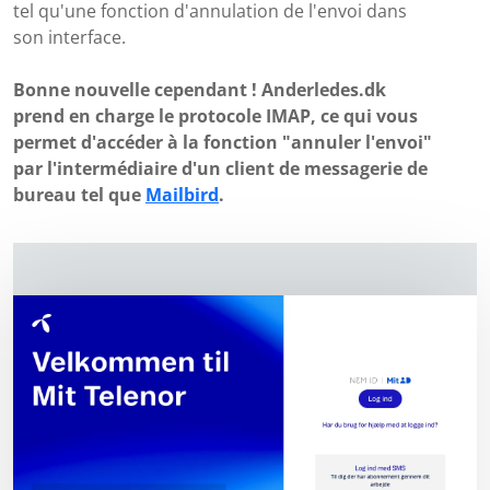
tel qu'une fonction d'annulation de l'envoi dans
son interface.
Bonne nouvelle cependant ! Anderledes.dk
prend en charge le protocole IMAP, ce qui vous
permet d'accéder à la fonction "annuler l'envoi"
par l'intermédiaire d'un client de messagerie de
bureau tel que
Mailbird
.