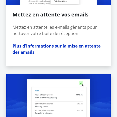
Mettez en attente vos emails
Mettez en attente les e-mails gênants pour
nettoyer votre boîte de réception
Plus d'informations sur la mise en attente
des emails