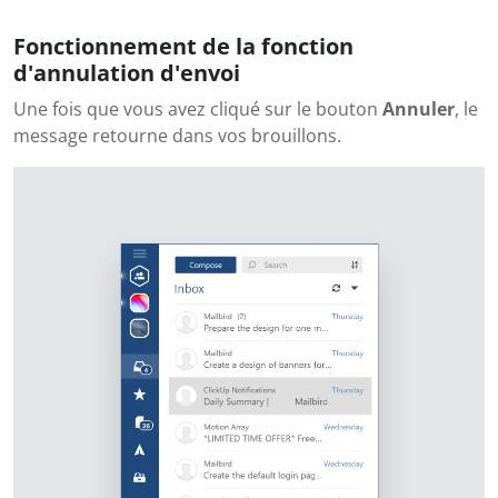
Fonctionnement de la fonction
d'annulation d'envoi
Une fois que vous avez cliqué sur le bouton
Annuler
, le
message retourne dans vos brouillons.