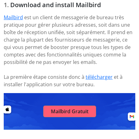
Download and install Mailbird
Mailbird
est un client de messagerie de bureau très
pratique pour gérer plusieurs adresses, soit dans une
boîte de réception unifiée, soit séparément. Il prend en
charge la plupart des fournisseurs de messagerie, ce
qui vous permet de booster presque tous les types de
comptes avec des fonctionnalités uniques comme la
possibilité de ne pas envoyer les emails.
La première étape consiste donc à
télécharger
et à
installer l'application sur votre bureau.
Mailbird Gratuit