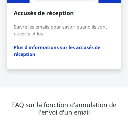
Accusés de réception
Suivre les emails pour savoir quand ils sont
ouverts et lus
Plus d'informations sur les accusés de
réception
FAQ sur la fonction d'annulation de
l'envoi d'un email