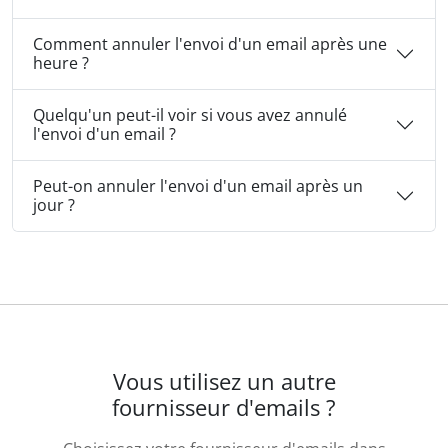
Comment annuler l'envoi d'un email après une
heure ?
Quelqu'un peut-il voir si vous avez annulé
l'envoi d'un email ?
Peut-on annuler l'envoi d'un email après un
jour ?
Vous utilisez un autre
fournisseur d'emails ?