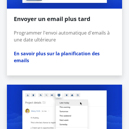
Envoyer un email plus tard
Programmer l'envoi automatique d'emails à
une date ultérieure
En savoir plus sur la planification des
emails