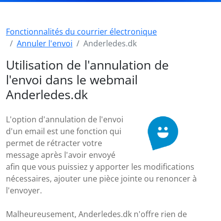
Fonctionnalités du courrier électronique
Annuler l'envoi
Anderledes.dk
Utilisation de l'annulation de
l'envoi dans le webmail
Anderledes.dk
L'option d'annulation de l'envoi
d'un email est une fonction qui
permet de rétracter votre
message après l'avoir envoyé
afin que vous puissiez y apporter les modifications
nécessaires, ajouter une pièce jointe ou renoncer à
l'envoyer.
Malheureusement, Anderledes.dk n'offre rien de