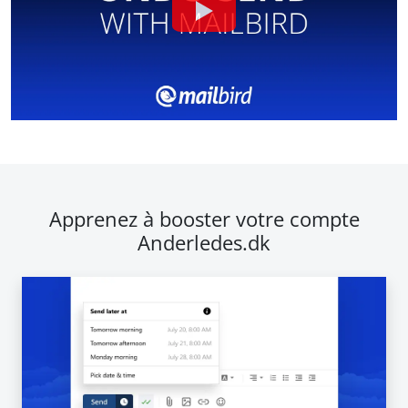
Apprenez à booster votre compte
Anderledes.dk