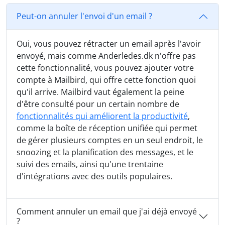
Peut-on annuler l'envoi d'un email ?
Oui, vous pouvez rétracter un email après l'avoir
envoyé, mais comme Anderledes.dk n'offre pas
cette fonctionnalité, vous pouvez ajouter votre
compte à Mailbird, qui offre cette fonction quoi
qu'il arrive. Mailbird vaut également la peine
d'être consulté pour un certain nombre de
fonctionnalités qui améliorent la productivité
,
comme la boîte de réception unifiée qui permet
de gérer plusieurs comptes en un seul endroit, le
snoozing et la planification des messages, et le
suivi des emails, ainsi qu'une trentaine
d'intégrations avec des outils populaires.
Comment annuler un email que j'ai déjà envoyé
?