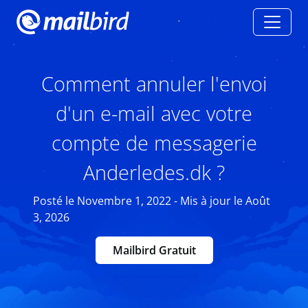
Comment annuler l'envoi
d'un e-mail avec votre
compte de messagerie
Anderledes.dk ?
Posté le Novembre 1, 2022 - Mis à jour le Août
3, 2026
Mailbird Gratuit