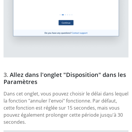
Allez dans l'onglet "Disposition" dans les
Paramètres
Dans cet onglet, vous pouvez choisir le délai dans lequel
la fonction "annuler l'envoi" fonctionne. Par défaut,
cette fonction est réglée sur 15 secondes, mais vous
pouvez également prolonger cette période jusqu'à 30
secondes.