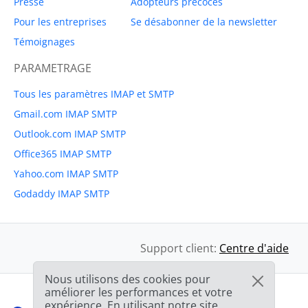
Presse
Adopteurs précoces
Pour les entreprises
Se désabonner de la newsletter
Témoignages
PARAMETRAGE
Tous les paramètres IMAP et SMTP
Gmail.com IMAP SMTP
Outlook.com IMAP SMTP
Office365 IMAP SMTP
Yahoo.com IMAP SMTP
Godaddy IMAP SMTP
Support client:
Centre d'aide
Nous utilisons des cookies pour
améliorer les performances et votre
expérience. En utilisant notre site