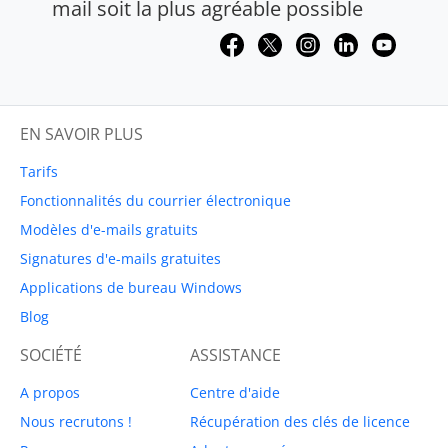
mail soit la plus agréable possible
EN SAVOIR PLUS
Tarifs
Fonctionnalités du courrier électronique
Modèles d'e-mails gratuits
Signatures d'e-mails gratuites
Applications de bureau Windows
Blog
SOCIÉTÉ
ASSISTANCE
A propos
Centre d'aide
Nous recrutons !
Récupération des clés de licence