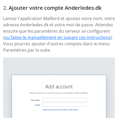
Ajouter votre compte Anderledes.dk
Lancez l'application Mailbird et ajoutez votre nom, votre
adresse Anderledes.dk et votre mot de passe. Attendez
ensuite que les paramètres du serveur se configurent
(
ou faites-le manuellement en suivant ces instructions
).
Vous pourrez ajouter d'autres comptes dans le menu
Paramètres par la suite.