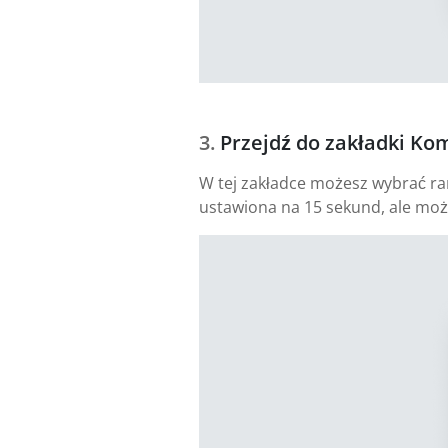
Przejdź do zakładki Ko
W tej zakładce możesz wybrać ramy
ustawiona na 15 sekund, ale moż