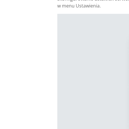
w menu Ustawienia.