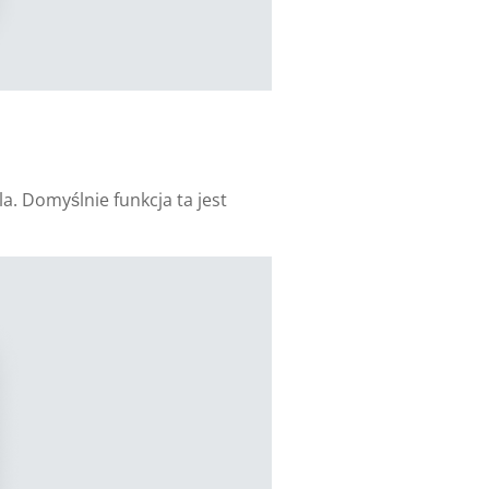
a. Domyślnie funkcja ta jest