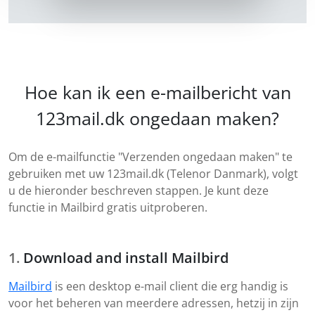
Hoe kan ik een e-mailbericht van
123mail.dk ongedaan maken?
Om de e-mailfunctie "Verzenden ongedaan maken" te
gebruiken met uw 123mail.dk (Telenor Danmark), volgt
u de hieronder beschreven stappen. Je kunt deze
functie in Mailbird gratis uitproberen.
Download and install Mailbird
Mailbird
is een desktop e-mail client die erg handig is
voor het beheren van meerdere adressen, hetzij in zijn