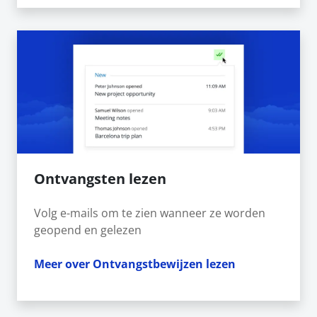
Ontvangsten lezen
Volg e-mails om te zien wanneer ze worden
geopend en gelezen
Meer over Ontvangstbewijzen lezen