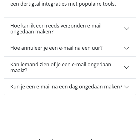
een dertigtal integraties met populaire tools.
Hoe kan ik een reeds verzonden e-mail
ongedaan maken?
Hoe annuleer je een e-mail na een uur?
Kan iemand zien of je een e-mail ongedaan
maakt?
Kun je een e-mail na een dag ongedaan maken?