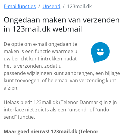
E-mailfuncties
Unsend
123mail.dk
Ongedaan maken van verzenden
in 123mail.dk webmail
De optie om e-mail ongedaan te
maken is een functie waarmee u
uw bericht kunt intrekken nadat
het is verzonden, zodat u
passende wijzigingen kunt aanbrengen, een bijlage
kunt toevoegen, of helemaal van verzending kunt
afzien.
Helaas biedt 123mail.dk (Telenor Danmark) in zijn
interface niet zoiets als een "unsend" of "undo
send" functie.
Maar goed nieuws! 123mail.dk (Telenor