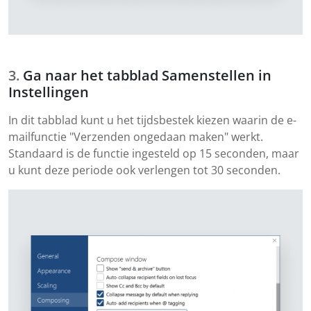
Ga naar het tabblad Samenstellen in
Instellingen
In dit tabblad kunt u het tijdsbestek kiezen waarin de e-
mailfunctie "Verzenden ongedaan maken" werkt.
Standaard is de functie ingesteld op 15 seconden, maar
u kunt deze periode ook verlengen tot 30 seconden.