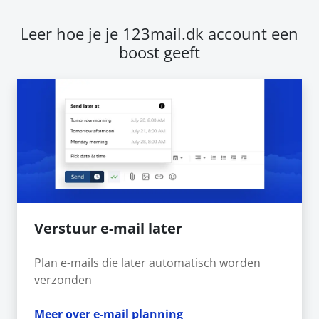
Leer hoe je je 123mail.dk account een
boost geeft
Verstuur e-mail later
Plan e-mails die later automatisch worden
verzonden
Meer over e-mail planning