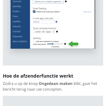
Hoe de afzenderfunctie werkt
Zodra u op de knop
Ongedaan maken
klikt, gaat het
bericht terug naar uw concepten.