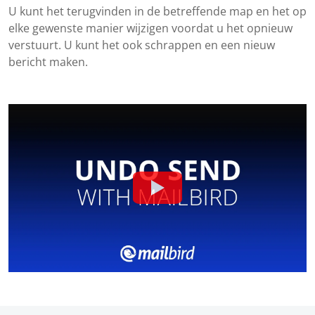
U kunt het terugvinden in de betreffende map en het op
elke gewenste manier wijzigen voordat u het opnieuw
verstuurt. U kunt het ook schrappen en een nieuw
bericht maken.