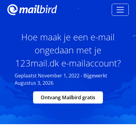
Hoe maak je een e-mail
ongedaan met je
123mail.dk e-mailaccount?
Geplaatst November 1, 2022 - Bijgewerkt
Augustus 3, 2026
Ontvang Mailbird gratis