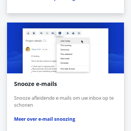
Snooze e-mails
Snooze afleidende e-mails om uw inbox op te
schonen
Meer over e-mail snoozing