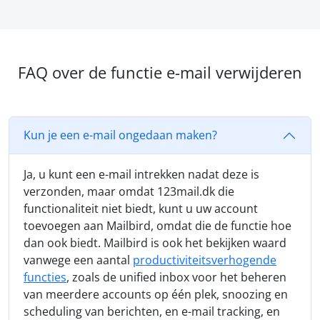
FAQ over de functie e-mail verwijderen
Kun je een e-mail ongedaan maken?
Ja, u kunt een e-mail intrekken nadat deze is
verzonden, maar omdat 123mail.dk die
functionaliteit niet biedt, kunt u uw account
toevoegen aan Mailbird, omdat die de functie hoe
dan ook biedt. Mailbird is ook het bekijken waard
vanwege een aantal
productiviteitsverhogende
functies
, zoals de unified inbox voor het beheren
van meerdere accounts op één plek, snoozing en
scheduling van berichten, en e-mail tracking, en