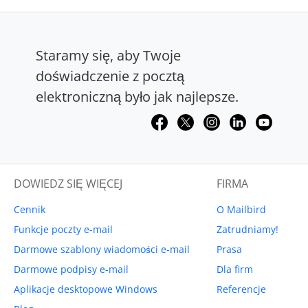
Staramy się, aby Twoje
doświadczenie z pocztą
elektroniczną było jak najlepsze.
DOWIEDZ SIĘ WIĘCEJ
FIRMA
Cennik
O Mailbird
Funkcje poczty e-mail
Zatrudniamy!
Darmowe szablony wiadomości e-mail
Prasa
Darmowe podpisy e-mail
Dla firm
Aplikacje desktopowe Windows
Referencje