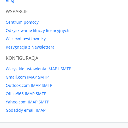
Blog
WSPARCIE
Centrum pomocy
Odzyskiwanie kluczy licencyjnych
Wcześni użytkownicy
Rezygnacja z Newslettera
KONFIGURACJA
Wszystkie ustawienia IMAP i SMTP
Gmail.com IMAP SMTP
Outlook.com IMAP SMTP
Office365 IMAP SMTP
Yahoo.com IMAP SMTP
Godaddy email IMAP