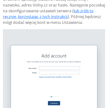
nazwisko, adres Volny.cz oraz hasło. Następnie poczekaj
na skonfigurowanie ustawień serwera (
lub zrób to
ręcznie, korzystając z tych instrukcji
). Później będziesz
mógł dodać więcej kont w menu Ustawienia.