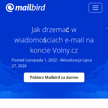
Jak drzemać w
wiadomościach e-mail na
koncie Volny.cz
Posted Listopada 1, 2022 - Aktualizacja Lipca
27, 2026
Pobierz Mailbird za darmo