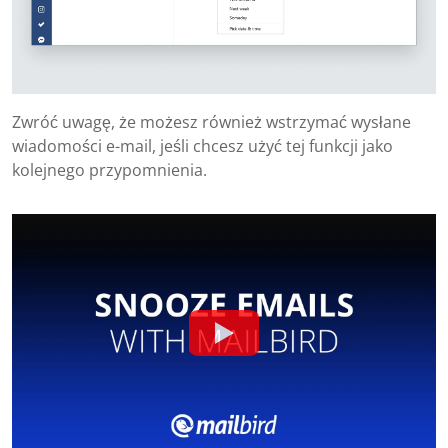
Zwróć uwagę, że możesz również wstrzymać wysłane
wiadomości e-mail, jeśli chcesz użyć tej funkcji jako
kolejnego przypomnienia.