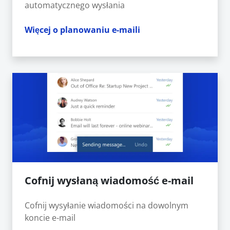
automatycznego wysłania
Więcej o planowaniu e-maili
Cofnij wysłaną wiadomość e-mail
Cofnij wysyłanie wiadomości na dowolnym
koncie e-mail