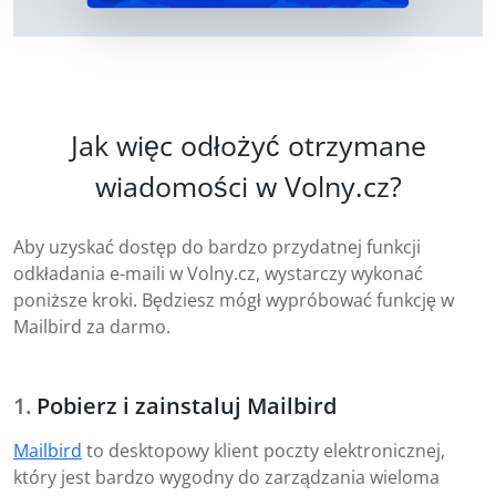
Jak więc odłożyć otrzymane
wiadomości w Volny.cz?
Aby uzyskać dostęp do bardzo przydatnej funkcji
odkładania e-maili w Volny.cz, wystarczy wykonać
poniższe kroki. Będziesz mógł wypróbować funkcję w
Mailbird za darmo.
Pobierz i zainstaluj Mailbird
Mailbird
to desktopowy klient poczty elektronicznej,
który jest bardzo wygodny do zarządzania wieloma