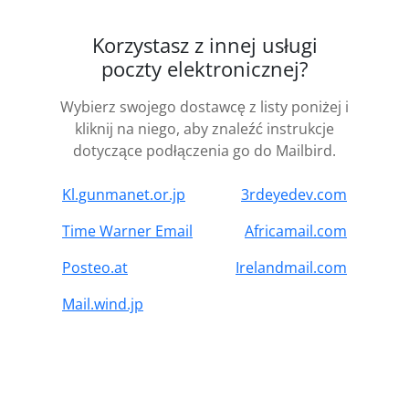
Korzystasz z innej usługi
poczty elektronicznej?
Wybierz swojego dostawcę z listy poniżej i
kliknij na niego, aby znaleźć instrukcje
dotyczące podłączenia go do Mailbird.
Kl.gunmanet.or.jp
3rdeyedev.com
Time Warner Email
Africamail.com
Posteo.at
Irelandmail.com
Mail.wind.jp