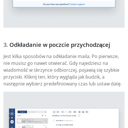
Odkładanie w poczcie przychodzącej
Jest kilka sposobów na odkładanie maila. Po pierwsze,
nie musisz go nawet otwierać. Gdy najedziesz na
wiadomość w skrzynce odbiorczej, pojawią się szybkie
przyciski. Kliknij ten, który wygląda jak budzik, a
następnie wybierz predefiniowany czas lub ustaw datę.