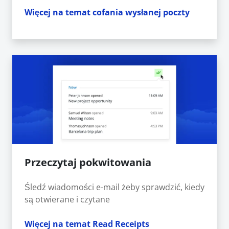
Więcej na temat cofania wysłanej poczty
Przeczytaj pokwitowania
Śledź wiadomości e-mail żeby sprawdzić, kiedy
są otwierane i czytane
Więcej na temat Read Receipts