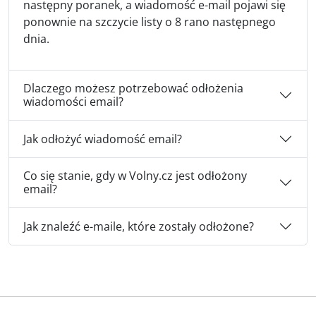
następny poranek, a wiadomość e-mail pojawi się
ponownie na szczycie listy o 8 rano następnego
dnia.
Dlaczego możesz potrzebować odłożenia
wiadomości email?
Jak odłożyć wiadomość email?
Co się stanie, gdy w Volny.cz jest odłożony
email?
Jak znaleźć e-maile, które zostały odłożone?