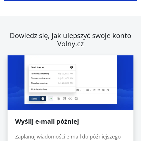
Dowiedz się, jak ulepszyć swoje konto
Volny.cz
Wyślij e-mail później
Zaplanuj wiadomości e-mail do późniejszego