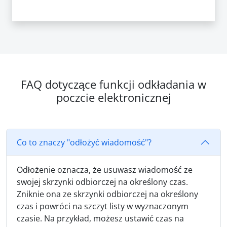
FAQ dotyczące funkcji odkładania w
poczcie elektronicznej
Co to znaczy "odłożyć wiadomość"?
Odłożenie oznacza, że usuwasz wiadomość ze
swojej skrzynki odbiorczej na określony czas.
Zniknie ona ze skrzynki odbiorczej na określony
czas i powróci na szczyt listy w wyznaczonym
czasie. Na przykład, możesz ustawić czas na