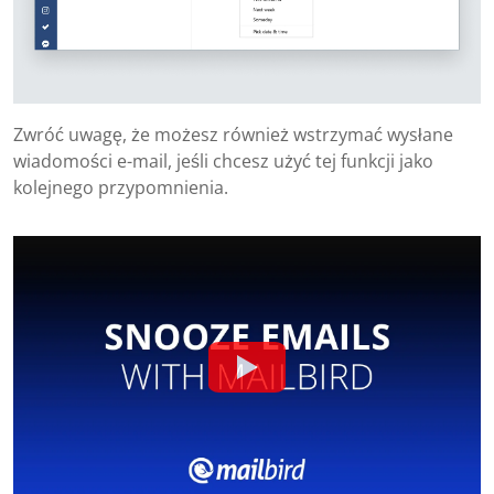
Zwróć uwagę, że możesz również wstrzymać wysłane
wiadomości e-mail, jeśli chcesz użyć tej funkcji jako
kolejnego przypomnienia.