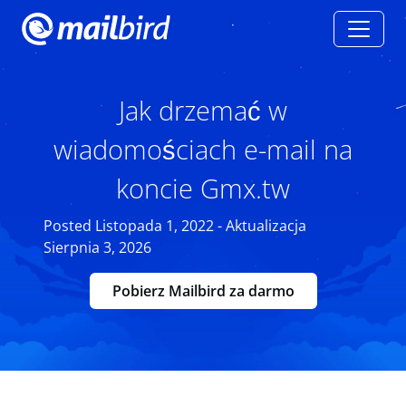
Jak drzemać w
wiadomościach e-mail na
koncie Gmx.tw
Posted Listopada 1, 2022 - Aktualizacja
Sierpnia 3, 2026
Pobierz Mailbird za darmo