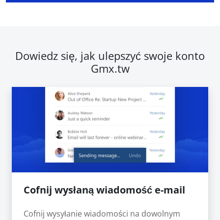
Dowiedz się, jak ulepszyć swoje konto
Gmx.tw
Cofnij wysłaną wiadomość e-mail
Cofnij wysyłanie wiadomości na dowolnym