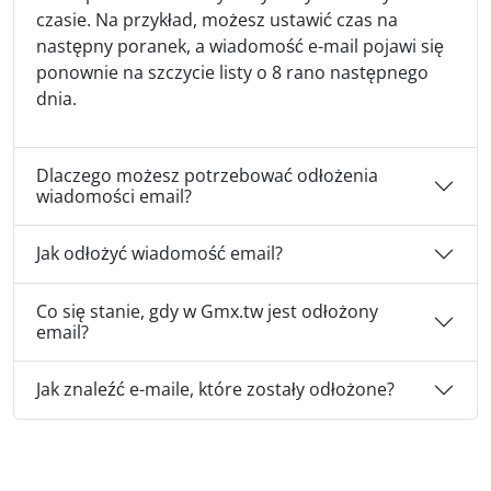
czasie. Na przykład, możesz ustawić czas na
następny poranek, a wiadomość e-mail pojawi się
ponownie na szczycie listy o 8 rano następnego
dnia.
Dlaczego możesz potrzebować odłożenia
wiadomości email?
Jak odłożyć wiadomość email?
Co się stanie, gdy w Gmx.tw jest odłożony
email?
Jak znaleźć e-maile, które zostały odłożone?