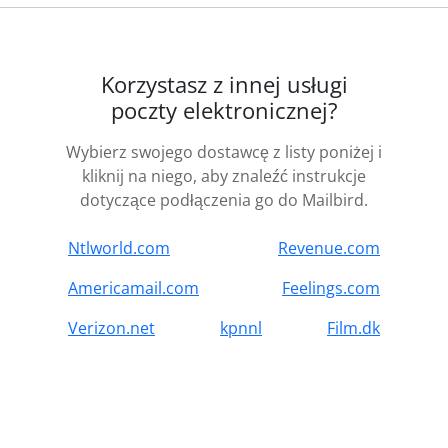
Korzystasz z innej usługi
poczty elektronicznej?
Wybierz swojego dostawcę z listy poniżej i
kliknij na niego, aby znaleźć instrukcje
dotyczące podłączenia go do Mailbird.
Ntlworld.com
Revenue.com
Americamail.com
Feelings.com
Verizon.net
kpnnl
Film.dk