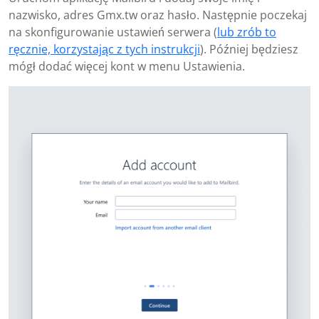
nazwisko, adres Gmx.tw oraz hasło. Następnie poczekaj
na skonfigurowanie ustawień serwera (
lub zrób to
ręcznie, korzystając z tych instrukcji
). Później będziesz
mógł dodać więcej kont w menu Ustawienia.