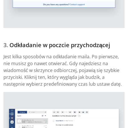
Odkładanie w poczcie przychodzącej
Jest kilka sposobów na odkładanie maila. Po pierwsze,
nie musisz go nawet otwierać. Gdy najedziesz na
wiadomość w skrzynce odbiorczej, pojawią się szybkie
przyciski. Kliknij ten, który wygląda jak budzik, a
następnie wybierz predefiniowany czas lub ustaw datę.