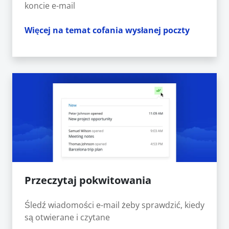
koncie e-mail
Więcej na temat cofania wysłanej poczty
Przeczytaj pokwitowania
Śledź wiadomości e-mail żeby sprawdzić, kiedy
są otwierane i czytane