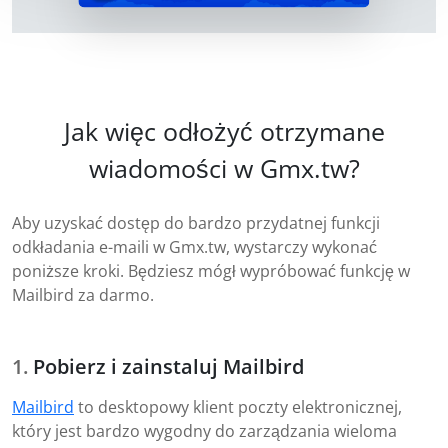
Jak więc odłożyć otrzymane
wiadomości w Gmx.tw?
Aby uzyskać dostęp do bardzo przydatnej funkcji
odkładania e-maili w Gmx.tw, wystarczy wykonać
poniższe kroki. Będziesz mógł wypróbować funkcję w
Mailbird za darmo.
Pobierz i zainstaluj Mailbird
Mailbird
to desktopowy klient poczty elektronicznej,
który jest bardzo wygodny do zarządzania wieloma