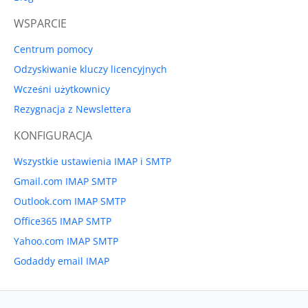
WSPARCIE
Centrum pomocy
Odzyskiwanie kluczy licencyjnych
Wcześni użytkownicy
Rezygnacja z Newslettera
KONFIGURACJA
Wszystkie ustawienia IMAP i SMTP
Gmail.com IMAP SMTP
Outlook.com IMAP SMTP
Office365 IMAP SMTP
Yahoo.com IMAP SMTP
Godaddy email IMAP