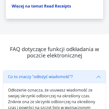
Więcej na temat Read Receipts
FAQ dotyczące funkcji odkładania w
poczcie elektronicznej
Co to znaczy "odłożyć wiadomość"?
Odłożenie oznacza, że usuwasz wiadomość ze
swojej skrzynki odbiorczej na określony czas.
Zniknie ona ze skrzynki odbiorczej na określony
czas i powróci na szczyt listy w wyznaczonym